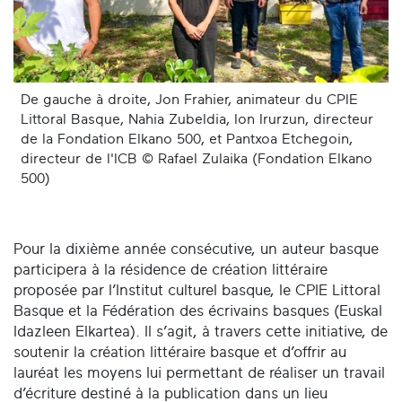
De gauche à droite, Jon Frahier, animateur du CPIE
Littoral Basque, Nahia Zubeldia, Ion Irurzun, directeur
de la Fondation Elkano 500, et Pantxoa Etchegoin,
directeur de l'ICB © Rafael Zulaika (Fondation Elkano
500)
Pour la dixième année consécutive, un auteur basque
participera à la résidence de création littéraire
proposée par l’Institut culturel basque, le CPIE Littoral
Basque et la Fédération des écrivains basques (Euskal
Idazleen Elkartea). Il s’agit, à travers cette initiative, de
soutenir la création littéraire basque et d’offrir au
lauréat les moyens lui permettant de réaliser un travail
d’écriture destiné à la publication dans un lieu