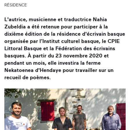
RÉSIDENCE
L'autrice, musicienne et traductrice Nahia
Zubeldia a été retenue pour participer à la
dixième édition de la résidence d'écrivain basque
organisée par l’Institut culturel basque, le CPIE
Littoral Basque et la Fédération des écrivains
basques. À partir du 23 novembre 2020 et
pendant un mois, elle investira la ferme
Nekatoenea d'Hendaye pour travailler sur un
recueil de poèmes.