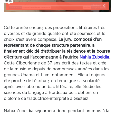
Cette année encore, des propositions littéraires très
diverses et de grande qualité ont été soumises et le
choix s’est avéré complexe.
Le jury, composé d’un
représentant de chaque structure partenaire, a
finalement décidé d’attribuer la résidence et la bourse
d’écriture qui l’accompagne à l’autrice
Nahia Zubeldia
.
Cette Cibourienne de 37 ans écrit des textes et crée
de la musique depuis de nombreuses années dans les
groupes Unama et Lumi notamment. Elle a toujours
été proche de l’écriture, en témoigne sa scolarité :
après avoir obtenu un bac littéraire, elle étudie les
sciences du langage à Bordeaux puis obtient un
diplôme de traductrice-interprète à Gasteiz.
Nahia Zubeldia séjournera donc pendant un mois à la