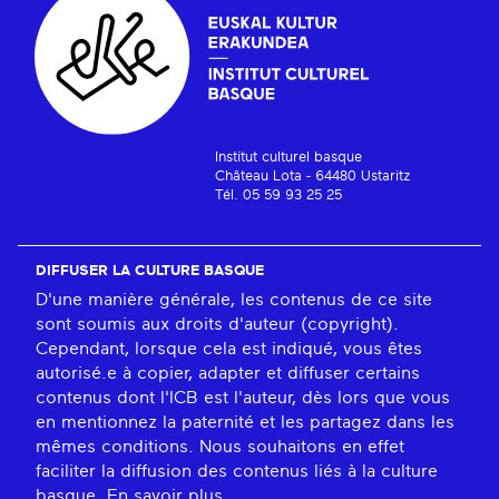
Institut culturel basque
Château Lota - 64480 Ustaritz
Tél. 05 59 93 25 25
DIFFUSER LA CULTURE BASQUE
D'une manière générale, les contenus de ce site
sont soumis aux droits d'auteur (copyright).
Cependant, lorsque cela est indiqué, vous êtes
autorisé.e à copier, adapter et diffuser certains
contenus dont l'ICB est l'auteur, dès lors que vous
en mentionnez la paternité et les partagez dans les
mêmes conditions. Nous souhaitons en effet
faciliter la diffusion des contenus liés à la culture
basque.
En savoir plus