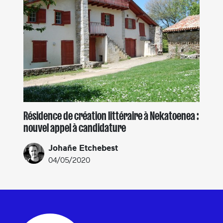
Résidence de création littéraire à Nekatoenea :
nouvel appel à candidature
Johañe Etchebest
04/05/2020