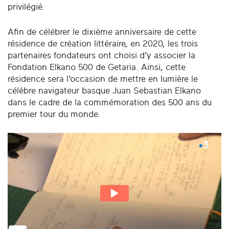
privilégié.
Afin de célébrer le dixième anniversaire de cette
résidence de création littéraire, en 2020, les trois
partenaires fondateurs ont choisi d’y associer la
Fondation Elkano 500 de Getaria. Ainsi, cette
résidence sera l’occasion de mettre en lumière le
célèbre navigateur basque Juan Sebastian Elkano
dans le cadre de la commémoration des 500 ans du
premier tour du monde.