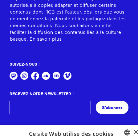
autorisé.e à copier, adapter et diffuser certains
contenus dont l'ICB est l'auteur, dès lors que vous
en mentionnez la paternité et les partagez dans les
mêmes conditions. Nous souhaitons en effet
faciliter la diffusion des contenus liés à la culture
basque.
En savoir plus
SUIVEZ-NOUS :
RECEVEZ NOTRE NEWSLETTER !
S'abonner
Ce site Web utilise des cookies