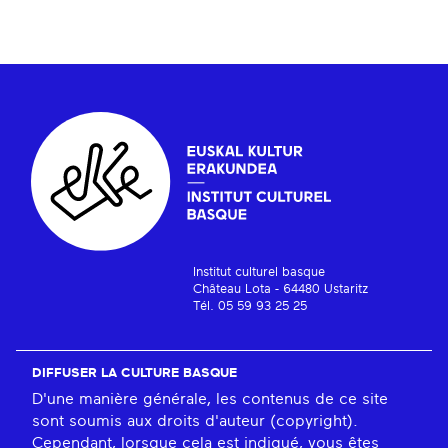
Institut culturel basque
Château Lota - 64480 Ustaritz
Tél. 05 59 93 25 25
DIFFUSER LA CULTURE BASQUE
D'une manière générale, les contenus de ce site
sont soumis aux droits d'auteur (copyright).
Cependant, lorsque cela est indiqué, vous êtes