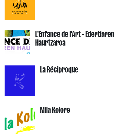
L'Enfance de l'Art - Edertiaren
Haurtzaroa
La Réciproque
Mila Kolore