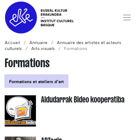
Accueil
Annuaire
Annuaire des artistes et acteurs
culturels
Arts visuels
Formations
Formations
Formations et ateliers d'art
Aldudarrak Bideo kooperatiba