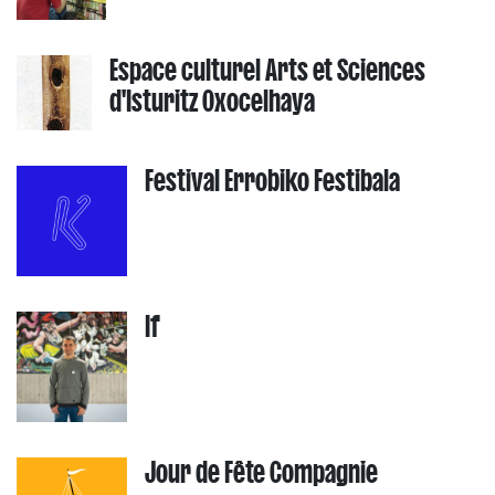
Espace culturel Arts et Sciences
d'Isturitz Oxocelhaya
Festival Errobiko Festibala
If
Jour de Fête Compagnie