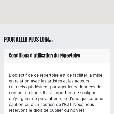
POUR ALLER PLUS LOIN...
Conditions d'utilisation du répertoire
L'objectif de ce répertoire est de faciliter la mise
en relation avec les artistes et les acteurs
culturels qui désirent partager leurs données de
contact en ligne. Il est important de souligner
qu’y figurer ne prévaut en rien d’une quelconque
caution ou d’un soutien de l’ICB. Nous nous
réservons le droit de publier ou non les