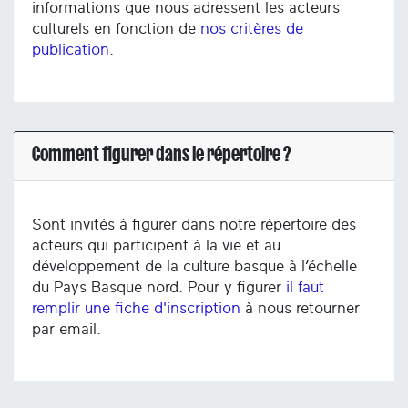
informations que nous adressent les acteurs
culturels en fonction de
nos critères de
publication
.
Comment figurer dans le répertoire ?
Sont invités à figurer dans notre répertoire des
acteurs qui participent à la vie et au
développement de la culture basque à l’échelle
du Pays Basque nord. Pour y figurer
il faut
remplir une fiche d'inscription
à nous retourner
par email.