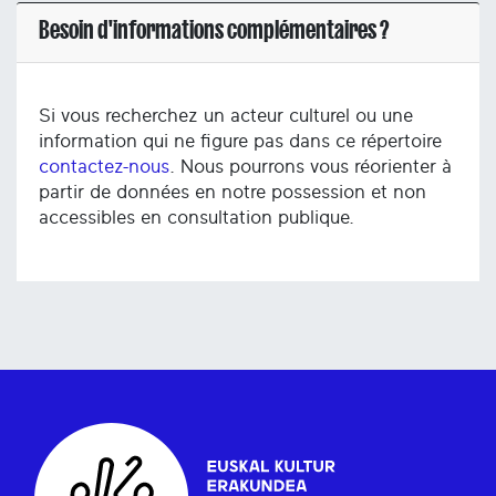
Besoin d'informations complémentaires ?
Si vous recherchez un acteur culturel ou une
information qui ne figure pas dans ce répertoire
contactez-nous
. Nous pourrons vous réorienter à
partir de données en notre possession et non
accessibles en consultation publique.