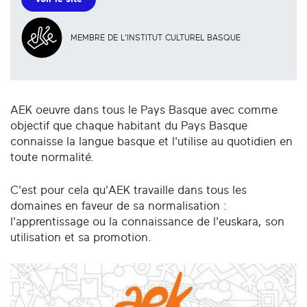
MEMBRE DE L'INSTITUT CULTUREL BASQUE
AEK oeuvre dans tous le Pays Basque avec comme
objectif que chaque habitant du Pays Basque
connaisse la langue basque et l'utilise au quotidien en
toute normalité.
C'est pour cela qu'AEK travaille dans tous les
domaines en faveur de sa normalisation :
l'apprentissage ou la connaissance de l'euskara, son
utilisation et sa promotion.