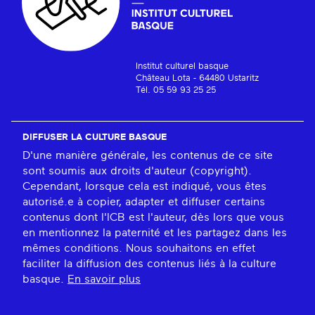
Institut culturel basque
Château Lota - 64480 Ustaritz
Tél. 05 59 93 25 25
DIFFUSER LA CULTURE BASQUE
D'une manière générale, les contenus de ce site
sont soumis aux droits d'auteur (copyright).
Cependant, lorsque cela est indiqué, vous êtes
autorisé.e à copier, adapter et diffuser certains
contenus dont l'ICB est l'auteur, dès lors que vous
en mentionnez la paternité et les partagez dans les
mêmes conditions. Nous souhaitons en effet
faciliter la diffusion des contenus liés à la culture
basque.
En savoir plus