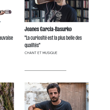
Joanes Garcia-Basurko
mauvaise
"La curiosité est la plus belle des
qualités"
CHANT ET MUSIQUE