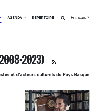
Français
AGENDA
RÉPERTOIRE
(2008-2023)
tistes et d'acteurs culturels du Pays Basque