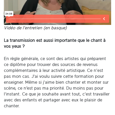
Vidéo de l'entretien (en basque)
La transmission est aussi importante que le chant à
vos yeux ?
En règle générale, ce sont des artistes qui préparent
ce diplôme pour trouver des sources de revenus
complémentaires à leur activité artistique. Ce n'est
pas mon cas. J'ai voulu suivre cette formation pour
enseigner. Même si j'aime bien chanter et monter sur
scène, ce n’est pas ma priorité. Du moins pas pour
l'instant. Ce que je souhaite avant tout, c'est travailler
avec des enfants et partager avec eux le plaisir de
chanter.