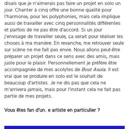
disais que je n'aimerais pas faire un projet en solo un
jour. Chanter à cinq offre une bonne qualité pour
l'harmonie, pour les polyphonies, mais cela implique
aussi de travailler avec cinq personnalités différentes
et parfois de ne pas être d'accord. Si un jour
j'envisage de travailler seule, ça serait pour réaliser les
choses à ma manière. En revanche, me retrouver seule
sur scène ne me fait pas envie. Nous allons peut-être
préparer un projet dans ce sens avec des amis, mais
juste pour le plaisir. Personnellement je préfère être
accompagnée de mes acolytes de
Bost Axola
. Il est
vrai que se produire en solo est le souhait de
beaucoup d’artistes. Je ne dis pas que cela ne
m'arrivera jamais, mais pour l’instant cela ne fait pas
partie de mes projets.
Vous
ê
tes fan d’un. e artiste en particulier ?