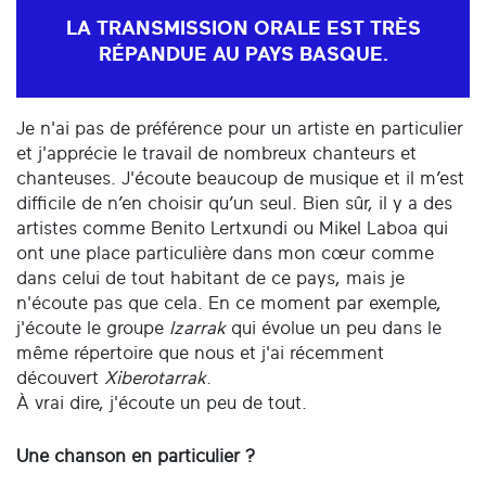
LA TRANSMISSION ORALE EST TRÈS
RÉPANDUE AU PAYS BASQUE.
Je n'ai pas de préférence pour un artiste en particulier
et j'apprécie le travail de nombreux chanteurs et
chanteuses. J'écoute beaucoup de musique et il m’est
difficile de n’en choisir qu’un seul. Bien sûr, il y a des
artistes comme Benito Lertxundi ou Mikel Laboa qui
ont une place particulière dans mon cœur comme
dans celui de tout habitant de ce pays, mais je
n'écoute pas que cela. En ce moment par exemple,
j'écoute le groupe
Izarrak
qui évolue un peu dans le
même répertoire que nous et j'ai récemment
découvert
Xiberotarrak
.
À vrai dire, j'écoute un peu de tout.
Une chanson en particulier ?