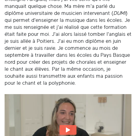
manquait quelque chose. Ma mère m'a parlé du
diplôme universitaire de musicien intervenant (
DUMI
)
qui permet d'enseigner la musique dans les écoles. Je
me suis renseignée et j'ai réalisé que cette formation
était faite pour moi. J'ai alors laissé tomber l'anglais et
je suis allée à Poitiers. J'ai eu mon diplôme en juin
dernier et je suis ravie. Je commence au mois de
septembre à travailler dans les écoles du Pays Basque
nord pour créer des projets de chorales et enseigner
le chant aux élèves. Par la même occasion, je
souhaite aussi transmettre aux enfants ma passion
pour le chant et la polyphonie.