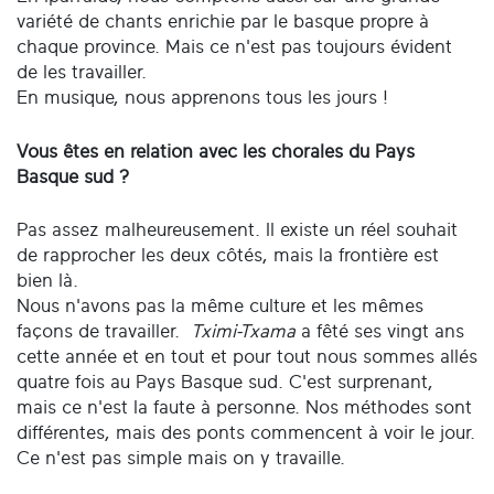
variété de chants enrichie par le basque propre à
chaque province. Mais ce n'est pas toujours évident
de les travailler.
En musique, nous apprenons tous les jours !
Vous êtes en relation avec les chorales du Pays
Basque sud ?
Pas assez malheureusement. Il existe un réel souhait
de rapprocher les deux côtés, mais la frontière est
bien là.
Nous n'avons pas la même culture et les mêmes
façons de travailler.
Tximi-Txama
a fêté ses vingt ans
cette année et en tout et pour tout nous sommes allés
quatre fois au Pays Basque sud. C'est surprenant,
mais ce n'est la faute à personne. Nos méthodes sont
différentes, mais des ponts commencent à voir le jour.
Ce n'est pas simple mais on y travaille.