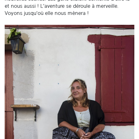
et nous aussi ! L'aventure se déroule à merveille.
Voyons jusqu'où elle nous mènera !