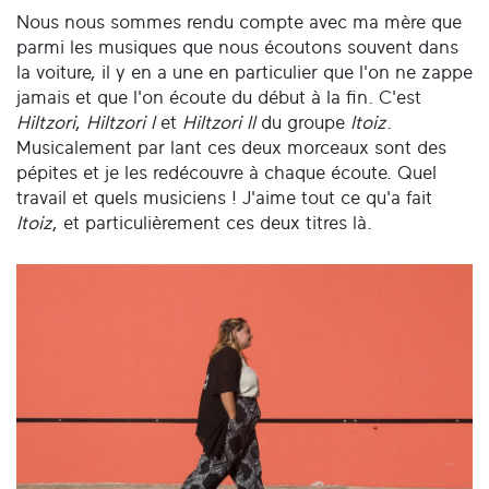
Nous nous sommes rendu compte avec ma mère que
parmi les musiques que nous écoutons souvent dans
la voiture, il y en a une en particulier que l'on ne zappe
jamais et que l'on écoute du début à la fin. C'est
Hiltzori
,
Hiltzori I
et
Hiltzori II
du groupe
Itoiz
.
Musicalement par lant ces deux morceaux sont des
pépites et je les redécouvre à chaque écoute. Quel
travail et quels musiciens ! J'aime tout ce qu'a fait
Itoiz
, et particulièrement ces deux titres là.