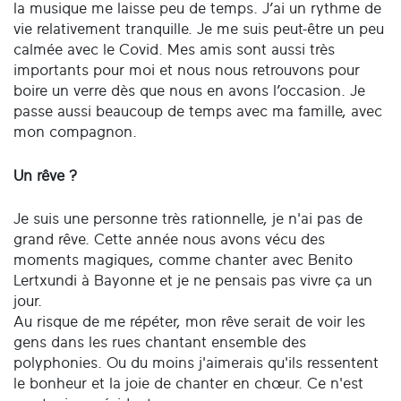
la musique me laisse peu de temps. J’ai un rythme de
vie relativement tranquille. Je me suis peut-être un peu
calmée avec le Covid. Mes amis sont aussi très
importants pour moi et nous nous retrouvons pour
boire un verre dès que nous en avons l’occasion. Je
passe aussi beaucoup de temps avec ma famille, avec
mon compagnon.
Un rêve ?
Je suis une personne très rationnelle, je n'ai pas de
grand rêve. Cette année nous avons vécu des
moments magiques, comme chanter avec Benito
Lertxundi à Bayonne et je ne pensais pas vivre ça un
jour.
Au risque de me répéter, mon rêve serait de voir les
gens dans les rues chantant ensemble des
polyphonies. Ou du moins j'aimerais qu'ils ressentent
le bonheur et la joie de chanter en chœur. Ce n'est