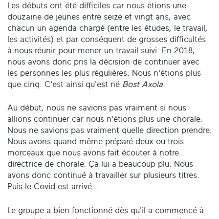
Les débuts ont été difficiles car nous étions une
douzaine de jeunes entre seize et vingt ans, avec
chacun un agenda chargé (entre les études, le travail,
les activités) et par conséquent de grosses difficultés
à nous réunir pour mener un travail suivi. En 2018,
nous avons donc pris la décision de continuer avec
les personnes les plus régulières. Nous n'étions plus
que cinq. C'est ainsi qu'est né
Bost Axola
.
Au début, nous ne savions pas vraiment si nous
allions continuer car nous n'étions plus une chorale.
Nous ne savions pas vraiment quelle direction prendre.
Nous avons quand même préparé deux ou trois
morceaux que nous avons fait écouter à notre
directrice de chorale. Ça lui a beaucoup plu. Nous
avons donc continué à travailler sur plusieurs titres.
Puis le Covid est arrivé…
Le groupe a bien fonctionné dès qu'il a commencé à