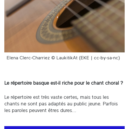
Elena Clerc-Charriez © LaukitikAt (EKE | cc-by-sa-nc)
Le répertoire basque est-il riche pour le chant choral ?
Le répertoire est très vaste certes, mais tous les
chants ne sont pas adaptés au public jeune. Parfois
les paroles peuvent êtres dures...