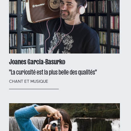
Joanes Garcia-Basurko
"La curiosité est la plus belle des qualités"
CHANT ET MUSIQUE