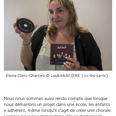
Elena Clerc-Charriez © LaukitikAt (EKE | cc-by-sa-nc)
Nous nous sommes aussi rendu compte que lorsque
nous démarrons un projet dans une école, les enfants
y adhèrent, même lorsqu’il s’agit de créer une chorale.