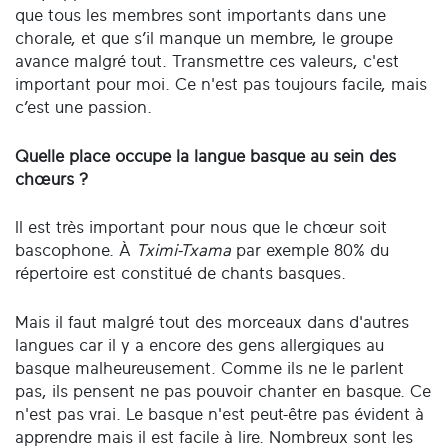
que tous les membres sont importants dans une
chorale, et que s’il manque un membre, le groupe
avance malgré tout. Transmettre ces valeurs, c'est
important pour moi. Ce n'est pas toujours facile, mais
c’est une passion.
Quelle place occupe la langue basque au sein des
chœurs ?
Il est très important pour nous que le chœur soit
bascophone. À
Tximi-Txama
par exemple 80% du
répertoire est constitué de chants basques.
Mais il faut malgré tout des morceaux dans d'autres
langues car il y a encore des gens allergiques au
basque malheureusement. Comme ils ne le parlent
pas, ils pensent ne pas pouvoir chanter en basque. Ce
n'est pas vrai. Le basque n'est peut-être pas évident à
apprendre mais il est facile à lire. Nombreux sont les