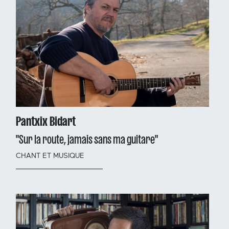
Pantxix Bidart
"Sur la route, jamais sans ma guitare"
CHANT ET MUSIQUE