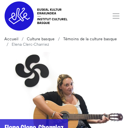
Accueil
Culture basque
Témoins de la culture basque
Elena Clerc-Charriez