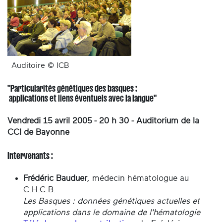
Auditoire © ICB
"Particularités génétiques des basques :
applications et liens éventuels avec la langue"
Vendredi 15 avril 2005 - 20 h 30 - Auditorium de la
CCI de Bayonne
Intervenants :
Frédéric Bauduer
, médecin hématologue au
C.H.C.B.
Les Basques : données génétiques actuelles et
applications dans le domaine de l'hématologie