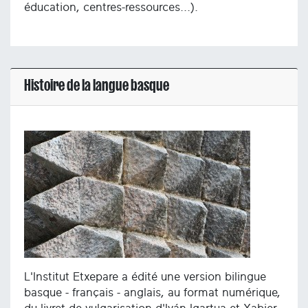
éducation, centres-ressources...).
Histoire de la langue basque
L'Institut Etxepare a édité une version bilingue
basque - français - anglais, au format numérique,