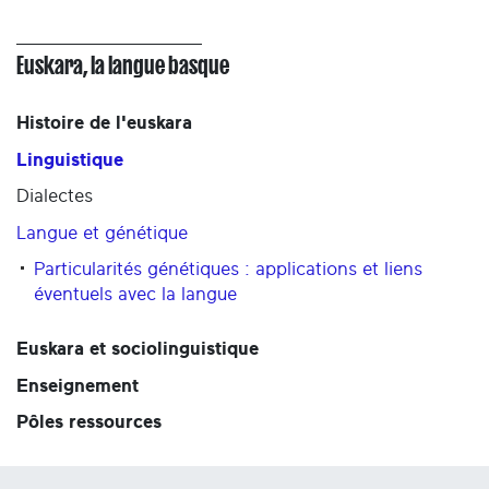
Euskara, la langue basque
Histoire de l'euskara
Linguistique
Dialectes
Langue et génétique
Particularités génétiques : applications et liens
éventuels avec la langue
Euskara et sociolinguistique
Enseignement
Pôles ressources