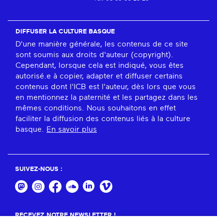
DIFFUSER LA CULTURE BASQUE
D'une manière générale, les contenus de ce site
sont soumis aux droits d'auteur (copyright).
Cependant, lorsque cela est indiqué, vous êtes
autorisé.e à copier, adapter et diffuser certains
contenus dont l'ICB est l'auteur, dès lors que vous
en mentionnez la paternité et les partagez dans les
mêmes conditions. Nous souhaitons en effet
faciliter la diffusion des contenus liés à la culture
basque.
En savoir plus
SUIVEZ-NOUS :
RECEVEZ NOTRE NEWSLETTER !