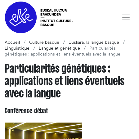
Accueil
Culture basque
Euskara, la langue basque
Linguistique
Langue et génétique
Particularités
génétiques : applications et liens éventuels avec la langue
Particularités génétiques :
applications et liens éventuels
avec la langue
Conférence-débat