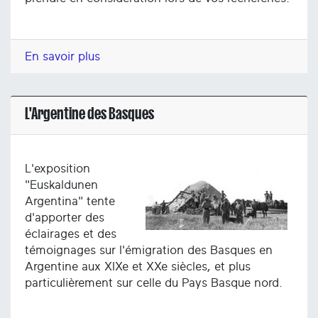
En savoir plus
L'Argentine des Basques
L'exposition
"Euskaldunen
Argentina" tente
d'apporter des
éclairages et des
témoignages sur l'émigration des Basques en
Argentine aux XIXe et XXe siècles, et plus
particulièrement sur celle du Pays Basque nord.