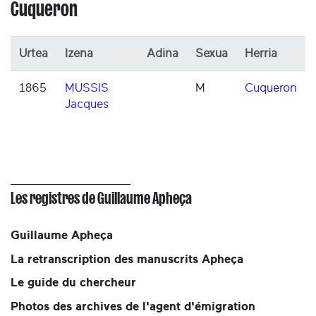
Cuqueron
Urtea
Izena
Adina
Sexua
Herria
1865
MUSSIS
M
Cuqueron
Jacques
Les registres de Guillaume Apheça
Guillaume Apheça
La retranscription des manuscrits Apheça
Le guide du chercheur
Photos des archives de l'agent d'émigration