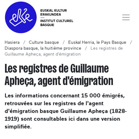
Hasiera
Culture basque
Euskal Herria, le Pays Basque
Diaspora basque, la huitième province
Les registres de
Guillaume Apheça, agent d'émigration
Les registres de Guillaume
Apheça, agent d'émigration
Les informations concernant 15 000 émigrés,
retrouvées sur les registres de l'agent
d'émigration basque Guillaume Apheça (1828-
1919) sont consultables ici dans une version
simplifiée.