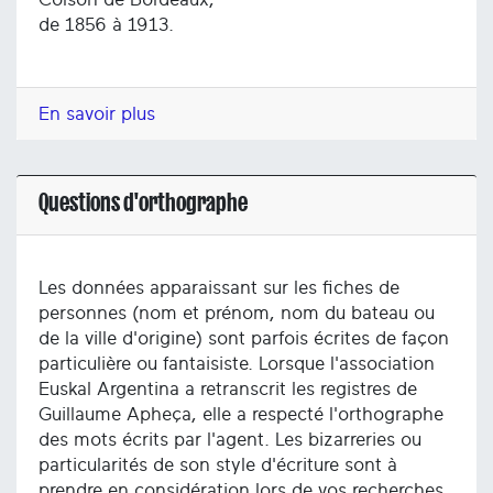
de 1856 à 1913.
En savoir plus
Questions d'orthographe
Les données apparaissant sur les fiches de
personnes (nom et prénom, nom du bateau ou
de la ville d'origine) sont parfois écrites de façon
particulière ou fantaisiste. Lorsque l'association
Euskal Argentina a retranscrit les registres de
Guillaume Apheça, elle a respecté l'orthographe
des mots écrits par l'agent. Les bizarreries ou
particularités de son style d'écriture sont à
prendre en considération lors de vos recherches.