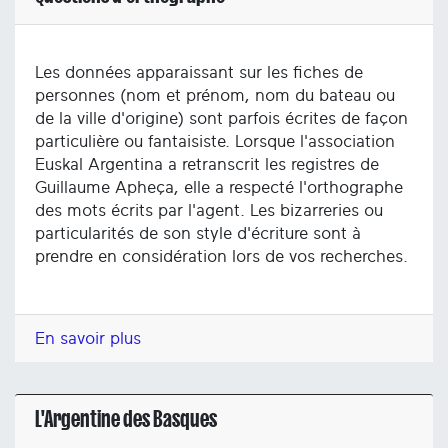
Les données apparaissant sur les fiches de
personnes (nom et prénom, nom du bateau ou
de la ville d'origine) sont parfois écrites de façon
particulière ou fantaisiste. Lorsque l'association
Euskal Argentina a retranscrit les registres de
Guillaume Apheça, elle a respecté l'orthographe
des mots écrits par l'agent. Les bizarreries ou
particularités de son style d'écriture sont à
prendre en considération lors de vos recherches.
En savoir plus
L'Argentine des Basques