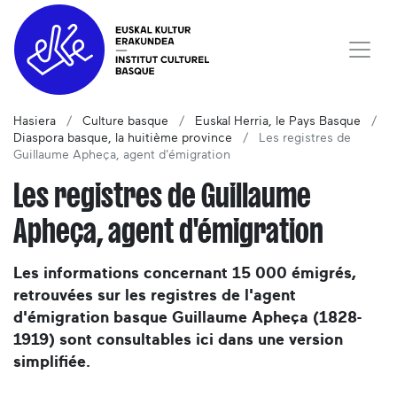
Hasiera
Culture basque
Euskal Herria, le Pays Basque
Diaspora basque, la huitième province
Les registres de
Guillaume Apheça, agent d'émigration
Les registres de Guillaume
Apheça, agent d'émigration
Les informations concernant 15 000 émigrés,
retrouvées sur les registres de l'agent
d'émigration basque Guillaume Apheça (1828-
1919) sont consultables ici dans une version
simplifiée.