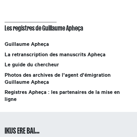
Les registres de Guillaume Apheça
Guillaume Apheça
La retranscription des manuscrits Apheça
Le guide du chercheur
Photos des archives de l'agent d'émigration
Guillaume Apheça
Registres Apheça : les partenaires de la mise en
ligne
IKUS ERE BAI...