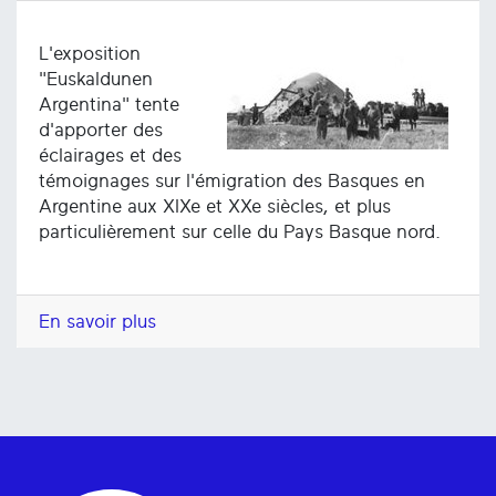
L'exposition
"Euskaldunen
Argentina" tente
d'apporter des
éclairages et des
témoignages sur l'émigration des Basques en
Argentine aux XIXe et XXe siècles, et plus
particulièrement sur celle du Pays Basque nord.
En savoir plus