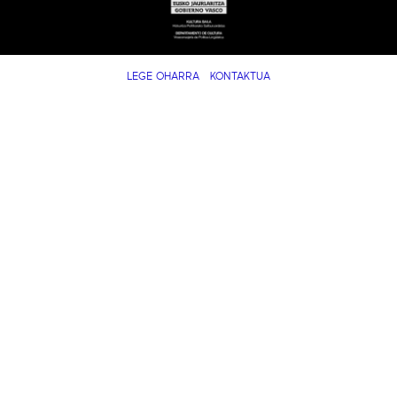
LEGE OHARRA
KONTAKTUA