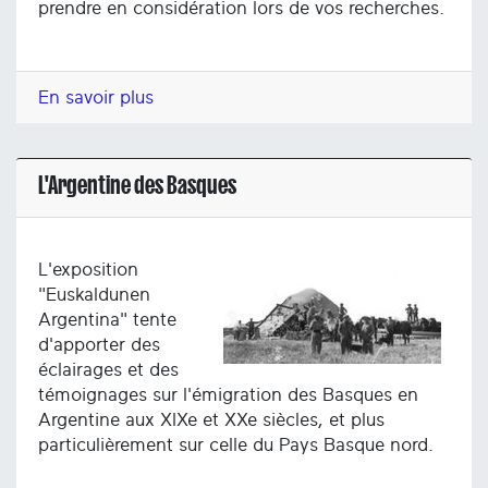
prendre en considération lors de vos recherches.
En savoir plus
L'Argentine des Basques
L'exposition
"Euskaldunen
Argentina" tente
d'apporter des
éclairages et des
témoignages sur l'émigration des Basques en
Argentine aux XIXe et XXe siècles, et plus
particulièrement sur celle du Pays Basque nord.