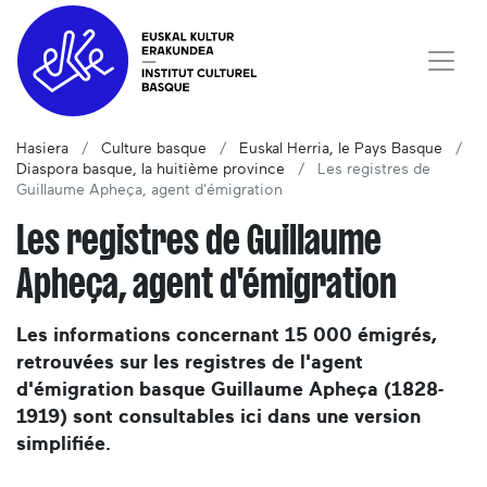
Hasiera
Culture basque
Euskal Herria, le Pays Basque
Diaspora basque, la huitième province
Les registres de
Guillaume Apheça, agent d'émigration
Les registres de Guillaume
Apheça, agent d'émigration
Les informations concernant 15 000 émigrés,
retrouvées sur les registres de l'agent
d'émigration basque Guillaume Apheça (1828-
1919) sont consultables ici dans une version
simplifiée.