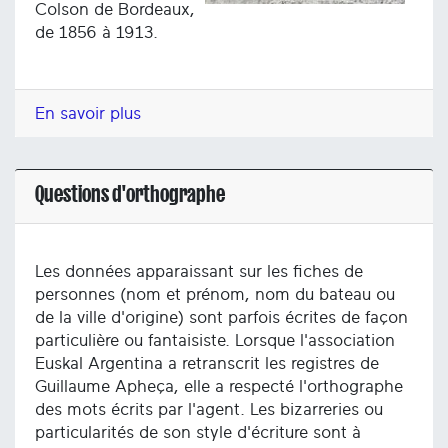
Colson de Bordeaux,
de 1856 à 1913.
En savoir plus
Questions d'orthographe
Les données apparaissant sur les fiches de
personnes (nom et prénom, nom du bateau ou
de la ville d'origine) sont parfois écrites de façon
particulière ou fantaisiste. Lorsque l'association
Euskal Argentina a retranscrit les registres de
Guillaume Apheça, elle a respecté l'orthographe
des mots écrits par l'agent. Les bizarreries ou
particularités de son style d'écriture sont à