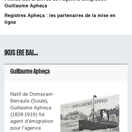
Guillaume Apheça
Registres Apheça : les partenaires de la mise en
ligne
IKUS ERE BAI...
Guillaume Apheça
Natif de Domezain-
Berraute (Soule),
Guillaume Apheça
(1828-1919) fut
agent d'émigration
pour l'agence