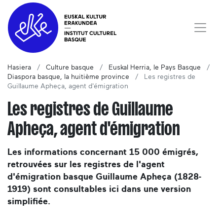
Hasiera
Culture basque
Euskal Herria, le Pays Basque
Diaspora basque, la huitième province
Les registres de
Guillaume Apheça, agent d'émigration
Les registres de Guillaume
Apheça, agent d'émigration
Les informations concernant 15 000 émigrés,
retrouvées sur les registres de l'agent
d'émigration basque Guillaume Apheça (1828-
1919) sont consultables ici dans une version
simplifiée.