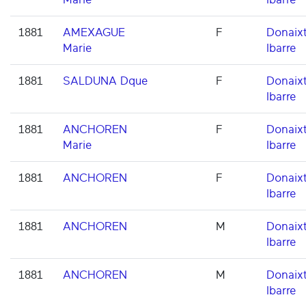
1881
AMEXAGUE
F
Donaixt
Marie
Ibarre
1881
SALDUNA Dque
F
Donaixt
Ibarre
1881
ANCHOREN
F
Donaixt
Marie
Ibarre
1881
ANCHOREN
F
Donaixt
Ibarre
1881
ANCHOREN
M
Donaixt
Ibarre
1881
ANCHOREN
M
Donaixt
Ibarre