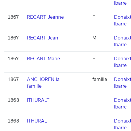
Ibarre
1867
RECART Jeanne
F
Donaixt
Ibarre
1867
RECART Jean
M
Donaixt
Ibarre
1867
RECART Marie
F
Donaixt
Ibarre
1867
ANCHOREN la
famille
Donaixt
famille
Ibarre
1868
ITHURALT
Donaixt
Ibarre
1868
ITHURALT
Donaixt
Ibarre