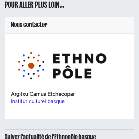
POUR ALLER PLUS LOIN...
Nous contacter
Argitxu Camus Etchecopar
Institut culturel basque
Suivez l'actualité de l'Ethnopôle basque