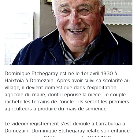
Dominique Etchegaray est né le 1er avril 1930 à
Haixtoia à Domezain. Après avoir suivi sa scolarité au
village, il devient domestique dans l'exploitation
agricole du maire, dont il épouse la nièce. Le couple
rachète les terrains de l'oncle : ils seront les premiers
agriculteurs à produire du maïs de semence.
Le vidéoenregistrement s'est déroulé à Larraburua à
Domezain. Dominique Etchegaray relate son enfance