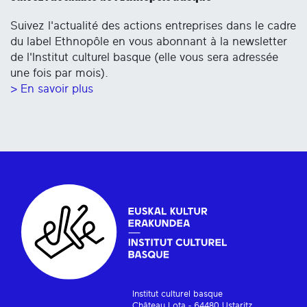
Suivez l'actualité des actions entreprises dans le cadre
du label Ethnopôle en vous abonnant à la newsletter
de l'Institut culturel basque (elle vous sera adressée
une fois par mois).
> En savoir plus
Institut culturel basque
Château Lota - 64480 Ustaritz