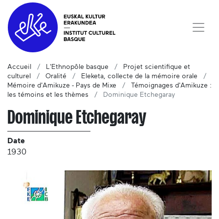
Accueil
L'Ethnopôle basque
Projet scientifique et
culturel
Oralité
Eleketa, collecte de la mémoire orale
Mémoire d'Amikuze - Pays de Mixe
Témoignages d'Amikuze :
les témoins et les thèmes
Dominique Etchegaray
Dominique Etchegaray
Date
1930