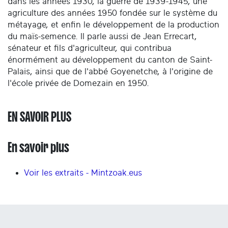
dans les années 1930, la guerre de 1939-1945, une
agriculture des années 1950 fondée sur le système du
métayage, et enfin le développement de la production
du maïs-semence. Il parle aussi de Jean Errecart,
sénateur et fils d'agriculteur, qui contribua
énormément au développement du canton de Saint-
Palais, ainsi que de l'abbé Goyenetche, à l'origine de
l'école privée de Domezain en 1950.
EN SAVOIR PLUS
En savoir plus
Voir les extraits - Mintzoak.eus