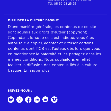
Tél. 05 59 93 25 25
DIFFUSER LA CULTURE BASQUE
D'une manière générale, les contenus de ce site
sont soumis aux droits d'auteur (copyright).
Cependant, lorsque cela est indiqué, vous êtes
autorisé.e à copier, adapter et diffuser certains
contenus dont l'ICB est l'auteur, dès lors que vous
en mentionnez la paternité et les partagez dans les
mêmes conditions. Nous souhaitons en effet
faciliter la diffusion des contenus liés à la culture
basque.
En savoir plus
SUIVEZ-NOUS :