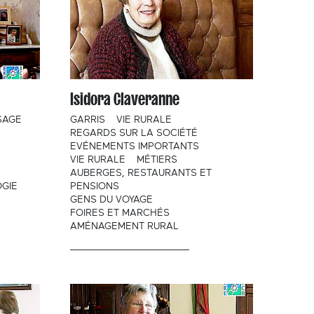
Isidora Claveranne
SAGE
GARRIS
VIE RURALE
REGARDS SUR LA SOCIÉTÉ
EVÉNEMENTS IMPORTANTS
VIE RURALE
MÉTIERS
AUBERGES, RESTAURANTS ET
GIE
PENSIONS
GENS DU VOYAGE
FOIRES ET MARCHÉS
AMÉNAGEMENT RURAL