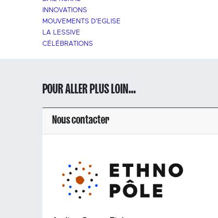
INNOVATIONS
MOUVEMENTS D'EGLISE
LA LESSIVE
CÉLÉBRATIONS
POUR ALLER PLUS LOIN...
Nous contacter