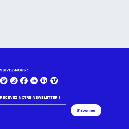
SUIVEZ-NOUS :
RECEVEZ NOTRE NEWSLETTER !
S'abonner