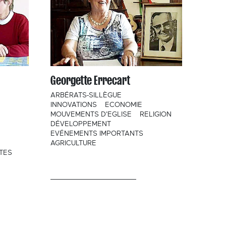
Georgette Errecart
ARBÉRATS-SILLÈGUE
INNOVATIONS
ECONOMIE
MOUVEMENTS D'EGLISE
RELIGION
DÉVELOPPEMENT
EVÉNEMENTS IMPORTANTS
AGRICULTURE
TES