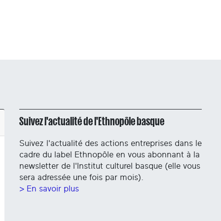
Suivez l'actualité de l'Ethnopôle basque
Suivez l'actualité des actions entreprises dans le
cadre du label Ethnopôle en vous abonnant à la
newsletter de l'Institut culturel basque (elle vous
sera adressée une fois par mois).
> En savoir plus