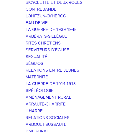
BICYCLETTE ET DEUX-ROUES
CONTREBANDE
LOHITZUN-OYHERCQ
EAU-DE-VIE
LA GUERRE DE 1939-1945
ARBÉRATS-SILLÈGUE
RITES CHRÉTIENS
SERVITEURS D'ÉGLISE
SEXUALITÉ
BÉGUIOS
RELATIONS ENTRE JEUNES
MATERNITÉ
LA GUERRE DE 1914-1918
SPÉLÉOLOGIE
AMÉNAGEMENT RURAL
ARRAUTE-CHARRITE
ILHARRE
RELATIONS SOCIALES
ARBOUET-SUSSAUTE
BAIL RURAL