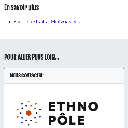
En savoir plus
Voir les extraits - Mintzoak.eus
POUR ALLER PLUS LOIN...
Nous contacter