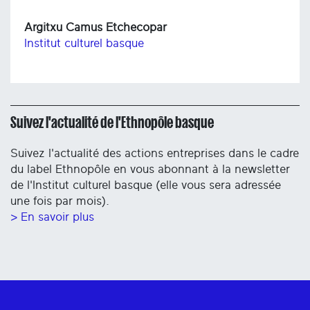
Argitxu Camus Etchecopar
Institut culturel basque
Suivez l'actualité de l'Ethnopôle basque
Suivez l'actualité des actions entreprises dans le cadre
du label Ethnopôle en vous abonnant à la newsletter
de l'Institut culturel basque (elle vous sera adressée
une fois par mois).
> En savoir plus