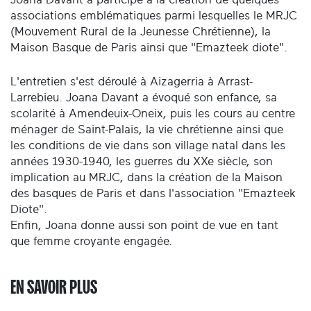
associations emblématiques parmi lesquelles le MRJC
(Mouvement Rural de la Jeunesse Chrétienne), la
Maison Basque de Paris ainsi que "Emazteek diote".
L'entretien s'est déroulé à Aizagerria à Arrast-
Larrebieu. Joana Davant a évoqué son enfance, sa
scolarité à Amendeuix-Oneix, puis les cours au centre
ménager de Saint-Palais, la vie chrétienne ainsi que
les conditions de vie dans son village natal dans les
années 1930-1940, les guerres du XXe siècle, son
implication au MRJC, dans la création de la Maison
des basques de Paris et dans l'association "Emazteek
Diote".
Enfin, Joana donne aussi son point de vue en tant
que femme croyante engagée.
EN SAVOIR PLUS