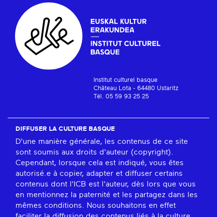
Institut culturel basque
Château Lota - 64480 Ustaritz
Tél. 05 59 93 25 25
DIFFUSER LA CULTURE BASQUE
D'une manière générale, les contenus de ce site
sont soumis aux droits d'auteur (copyright).
Cependant, lorsque cela est indiqué, vous êtes
autorisé.e à copier, adapter et diffuser certains
contenus dont l'ICB est l'auteur, dès lors que vous
en mentionnez la paternité et les partagez dans les
mêmes conditions. Nous souhaitons en effet
faciliter la diffusion des contenus liés à la culture