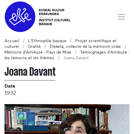
Accueil
L'Ethnopôle basque
Projet scientifique et
culturel
Oralité
Eleketa, collecte de la mémoire orale
Mémoire d'Amikuze - Pays de Mixe
Témoignages d'Amikuze :
les témoins et les thèmes
Joana Davant
Joana Davant
Date
1932