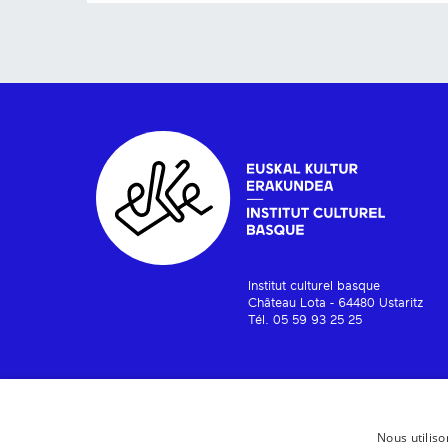
Institut culturel basque
Château Lota - 64480 Ustaritz
Tél. 05 59 93 25 25
Nous utiliso