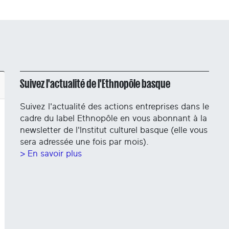
Suivez l'actualité de l'Ethnopôle basque
Suivez l'actualité des actions entreprises dans le
cadre du label Ethnopôle en vous abonnant à la
newsletter de l'Institut culturel basque (elle vous
sera adressée une fois par mois).
> En savoir plus