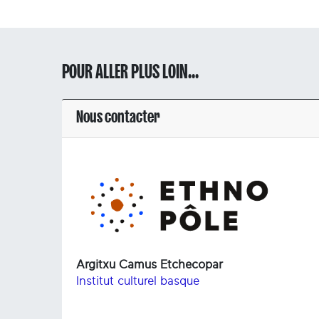
POUR ALLER PLUS LOIN...
Nous contacter
Argitxu Camus Etchecopar
Institut culturel basque