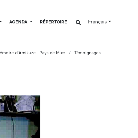
Français
AGENDA
RÉPERTOIRE
émoire d'Amikuze - Pays de Mixe
Témoignages