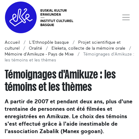
Accueil
L'Ethnopôle basque
Projet scientifique et
culturel
Oralité
Eleketa, collecte de la mémoire orale
Mémoire d'Amikuze - Pays de Mixe
Témoignages d'Amikuze :
les témoins et les thèmes
Témoignages d'Amikuze : les
témoins et les thèmes
A partir de 2007 et pendant deux ans, plus d'une
trentaine de personnes ont été filmées et
enregistrées en Amikuze. Le choix des témoins
s'est effectué grâce à l'aide inestimable de
l'association Zabalik (Manex gogoan).