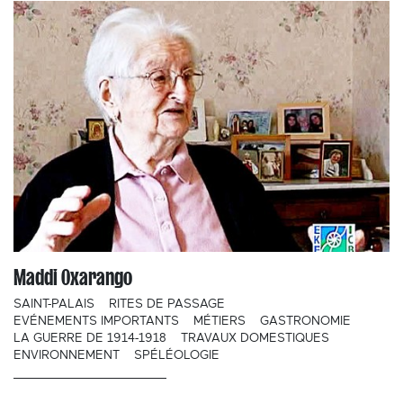
Maddi Oxarango
SAINT-PALAIS
RITES DE PASSAGE
EVÉNEMENTS IMPORTANTS
MÉTIERS
GASTRONOMIE
LA GUERRE DE 1914-1918
TRAVAUX DOMESTIQUES
ENVIRONNEMENT
SPÉLÉOLOGIE