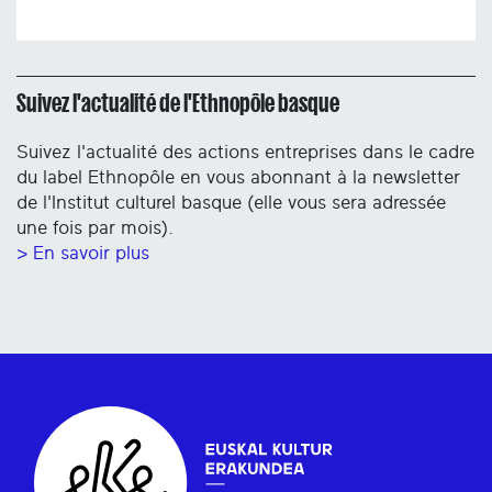
Suivez l'actualité de l'Ethnopôle basque
Suivez l'actualité des actions entreprises dans le cadre
du label Ethnopôle en vous abonnant à la newsletter
de l'Institut culturel basque (elle vous sera adressée
une fois par mois).
> En savoir plus