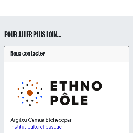
POUR ALLER PLUS LOIN...
Nous contacter
Argitxu Camus Etchecopar
Institut culturel basque