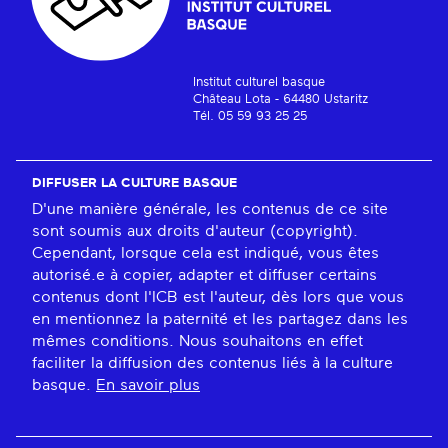
Institut culturel basque
Château Lota - 64480 Ustaritz
Tél. 05 59 93 25 25
DIFFUSER LA CULTURE BASQUE
D'une manière générale, les contenus de ce site
sont soumis aux droits d'auteur (copyright).
Cependant, lorsque cela est indiqué, vous êtes
autorisé.e à copier, adapter et diffuser certains
contenus dont l'ICB est l'auteur, dès lors que vous
en mentionnez la paternité et les partagez dans les
mêmes conditions. Nous souhaitons en effet
faciliter la diffusion des contenus liés à la culture
basque.
En savoir plus