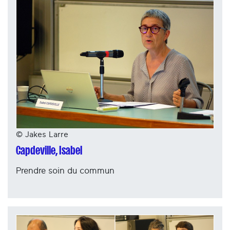
© Jakes Larre
Capdeville, Isabel
Prendre soin du commun