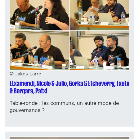
© Jakes Larre
Etxamendi, Nicole & Julio, Gorka & Etcheverry, Txetx
& Bergara, Patxi
Table-ronde : les communs, un autre mode de
gouvernance ?