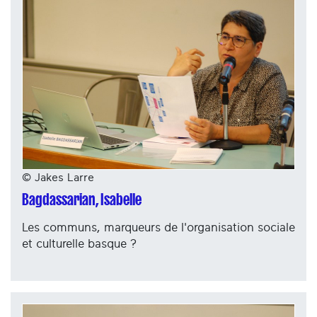
© Jakes Larre
Bagdassarian, Isabelle
Les communs, marqueurs de l'organisation sociale
et culturelle basque ?