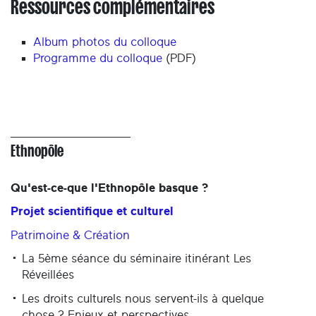
Ressources complémentaires
Album photos du colloque
Programme du colloque
(PDF)
Ethnopôle
Qu'est-ce-que l'Ethnopôle basque ?
Projet scientifique et culturel
Patrimoine & Création
La 5ème séance du séminaire itinérant Les
Réveillées
Les droits culturels nous servent-ils à quelque
chose ? Enjeux et perspectives