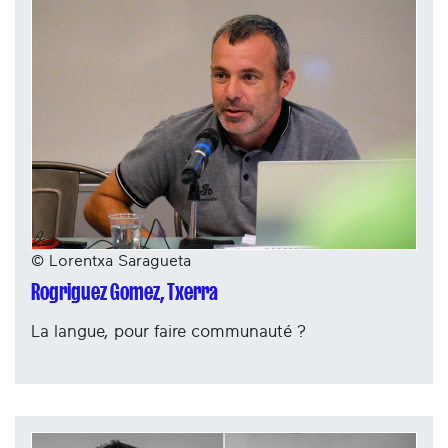
© Lorentxa Saragueta
Rogriguez Gomez, Txerra
La langue, pour faire communauté ?