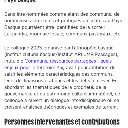
Pays Basque.
Sans être nommées comme étant des communs, de
nombreuses structures et pratiques présentes au Pays
Basque pourraient être identifiées de la sorte :
Lurzaindia, monnaie locale, communs pastoraux, etc.
Le colloque 2023 organisé par l’ethnopôle basque
(Institut culturel basque/Institut ARI-UMR Passages),
intitulé
« Communs, ressources partagées : quels
enjeux pour le territoire ? »
, avait pour ambition de
saisir les éléments caractéristiques des communs,
leurs déclinaisons pratiques et les défis à relever. En
abordant les thématiques de la propriété, de la
gouvernance et du patrimoine culturel immatériel, ce
colloque a ouvert un dialogue interdisciplinaire où se
croisent analyses théoriques et exemples de terrain.
Personnes intervenantes et contributions