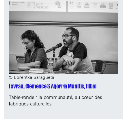
© Lorentxa Saragueta
Favrau, Clémence & Agorria Munitis, Hibai
Table-ronde : la communauté, au cœur des
fabriques culturelles