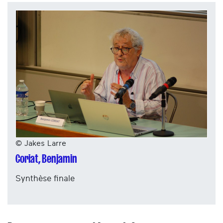
© Jakes Larre
Coriat, Benjamin
Synthèse finale