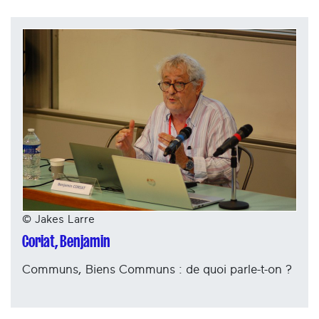
© Jakes Larre
Coriat, Benjamin
Communs, Biens Communs : de quoi parle-t-on ?