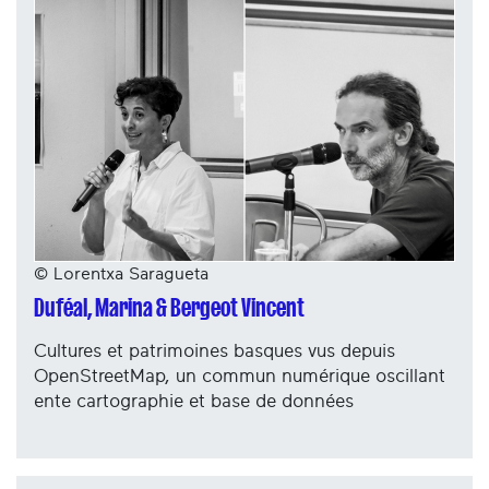
© Lorentxa Saragueta
Duféal, Marina & Bergeot Vincent
Cultures et patrimoines basques vus depuis
OpenStreetMap, un commun numérique oscillant
ente cartographie et base de données