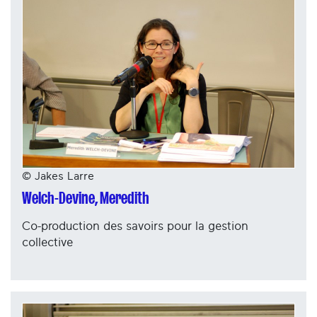
© Jakes Larre
Welch-Devine, Meredith
Co-production des savoirs pour la gestion
collective