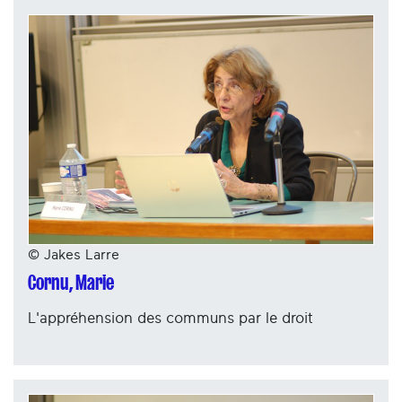
© Jakes Larre
Cornu, Marie
L'appréhension des communs par le droit