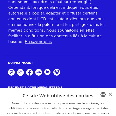
sont soumis aux droits d'auteur (copyright).
Cependant, lorsque cela est indiqué, vous êtes
autorisé.e à copier, adapter et diffuser certains
contenus dont l'ICB est l'auteur, dès lors que vous
en mentionnez la paternité et les partagez dans les
mêmes conditions. Nous souhaitons en effet
faciliter la diffusion des contenus liés à la culture
basque.
En savoir plus
SUIVEZ-NOUS :
RECEVEZ NOTRE NEWSLETTER !
×
Ce site Web utilise des cookies
S'abonner
Nous utilisons des cookies pour personnaliser le contenu, les
publicités et analyser notre trafic. Nous partageons également des
BASQUE
informations sur votre utilisation de notre site avec nos partenaires