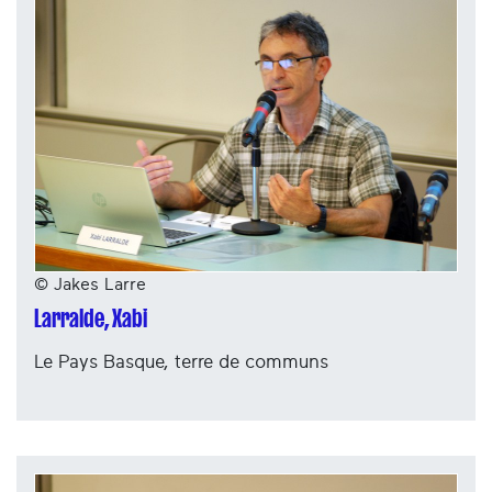
© Jakes Larre
Larralde, Xabi
Le Pays Basque, terre de communs