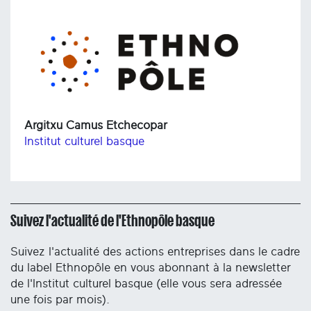
Argitxu Camus Etchecopar
Institut culturel basque
Suivez l'actualité de l'Ethnopôle basque
Suivez l'actualité des actions entreprises dans le cadre
du label Ethnopôle en vous abonnant à la newsletter
de l'Institut culturel basque (elle vous sera adressée
une fois par mois).