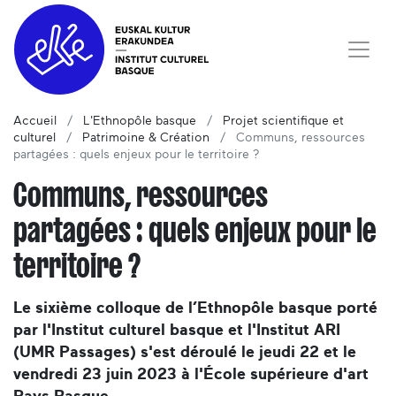
Accueil
L'Ethnopôle basque
Projet scientifique et
culturel
Patrimoine & Création
Communs, ressources
partagées : quels enjeux pour le territoire ?
Communs, ressources
partagées : quels enjeux pour le
territoire ?
Le sixième colloque de l’Ethnopôle basque porté
par l'Institut culturel basque et l'Institut ARI
(UMR Passages) s'est déroulé le jeudi 22 et le
vendredi 23 juin 2023 à l'École supérieure d'art