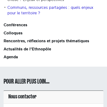
Communs, ressources partagées : quels enjeux
pour le territoire ?
Conférences
Colloques
Rencontres, réflexions et projets thématiques
Actualités de l'Ethnopôle
Agenda
POUR ALLER PLUS LOIN...
Nous contacter