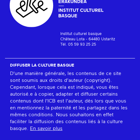
Institut culturel basque
Château Lota - 64480 Ustaritz
Tél. 05 59 93 25 25
DIFFUSER LA CULTURE BASQUE
D'une manière générale, les contenus de ce site
sont soumis aux droits d'auteur (copyright).
Cependant, lorsque cela est indiqué, vous êtes
autorisé.e à copier, adapter et diffuser certains
contenus dont l'ICB est l'auteur, dès lors que vous
en mentionnez la paternité et les partagez dans les
mêmes conditions. Nous souhaitons en effet
faciliter la diffusion des contenus liés à la culture
basque.
En savoir plus