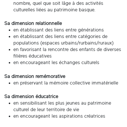
nombre, quel que soit lâge à des activités
culturelles liées au patrimoine basque.
Sa dimension relationnelle
en établissant des liens entre générations
en établissant des liens entre catégories de
populations (espaces urbains/rurbains/ruraux)
en favorisant la rencontre des enfants de diverses
filières éducatives
en encourageant les échanges culturels
Sa dimension remémorative
en préservant la mémoire collective immatérielle
Sa dimension éducatrice
en sensibilisant les plus jeunes au patrimoine
culturel de leur territoire de vie
en encourageant les aspirations créatrices