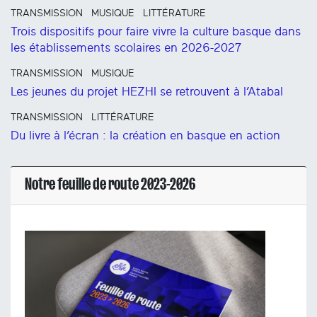
TRANSMISSION
MUSIQUE
LITTÉRATURE
Trois dispositifs pour faire vivre la culture basque dans
les établissements scolaires en 2026-2027
TRANSMISSION
MUSIQUE
Les jeunes du projet HEZHI se retrouvent à l’Atabal
TRANSMISSION
LITTÉRATURE
Du livre à l’écran : la création en basque en action
Notre feuille de route 2023-2026