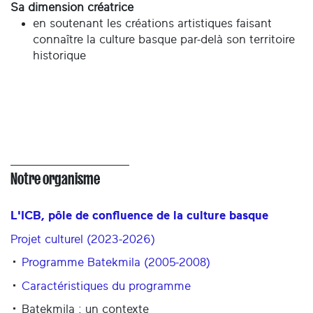
Sa dimension créatrice
en soutenant les créations artistiques faisant
connaître la culture basque par-delà son territoire
historique
Notre organisme
L'ICB, pôle de confluence de la culture basque
Projet culturel (2023-2026)
Programme Batekmila (2005-2008)
Caractéristiques du programme
Batekmila : un contexte