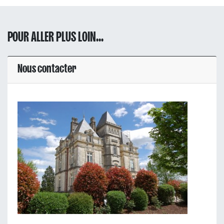
POUR ALLER PLUS LOIN...
Nous contacter