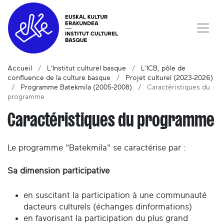
Accueil
L'Institut culturel basque
L'ICB, pôle de
confluence de la culture basque
Projet culturel (2023-2026)
Programme Batekmila (2005-2008)
Caractéristiques du
programme
Caractéristiques du programme
Le programme "Batekmila" se caractérise par :
Sa dimension participative
en suscitant la participation à une communauté
dacteurs culturels (échanges dinformations)
en favorisant la participation du plus grand