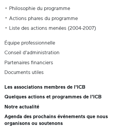
Philosophie du programme
Actions phares du programme
Liste des actions menées (2004-2007)
Équipe professionnelle
Conseil d'administration
Partenaires financiers
Documents utiles
Les associations membres de l'ICB
Quelques actions et programmes de l'ICB
Notre actualité
Agenda des prochains événements que nous
organisons ou soutenons