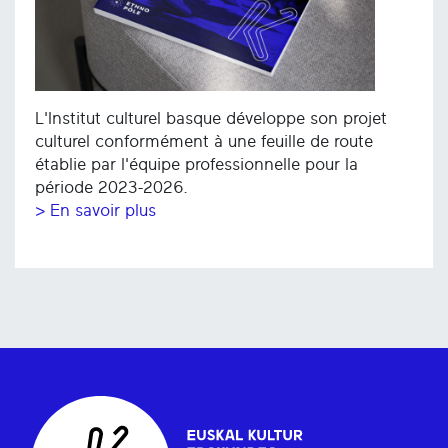
L'Institut culturel basque développe son projet
culturel conformément à une feuille de route
établie par l'équipe professionnelle pour la
période 2023-2026.
> En savoir plus