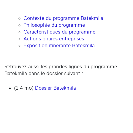
Contexte du programme Batekmila
Philosophie du programme
Caractéristiques du programme
Actions phares entreprises
Exposition itinérante Batekmila
Retrouvez aussi les grandes lignes du programme
Batekmila dans le dossier suivant :
(1,4 mo)
Dossier Batekmila