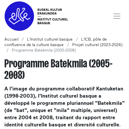
Accueil
L'Institut culturel basque
L'ICB, pôle de
confluence de la culture basque
Projet culturel (2023-2026)
Programme Batekmila (2005-2008)
Programme Batekmila (2005-
2008)
A l'image du programme collaboratif Kantuketan
(1998-2003), l'Institut culturel basque a
développé le programme pluriannuel "Batekmila"
(de "bat", unique et "mila" multiple, universel)
entre 2004 et 2008, traitant du rapport entre
identité culturelle basque et diversité culturelle.