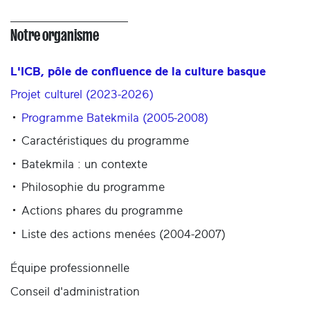
Notre organisme
L'ICB, pôle de confluence de la culture basque
Projet culturel (2023-2026)
Programme Batekmila (2005-2008)
Caractéristiques du programme
Batekmila : un contexte
Philosophie du programme
Actions phares du programme
Liste des actions menées (2004-2007)
Équipe professionnelle
Conseil d'administration