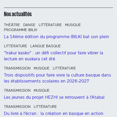
Nos actualités
THÉÂTRE
DANSE
LITTÉRATURE
MUSIQUE
PROGRAMME IBILKI
La 14ème édition du programme IBILKI bat son plein
LITTÉRATURE
LANGUE BASQUE
"Irakur kasko" : un défi collectif pour faire vibrer la
lecture en euskara cet été
TRANSMISSION
MUSIQUE
LITTÉRATURE
Trois dispositifs pour faire vivre la culture basque dans
les établissements scolaires en 2026-2027
TRANSMISSION
MUSIQUE
Les jeunes du projet HEZHI se retrouvent à l’Atabal
TRANSMISSION
LITTÉRATURE
Du livre à l’écran : la création en basque en action