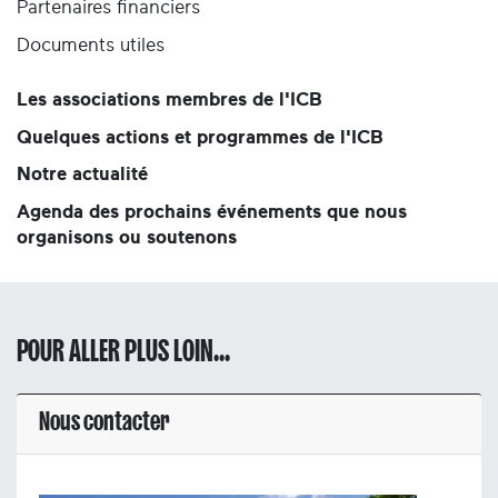
Partenaires financiers
Documents utiles
Les associations membres de l'ICB
Quelques actions et programmes de l'ICB
Notre actualité
Agenda des prochains événements que nous
organisons ou soutenons
POUR ALLER PLUS LOIN...
Nous contacter