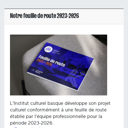
Notre feuille de route 2023-2026
L'Institut culturel basque développe son projet
culturel conformément à une feuille de route
établie par l'équipe professionnelle pour la
période 2023-2026.