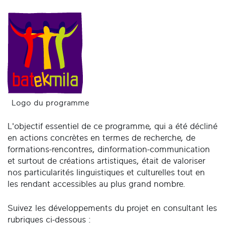
Logo du programme
L'objectif essentiel de ce programme, qui a été décliné
en actions concrètes en termes de recherche, de
formations-rencontres, dinformation-communication
et surtout de créations artistiques, était de valoriser
nos particularités linguistiques et culturelles tout en
les rendant accessibles au plus grand nombre.
Suivez les développements du projet en consultant les
rubriques ci-dessous :