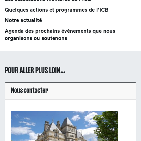
Quelques actions et programmes de l'ICB
Notre actualité
Agenda des prochains événements que nous
organisons ou soutenons
POUR ALLER PLUS LOIN...
Nous contacter