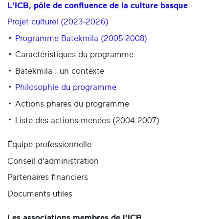
L'ICB, pôle de confluence de la culture basque
Projet culturel (2023-2026)
Programme Batekmila (2005-2008)
Caractéristiques du programme
Batekmila : un contexte
Philosophie du programme
Actions phares du programme
Liste des actions menées (2004-2007)
Équipe professionnelle
Conseil d'administration
Partenaires financiers
Documents utiles
Les associations membres de l'ICB