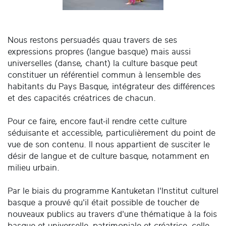
Nous restons persuadés quau travers de ses
expressions propres (langue basque) mais aussi
universelles (danse, chant) la culture basque peut
constituer un référentiel commun à lensemble des
habitants du Pays Basque, intégrateur des différences
et des capacités créatrices de chacun.
Pour ce faire, encore faut-il rendre cette culture
séduisante et accessible, particulièrement du point de
vue de son contenu. Il nous appartient de susciter le
désir de langue et de culture basque, notamment en
milieu urbain.
Par le biais du programme Kantuketan l'Institut culturel
basque a prouvé qu'il était possible de toucher de
nouveaux publics au travers d'une thématique à la fois
basque et universelle, patrimoniale et créatrice, celle