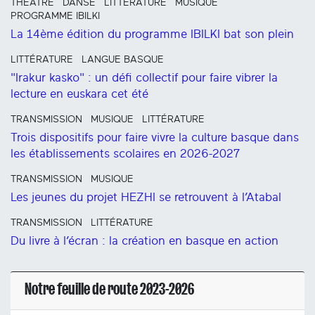
THÉÂTRE
DANSE
LITTÉRATURE
MUSIQUE
PROGRAMME IBILKI
La 14ème édition du programme IBILKI bat son plein
LITTÉRATURE
LANGUE BASQUE
"Irakur kasko" : un défi collectif pour faire vibrer la
lecture en euskara cet été
TRANSMISSION
MUSIQUE
LITTÉRATURE
Trois dispositifs pour faire vivre la culture basque dans
les établissements scolaires en 2026-2027
TRANSMISSION
MUSIQUE
Les jeunes du projet HEZHI se retrouvent à l’Atabal
TRANSMISSION
LITTÉRATURE
Du livre à l’écran : la création en basque en action
Notre feuille de route 2023-2026