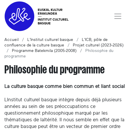
Accueil
L'Institut culturel basque
L'ICB, pôle de
confluence de la culture basque
Projet culturel (2023-2026)
Programme Batekmila (2005-2008)
Philosophie du
programme
Philosophie du programme
La culture basque comme bien commun et liant social
LInstitut culturel basque intègre depuis déjà plusieurs
années au sein de ses préoccupations ce
questionnement philosophique marqué par les
thématiques de laltérité. Il nous semble en effet que la
culture basque peut être un vecteur de premier ordre