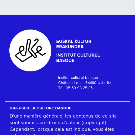
Institut culturel basque
Château Lota - 64480 Ustaritz
Tél. 05 59 93 25 25
DIFFUSER LA CULTURE BASQUE
D'une manière générale, les contenus de ce site
sont soumis aux droits d'auteur (copyright).
Cependant, lorsque cela est indiqué, vous êtes