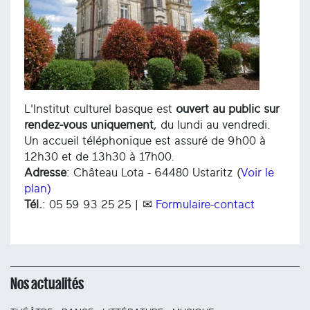
L'Institut culturel basque est
ouvert au public sur
rendez-vous uniquement
, du lundi au vendredi.
Un accueil téléphonique est assuré de 9h00 à
12h30 et de 13h30 à 17h00.
Adresse
: Château Lota - 64480 Ustaritz (
Voir le
plan)
Tél.
: 05 59 93 25 25 | ✉
Formulaire-contact
Nos actualités