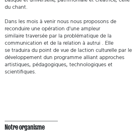
du chant.
Dans les mois à venir nous nous proposons de
reconduire une opération d'une ampleur
similaire traversée par la problématique de la
communication et de la relation à autrui . Elle
se traduira du point de vue de laction culturelle par le
développement dun programme alliant approches
artistiques, pédagogiques, technologiques et
scientifiques.
Notre organisme