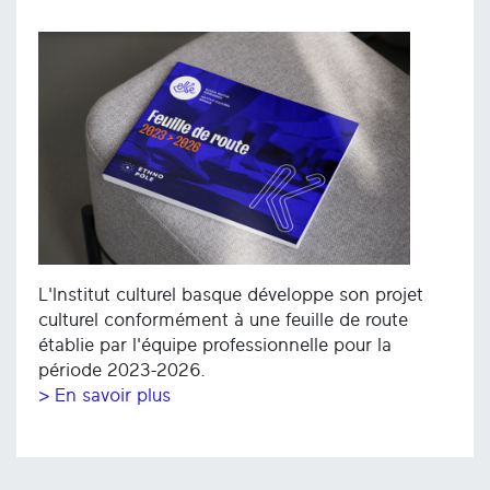
L'Institut culturel basque développe son projet
culturel conformément à une feuille de route
établie par l'équipe professionnelle pour la
période 2023-2026.
> En savoir plus