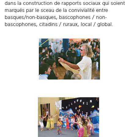
dans la construction de rapports sociaux qui soient
marqués par le sceau de la convivialité entre
basques/non-basques, bascophones / non-
bascophones, citadins / ruraux, local / global.