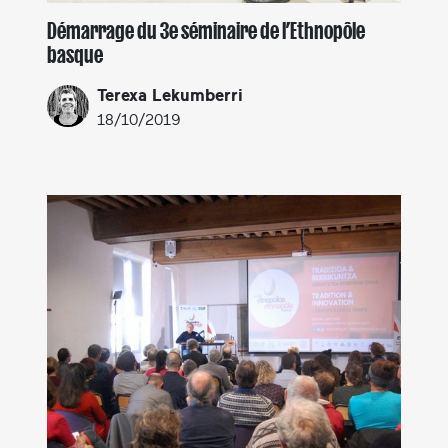
Démarrage du 3e séminaire de l’Ethnopôle
basque
Terexa Lekumberri
18/10/2019