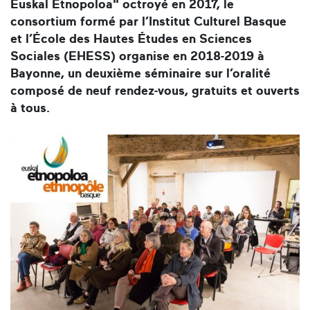
Euskal Etnopoloa" octroyé en 2017, le
consortium formé par l’Institut Culturel Basque
et l’École des Hautes Études en Sciences
Sociales (EHESS) organise en 2018-2019 à
Bayonne, un deuxième séminaire sur l’oralité
composé de neuf rendez-vous, gratuits et ouverts
à tous.