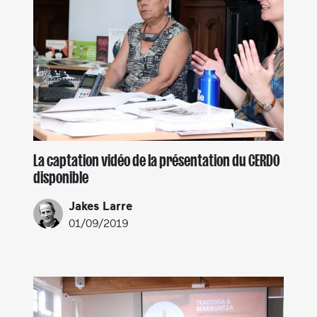
La captation vidéo de la présentation du CERDO
disponible
Jakes Larre
01/09/2019