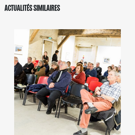
ACTUALITÉS SIMILAIRES