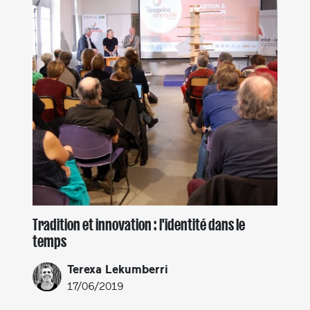
Tradition et innovation : l'identité dans le
temps
Terexa Lekumberri
17/06/2019