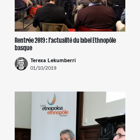
Rentrée 2019 : l’actualité du label Ethnopôle
basque
Terexa Lekumberri
01/10/2019