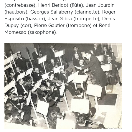
(contrebasse), Henri Beridot (flûte), Jean Jourdin
(hautbois), Georges Sallaberry (clarinette), Roger
Esposito (basson), Jean Sibra (trompette), Denis
Dupuy (cor), Pierre Gautier (trombone) et René
Momesso (saxophone).