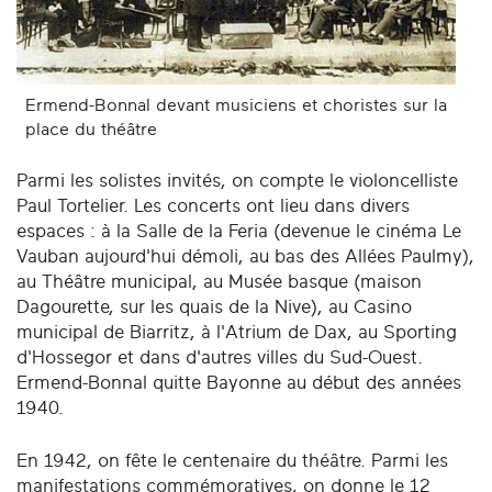
Ermend-Bonnal devant musiciens et choristes sur la
place du théâtre
Parmi les solistes invités, on compte le violoncelliste
Paul Tortelier. Les concerts ont lieu dans divers
espaces : à la Salle de la Feria (devenue le cinéma Le
Vauban aujourd'hui démoli, au bas des Allées Paulmy),
au Théâtre municipal, au Musée basque (maison
Dagourette, sur les quais de la Nive), au Casino
municipal de Biarritz, à l'Atrium de Dax, au Sporting
d'Hossegor et dans d'autres villes du Sud-Ouest.
Ermend-Bonnal quitte Bayonne au début des années
1940.
En 1942, on fête le centenaire du théâtre. Parmi les
manifestations commémoratives, on donne le 12