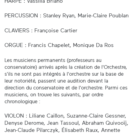
HARPE : Vassilia Briano
PERCUSSION : Stanley Ryan, Marie-Claire Poublan
CLAVIERS : Françoise Cartier
ORGUE : Francis Chapelet, Monique Da Ros
Les musiciens permanents (professeurs au
conservatoire) arrivés après la création de l'Orchestre,
s'ils ne sont pas intégrés à l'orchestre sur la base de
leur notoriété, passent une audition devant la
direction du conservatoire et de l'orchestre. Parmi ces
musiciens, on trouve les suivants, par ordre
chronologique :
VIOLON : Liliane Caillon, Suzanne-Claire Gessner,
Denyse Derome, Jean Tassoul, Abraham Quivooïj,
Jean-Claude Pilarczyk, Élisabeth Raux, Annette