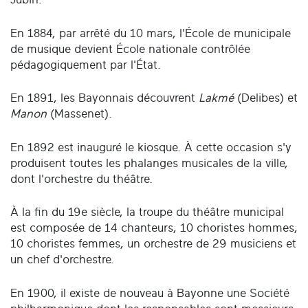
En 1884, par arrêté du 10 mars, l'École de municipale
de musique devient École nationale contrôlée
pédagogiquement par l'État.
En 1891, les Bayonnais découvrent
Lakmé
(Delibes) et
Manon
(Massenet).
En 1892 est inauguré le kiosque. À cette occasion s'y
produisent toutes les phalanges musicales de la ville,
dont l'orchestre du théâtre.
À la fin du 19e siècle, la troupe du théâtre municipal
est composée de 14 chanteurs, 10 choristes hommes,
10 choristes femmes, un orchestre de 29 musiciens et
un chef d'orchestre.
En 1900, il existe de nouveau à Bayonne une Société