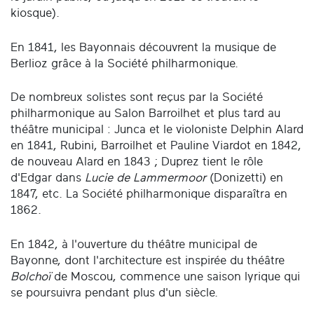
kiosque).
En 1841, les Bayonnais découvrent la musique de
Berlioz grâce à la Société philharmonique.
De nombreux solistes sont reçus par la Société
philharmonique au Salon Barroilhet et plus tard au
théâtre municipal : Junca et le violoniste Delphin Alard
en 1841, Rubini, Barroilhet et Pauline Viardot en 1842,
de nouveau Alard en 1843 ; Duprez tient le rôle
d'Edgar dans
Lucie de Lammermoor
(Donizetti) en
1847, etc. La Société philharmonique disparaîtra en
1862.
En 1842, à l'ouverture du théâtre municipal de
Bayonne, dont l'architecture est inspirée du théâtre
Bolchoï
de Moscou, commence une saison lyrique qui
se poursuivra pendant plus d'un siècle.