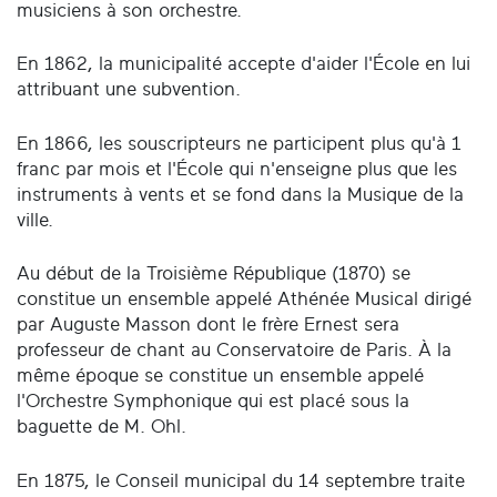
musiciens à son orchestre.
En 1862, la municipalité accepte d'aider l'École en lui
attribuant une subvention.
En 1866, les souscripteurs ne participent plus qu'à 1
franc par mois et l'École qui n'enseigne plus que les
instruments à vents et se fond dans la Musique de la
ville.
Au début de la Troisième République (1870) se
constitue un ensemble appelé Athénée Musical dirigé
par Auguste Masson dont le frère Ernest sera
professeur de chant au Conservatoire de Paris. À la
même époque se constitue un ensemble appelé
l'Orchestre Symphonique qui est placé sous la
baguette de M. Ohl.
En 1875, le Conseil municipal du 14 septembre traite