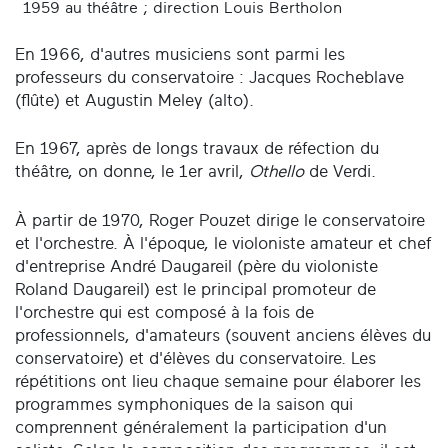
1959 au théâtre ; direction Louis Bertholon
En 1966, d'autres musiciens sont parmi les
professeurs du conservatoire : Jacques Rocheblave
(flûte) et Augustin Meley (alto).
En 1967, après de longs travaux de réfection du
théâtre, on donne, le 1er avril,
Othello
de Verdi.
À partir de 1970, Roger Pouzet dirige le conservatoire
et l'orchestre. À l'époque, le violoniste amateur et chef
d'entreprise André Daugareil (père du violoniste
Roland Daugareil) est le principal promoteur de
l'orchestre qui est composé à la fois de
professionnels, d'amateurs (souvent anciens élèves du
conservatoire) et d'élèves du conservatoire. Les
répétitions ont lieu chaque semaine pour élaborer les
programmes symphoniques de la saison qui
comprennent généralement la participation d'un