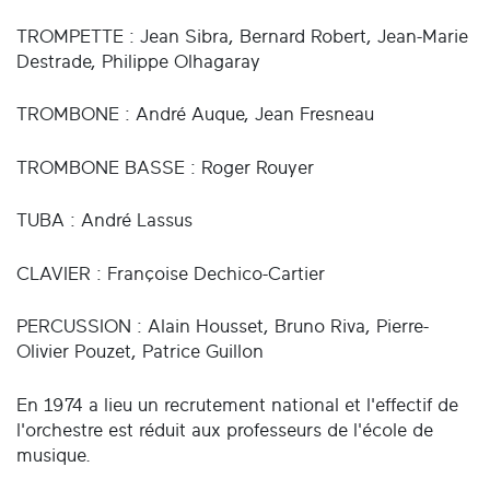
TROMPETTE : Jean Sibra, Bernard Robert, Jean-Marie
Destrade, Philippe Olhagaray
TROMBONE : André Auque, Jean Fresneau
TROMBONE BASSE : Roger Rouyer
TUBA : André Lassus
CLAVIER : Françoise Dechico-Cartier
PERCUSSION : Alain Housset, Bruno Riva, Pierre-
Olivier Pouzet, Patrice Guillon
En 1974 a lieu un recrutement national et l'effectif de
l'orchestre est réduit aux professeurs de l'école de
musique.