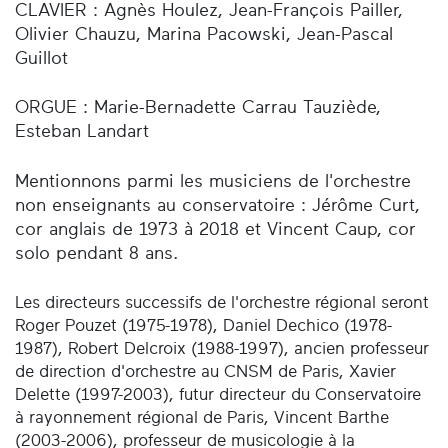
CLAVIER : Agnès Houlez, Jean-François Pailler,
Olivier Chauzu, Marina Pacowski, Jean-Pascal
Guillot
ORGUE : Marie-Bernadette Carrau Tauziède,
Esteban Landart
Mentionnons parmi les musiciens de l'orchestre
non enseignants au conservatoire : Jérôme Curt,
cor anglais de 1973 à 2018 et Vincent Caup, cor
solo pendant 8 ans.
Les directeurs successifs de l'orchestre régional seront
Roger Pouzet (1975-1978), Daniel Dechico (1978-
1987), Robert Delcroix (1988-1997), ancien professeur
de direction d'orchestre au CNSM de Paris, Xavier
Delette (1997-2003), futur directeur du Conservatoire
à rayonnement régional de Paris, Vincent Barthe
(2003-2006), professeur de musicologie à la