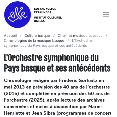
Accueil
Culture basque
Chant et musique basques
Chronologies de la musique basque
L'Orchestre
symphonique du Pays basque et ses antécédents
L'Orchestre symphonique du
Pays basque et ses antécédents
Chronologie rédigée par Frédéric Sorhaitz en
mai 2013 en prévision des 40 ans de l'orchestre
(2015) et complétée en prévision des 50 ans de
l'orchestre (2025), après lecture des archives
conservées et mises à disposition par Marie-
Henriette et Jean Sibra (programmes de concert