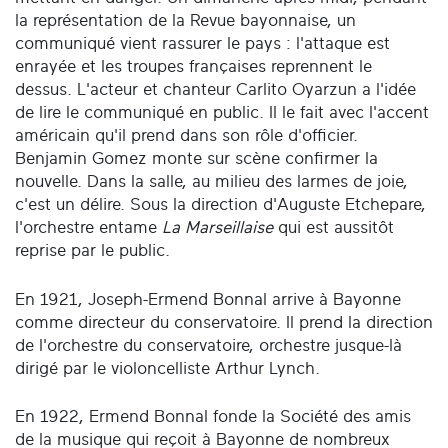
la représentation de la Revue bayonnaise, un
communiqué vient rassurer le pays : l'attaque est
enrayée et les troupes françaises reprennent le
dessus. L'acteur et chanteur Carlito Oyarzun a l'idée
de lire le communiqué en public. Il le fait avec l'accent
américain qu'il prend dans son rôle d'officier.
Benjamin Gomez monte sur scène confirmer la
nouvelle. Dans la salle, au milieu des larmes de joie,
c'est un délire. Sous la direction d'Auguste Etchepare,
l'orchestre entame
La Marseillaise
qui est aussitôt
reprise par le public.
En 1921, Joseph-Ermend Bonnal arrive à Bayonne
comme directeur du conservatoire. Il prend la direction
de l'orchestre du conservatoire, orchestre jusque-là
dirigé par le violoncelliste Arthur Lynch.
En 1922, Ermend Bonnal fonde la Société des amis
de la musique qui reçoit à Bayonne de nombreux