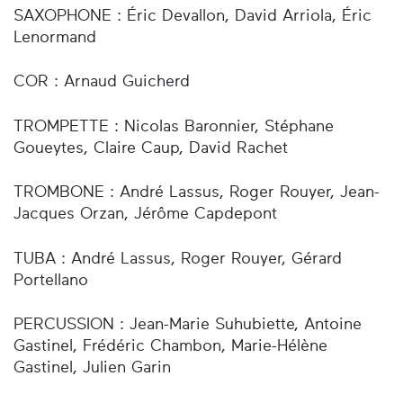
SAXOPHONE : Éric Devallon, David Arriola, Éric
Lenormand
COR : Arnaud Guicherd
TROMPETTE : Nicolas Baronnier, Stéphane
Goueytes, Claire Caup, David Rachet
TROMBONE : André Lassus, Roger Rouyer, Jean-
Jacques Orzan, Jérôme Capdepont
TUBA : André Lassus, Roger Rouyer, Gérard
Portellano
PERCUSSION : Jean-Marie Suhubiette, Antoine
Gastinel, Frédéric Chambon, Marie-Hélène
Gastinel, Julien Garin