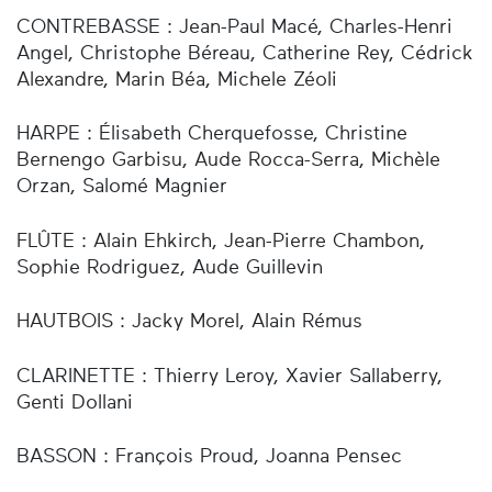
CONTREBASSE : Jean-Paul Macé, Charles-Henri
Angel, Christophe Béreau, Catherine Rey, Cédrick
Alexandre, Marin Béa, Michele Zéoli
HARPE : Élisabeth Cherquefosse, Christine
Bernengo Garbisu, Aude Rocca-Serra, Michèle
Orzan, Salomé Magnier
FLÛTE : Alain Ehkirch, Jean-Pierre Chambon,
Sophie Rodriguez, Aude Guillevin
HAUTBOIS : Jacky Morel, Alain Rémus
CLARINETTE : Thierry Leroy, Xavier Sallaberry,
Genti Dollani
BASSON : François Proud, Joanna Pensec