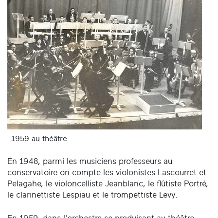
1959 au théâtre
En 1948, parmi les musiciens professeurs au
conservatoire on compte les violonistes Lascourret et
Pelagahe, le violoncelliste Jeanblanc, le flûtiste Portré,
le clarinettiste Lespiau et le trompettiste Levy.