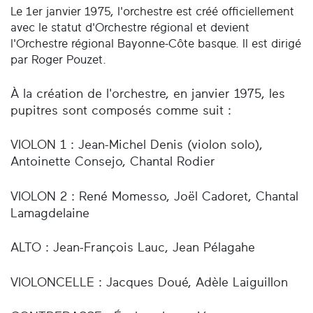
Le 1er janvier 1975, l'orchestre est créé officiellement
avec le statut d'Orchestre régional et devient
l'Orchestre régional Bayonne-Côte basque. Il est dirigé
par Roger Pouzet.
À la création de l'orchestre, en janvier 1975, les
pupitres sont composés comme suit :
VIOLON 1 : Jean-Michel Denis (violon solo),
Antoinette Consejo, Chantal Rodier
VIOLON 2 : René Momesso, Joël Cadoret, Chantal
Lamagdelaine
ALTO : Jean-François Lauc, Jean Pélagahe
VIOLONCELLE : Jacques Doué, Adèle Laiguillon