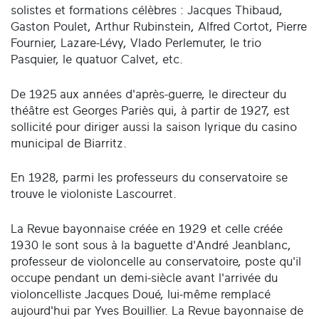
solistes et formations célèbres : Jacques Thibaud,
Gaston Poulet, Arthur Rubinstein, Alfred Cortot, Pierre
Fournier, Lazare-Lévy, Vlado Perlemuter, le trio
Pasquier, le quatuor Calvet, etc.
De 1925 aux années d'après-guerre, le directeur du
théâtre est Georges Pariès qui, à partir de 1927, est
sollicité pour diriger aussi la saison lyrique du casino
municipal de Biarritz.
En 1928, parmi les professeurs du conservatoire se
trouve le violoniste Lascourret.
La Revue bayonnaise créée en 1929 et celle créée
1930 le sont sous à la baguette d'André Jeanblanc,
professeur de violoncelle au conservatoire, poste qu'il
occupe pendant un demi-siècle avant l'arrivée du
violoncelliste Jacques Doué, lui-même remplacé
aujourd'hui par Yves Bouillier. La Revue bayonnaise de