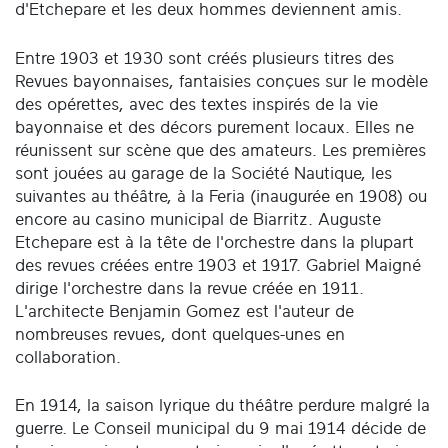
d'Etchepare et les deux hommes deviennent amis.
Entre 1903 et 1930 sont créés plusieurs titres des
Revues bayonnaises, fantaisies conçues sur le modèle
des opérettes, avec des textes inspirés de la vie
bayonnaise et des décors purement locaux. Elles ne
réunissent sur scène que des amateurs. Les premières
sont jouées au garage de la Société Nautique, les
suivantes au théâtre, à la Feria (inaugurée en 1908) ou
encore au casino municipal de Biarritz. Auguste
Etchepare est à la tête de l'orchestre dans la plupart
des revues créées entre 1903 et 1917. Gabriel Maigné
dirige l'orchestre dans la revue créée en 1911.
L'architecte Benjamin Gomez est l'auteur de
nombreuses revues, dont quelques-unes en
collaboration.
En 1914, la saison lyrique du théâtre perdure malgré la
guerre. Le Conseil municipal du 9 mai 1914 décide de