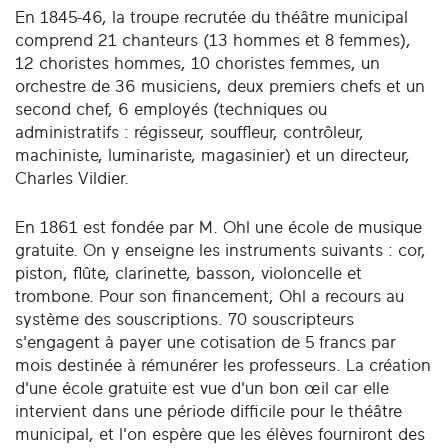
En 1845-46, la troupe recrutée du théâtre municipal
comprend 21 chanteurs (13 hommes et 8 femmes),
12 choristes hommes, 10 choristes femmes, un
orchestre de 36 musiciens, deux premiers chefs et un
second chef, 6 employés (techniques ou
administratifs : régisseur, souffleur, contrôleur,
machiniste, luminariste, magasinier) et un directeur,
Charles Vildier.
En 1861 est fondée par M. Ohl une école de musique
gratuite. On y enseigne les instruments suivants : cor,
piston, flûte, clarinette, basson, violoncelle et
trombone. Pour son financement, Ohl a recours au
système des souscriptions. 70 souscripteurs
s'engagent à payer une cotisation de 5 francs par
mois destinée à rémunérer les professeurs. La création
d'une école gratuite est vue d'un bon œil car elle
intervient dans une période difficile pour le théâtre
municipal, et l'on espère que les élèves fourniront des