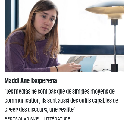
Maddi Ane Txoperena
"Les médias ne sont pas que de simples moyens de
communication, ils sont aussi des outils capables de
créer des discours, une réalité"
BERTSOLARISME
LITTÉRATURE