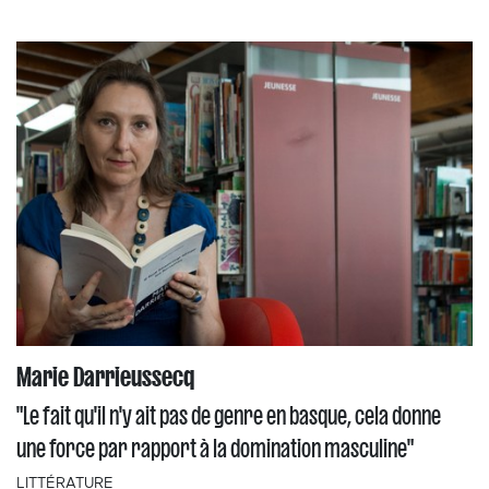
Marie Darrieussecq
"Le fait qu'il n'y ait pas de genre en basque, cela donne
une force par rapport à la domination masculine"
LITTÉRATURE