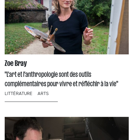
Zoe Bray
"L'art et l'anthropologie sont des outils
complémentaires pour vivre et réfléchir à la vie"
LITTÉRATURE
ARTS