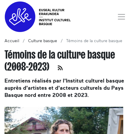
Accueil
Culture basque
Témoins de la culture basque
Témoins de la culture basque
(2008-2023)
Entretiens réalisés par l'Institut culturel basque
auprès d'artistes et d'acteurs culturels du Pays
Basque nord entre 2008 et 2023.