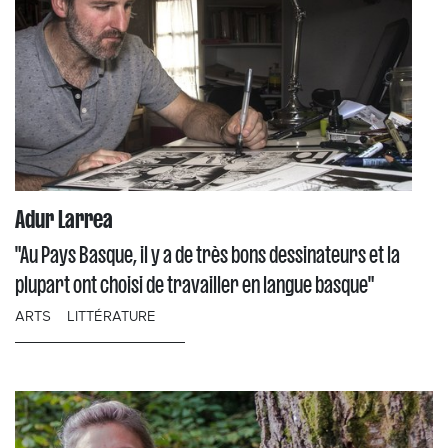
Adur Larrea
"Au Pays Basque, il y a de très bons dessinateurs et la
plupart ont choisi de travailler en langue basque"
ARTS
LITTÉRATURE