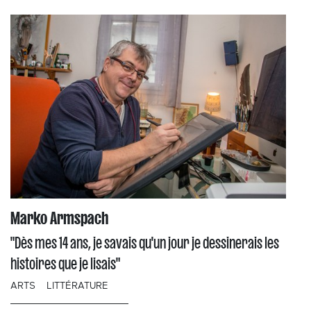
Marko Armspach
"Dès mes 14 ans, je savais qu'un jour je dessinerais les
histoires que je lisais"
ARTS
LITTÉRATURE