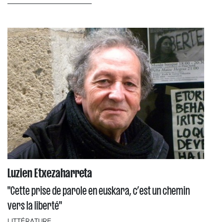
Luzien Etxezaharreta
"Cette prise de parole en euskara, c’est un chemin
vers la liberté"
LITTÉRATURE