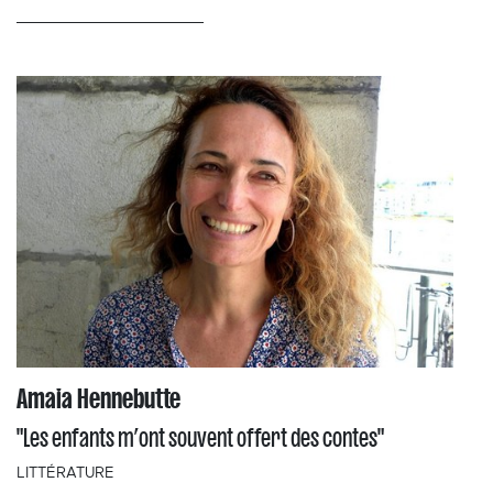
Amaia Hennebutte
"Les enfants m’ont souvent offert des contes"
LITTÉRATURE