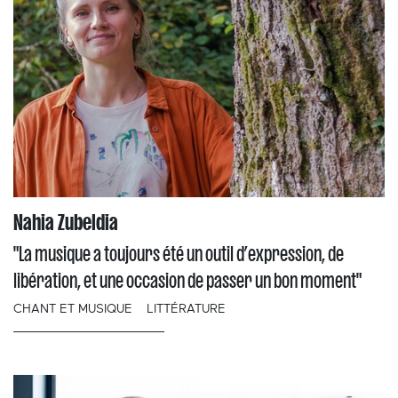
Nahia Zubeldia
"La musique a toujours été un outil d’expression, de
libération, et une occasion de passer un bon moment"
CHANT ET MUSIQUE
LITTÉRATURE