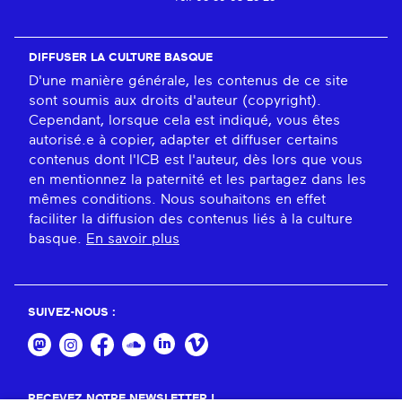
DIFFUSER LA CULTURE BASQUE
D'une manière générale, les contenus de ce site
sont soumis aux droits d'auteur (copyright).
Cependant, lorsque cela est indiqué, vous êtes
autorisé.e à copier, adapter et diffuser certains
contenus dont l'ICB est l'auteur, dès lors que vous
en mentionnez la paternité et les partagez dans les
mêmes conditions. Nous souhaitons en effet
faciliter la diffusion des contenus liés à la culture
basque.
En savoir plus
SUIVEZ-NOUS :
RECEVEZ NOTRE NEWSLETTER !