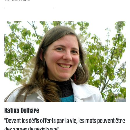
Katixa Dolharé
"Devant les défis offerts par la vie, les mots peuvent être
des armes de résistance"