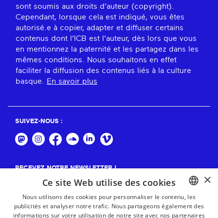
sont soumis aux droits d'auteur (copyright).
Cependant, lorsque cela est indiqué, vous êtes
autorisé.e à copier, adapter et diffuser certains
contenus dont l'ICB est l'auteur, dès lors que vous
en mentionnez la paternité et les partagez dans les
mêmes conditions. Nous souhaitons en effet
faciliter la diffusion des contenus liés à la culture
basque.
En savoir plus
SUIVEZ-NOUS :
RECEVEZ NOTRE NEWSLETTER !
×
Ce site Web utilise des cookies
S'abonner
Nous utilisons des cookies pour personnaliser le contenu, les
publicités et analyser notre trafic. Nous partageons également des
BASQUE
informations sur votre utilisation de notre site avec nos partenaires