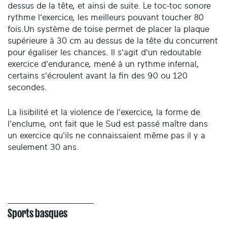
dessus de la tête, et ainsi de suite. Le toc-toc sonore
rythme l'exercice, les meilleurs pouvant toucher 80
fois.Un système de toise permet de placer la plaque
supérieure à 30 cm au dessus de la tête du concurrent
pour égaliser les chances. Il s'agit d'un redoutable
exercice d'endurance, mené à un rythme infernal,
certains s'écroulent avant la fin des 90 ou 120
secondes.
La lisibilité et la violence de l'exercice, la forme de
l'enclume, ont fait que le Sud est passé maître dans
un exercice qu'ils ne connaissaient même pas il y a
seulement 30 ans.
Sports basques