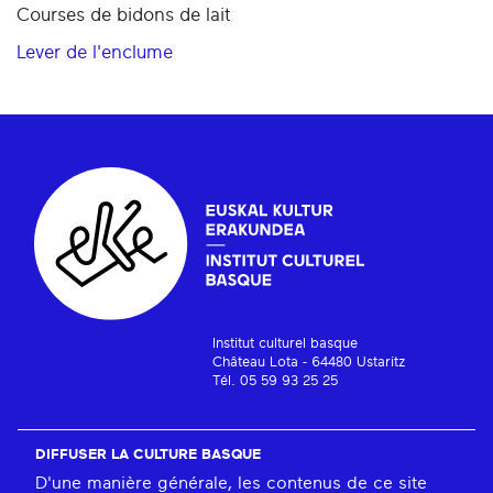
Courses de bidons de lait
Lever de l'enclume
Institut culturel basque
Château Lota - 64480 Ustaritz
Tél. 05 59 93 25 25
DIFFUSER LA CULTURE BASQUE
D'une manière générale, les contenus de ce site