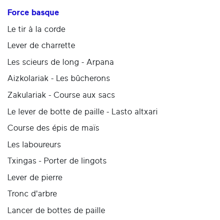
Force basque
Le tir à la corde
Lever de charrette
Les scieurs de long - Arpana
Aizkolariak - Les bûcherons
Zakulariak - Course aux sacs
Le lever de botte de paille - Lasto altxari
Course des épis de maïs
Les laboureurs
Txingas - Porter de lingots
Lever de pierre
Tronc d'arbre
Lancer de bottes de paille