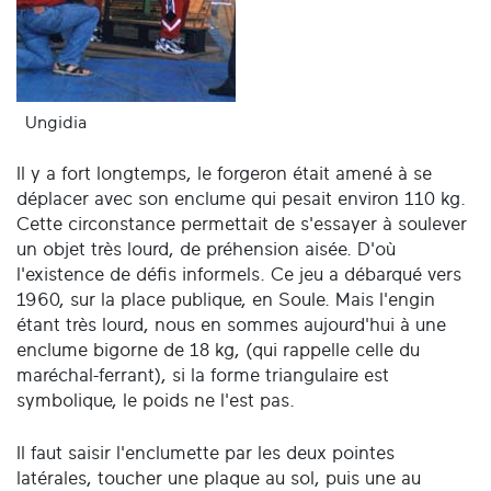
Ungidia
Il y a fort longtemps, le forgeron était amené à se
déplacer avec son enclume qui pesait environ 110 kg.
Cette circonstance permettait de s'essayer à soulever
un objet très lourd, de préhension aisée. D'où
l'existence de défis informels. Ce jeu a débarqué vers
1960, sur la place publique, en Soule. Mais l'engin
étant très lourd, nous en sommes aujourd'hui à une
enclume bigorne de 18 kg, (qui rappelle celle du
maréchal-ferrant), si la forme triangulaire est
symbolique, le poids ne l'est pas.
Il faut saisir l'enclumette par les deux pointes
latérales, toucher une plaque au sol, puis une au