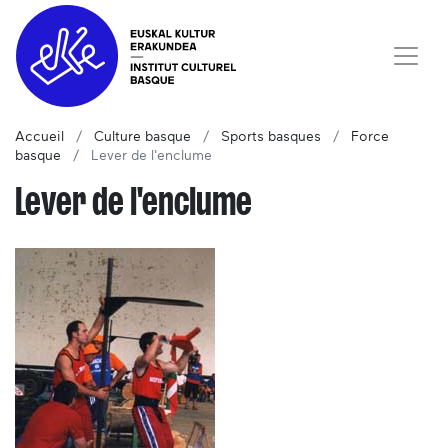
Accueil
Culture basque
Sports basques
Force
basque
Lever de l'enclume
Lever de l'enclume