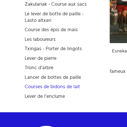
Zakulariak - Course aux sacs
Le lever de botte de paille -
Lasto altxari
Course des épis de maïs
Les laboureurs
Txingas - Porter de lingots
Esneka
Lever de pierre
Tronc d'arbre
fameux 
Lancer de bottes de paille
Courses de bidons de lait
Lever de l'enclume