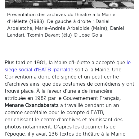
Présentation des archives du théâtre à la Mairie
d'Hélette (1983). De gauche à droite : Daniel
Arbeletche, Marie-Andrée Arbelbide (Maire), Daniel
Landart, Txomin Davant (élu) © Jose Goia
Plus tard en 1981, la Maire d'Hélette a accepté que
le
siège social d'EATB Iparralde
soit à la Mairie. Une
Convention a donc été signée et un petit centre
d'archives ainsi que des costumes de comédiens y ont
trouvé place. À la faveur d'une aide financière
attribuée en 1982 par le Gouvernement Français,
Menane Oxandabaratz
a travaillé pendant un an
comme secrétaire pour le compte d'EATB,
enrichissant le centre d'archives et réunissant des
photos notamment. D'après les documents de
l'époque, il y avait 136 textes de théâtre à la Mairie