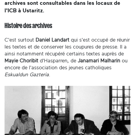
archives sont consultables dans les locaux de
l'ICB à Ustaritz.
Histoire des archives
C'est surtout
Daniel Landart
qui s'est occupé de réunir
les textes et de conserver les coupures de presse. Il a
ainsi notamment récupéré certains textes auprès de
Mayie Choribit
d'Hasparren, de
Janamari Malharin
ou
encore de l'association des jeunes catholiques
Eskualdun Gazteria
.