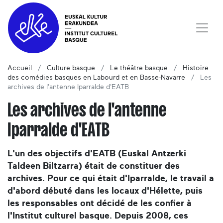
Accueil
Culture basque
Le théâtre basque
Histoire
des comédies basques en Labourd et en Basse-Navarre
Les
archives de l'antenne Iparralde d'EATB
Les archives de l'antenne
Iparralde d'EATB
L'un des objectifs d'EATB (Euskal Antzerki
Taldeen Biltzarra) était de constituer des
archives. Pour ce qui était d'Iparralde, le travail a
d'abord débuté dans les locaux d'Hélette, puis
les responsables ont décidé de les confier à
l'Institut culturel basque. Depuis 2008, ces