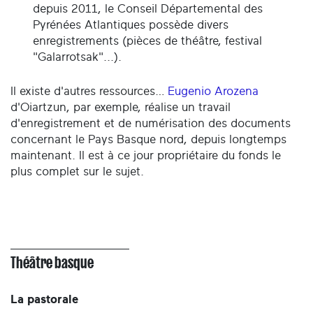
depuis 2011, le Conseil Départemental des
Pyrénées Atlantiques possède divers
enregistrements (pièces de théâtre, festival
"Galarrotsak"...).
Il existe d'autres ressources…
Eugenio Arozena
d'Oiartzun, par exemple, réalise un travail
d'enregistrement et de numérisation des documents
concernant le Pays Basque nord, depuis longtemps
maintenant. Il est à ce jour propriétaire du fonds le
plus complet sur le sujet.
Théâtre basque
La pastorale