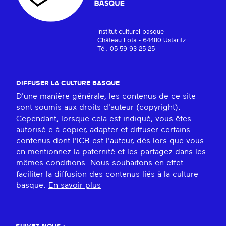
Institut culturel basque
Château Lota - 64480 Ustaritz
Tél. 05 59 93 25 25
DIFFUSER LA CULTURE BASQUE
D'une manière générale, les contenus de ce site
sont soumis aux droits d'auteur (copyright).
Cependant, lorsque cela est indiqué, vous êtes
autorisé.e à copier, adapter et diffuser certains
contenus dont l'ICB est l'auteur, dès lors que vous
en mentionnez la paternité et les partagez dans les
mêmes conditions. Nous souhaitons en effet
faciliter la diffusion des contenus liés à la culture
basque.
En savoir plus