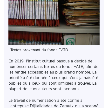
Textes provenant du fonds EATB
En 2019, l'Institut culturel basque a décidé de
numériser certains textes du fonds EATB, afin de
les rendre accessibles au plus grand nombre. La
priorité a été donnée à ceux qui n'ont jamais été
publiés ou à ceux qui sont difficiles à trouver. La
plupart de leurs auteurs sont inconnus.
Le travail de numérisation a été confié à
l'entreprise Dijitalidadea de Zarautz qui a scanné