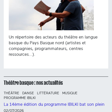
Un répertoire des acteurs du théâtre en langue
basque du Pays Basque nord (artistes et
compagnies, programmateurs, centres
ressources...).
Théâtre basque : nos actualités
THÉÂTRE
DANSE
LITTÉRATURE
MUSIQUE
PROGRAMME IBILKI
La 14ème édition du programme IBILKI bat son plein
02/07/2026