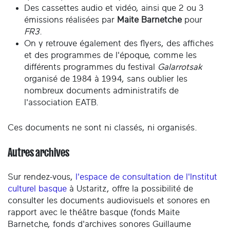
Des cassettes audio et vidéo, ainsi que 2 ou 3
émissions réalisées par
Maite Barnetche
pour
FR3
.
On y retrouve également des flyers, des affiches
et des programmes de l'époque, comme les
différents programmes du festival
Galarrotsak
organisé de 1984 à 1994, sans oublier les
nombreux documents administratifs de
l'association EATB.
Ces documents ne sont ni classés, ni organisés.
Autres archives
Sur rendez-vous,
l'espace de consultation de l'Institut
culturel basque
à Ustaritz, offre la possibilité de
consulter les documents audiovisuels et sonores en
rapport avec le théâtre basque (fonds Maite
Barnetche, fonds d'archives sonores Guillaume