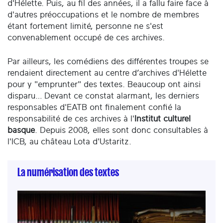
d'Hélette. Puis, au fil des années, il a fallu faire face à
d'autres préoccupations et le nombre de membres
étant fortement limité, personne ne s'est
convenablement occupé de ces archives.
Par ailleurs, les comédiens des différentes troupes se
rendaient directement au centre d’archives d'Hélette
pour y "emprunter" des textes. Beaucoup ont ainsi
disparu… Devant ce constat alarmant, les derniers
responsables d'EATB ont finalement confié la
responsabilité de ces archives à l'
Institut culturel
basque
. Depuis 2008, elles sont donc consultables à
l'ICB, au château Lota d'Ustaritz.
La numérisation des textes