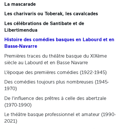
La mascarade
Les charivaris ou Toberak, les cavalcades
Les célébrations de Santibate et de
Libertimendua
Histoire des comédies basques en Labourd et en
Basse-Navarre
Premières traces du théâtre basque du XIXème
siècle au Labourd et en Basse Navarre
L’époque des premières comédies (1922-1945)
Des comédies toujours plus nombreuses (1945-
1970)
De l'influence des prêtres à celle des abertzale
(1970-1990)
Le théâtre basque professionnel et amateur (1990-
2021)