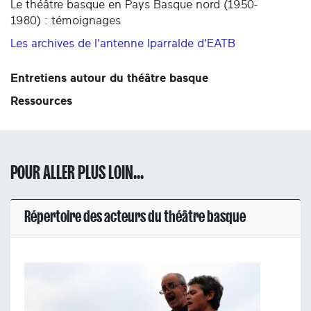
Le théâtre basque en Pays Basque nord (1950-
1980) : témoignages
Les archives de l'antenne Iparralde d'EATB
Entretiens autour du théâtre basque
Ressources
POUR ALLER PLUS LOIN...
Répertoire des acteurs du théâtre basque