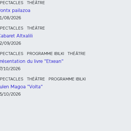
PECTACLES
THÉÂTRE
ontx pailazoa
1/08/2026
PECTACLES
THÉÂTRE
abaret Altxalili
2/09/2026
PECTACLES
PROGRAMME IBILKI
THÉÂTRE
résentation du livre "Etxean"
7/10/2026
PECTACLES
THÉÂTRE
PROGRAMME IBILKI
ulen Magoa "Volta"
5/10/2026