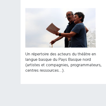
Un répertoire des acteurs du théâtre en
langue basque du Pays Basque nord
(artistes et compagnies, programmateurs,
centres ressources...).