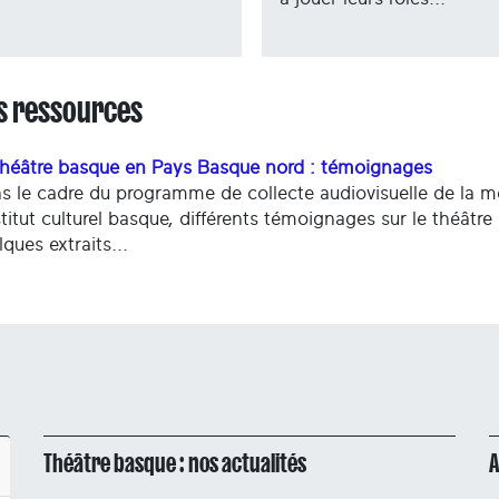
s ressources
théâtre basque en Pays Basque nord : témoignages
s le cadre du programme de collecte audiovisuelle de la 
nstitut culturel basque, différents témoignages sur le théâtr
ques extraits...
Théâtre basque : nos actualités