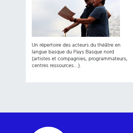
Un répertoire des acteurs du théâtre en
langue basque du Pays Basque nord
(artistes et compagnies, programmateurs,
centres ressources...).