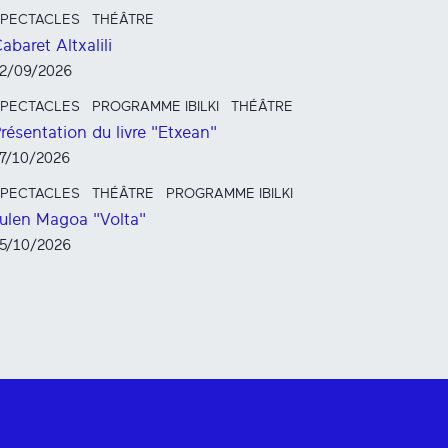
PECTACLES
THÉÂTRE
abaret Altxalili
2/09/2026
PECTACLES
PROGRAMME IBILKI
THÉÂTRE
résentation du livre "Etxean"
7/10/2026
PECTACLES
THÉÂTRE
PROGRAMME IBILKI
ulen Magoa "Volta"
5/10/2026