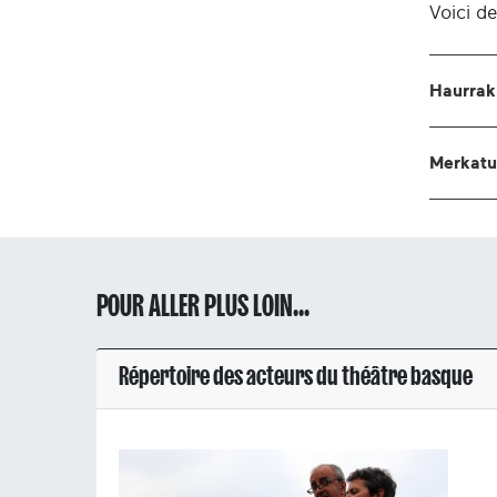
Voici d
Haurrak 
Merkatua
POUR ALLER PLUS LOIN...
Répertoire des acteurs du théâtre basque