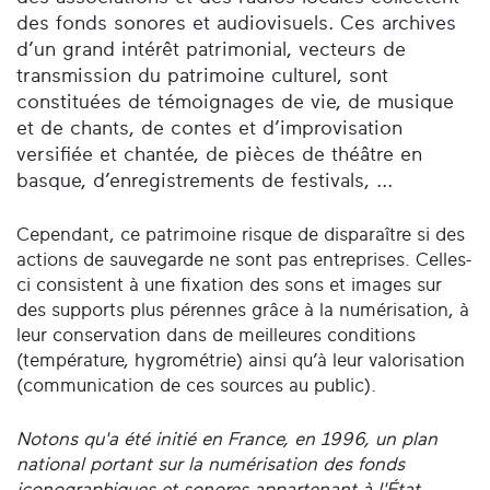
des fonds sonores et audiovisuels. Ces archives
d’un grand intérêt patrimonial, vecteurs de
transmission du patrimoine culturel, sont
constituées de témoignages de vie, de musique
et de chants, de contes et d’improvisation
versifiée et chantée, de pièces de théâtre en
basque, d’enregistrements de festivals, ...
Cependant, ce patrimoine risque de disparaître si des
actions de sauvegarde ne sont pas entreprises. Celles-
ci consistent à une fixation des sons et images sur
des supports plus pérennes grâce à la numérisation, à
leur conservation dans de meilleures conditions
(température, hygrométrie) ainsi qu’à leur valorisation
(communication de ces sources au public).
Notons qu'a été initié en France, en 1996, un plan
national portant sur la numérisation des fonds
iconographiques et sonores appartenant à l'État.