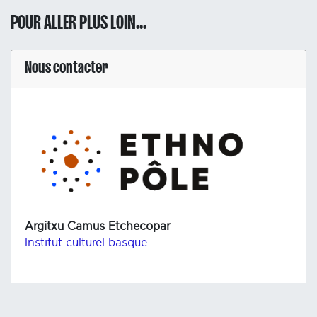
POUR ALLER PLUS LOIN...
Nous contacter
Argitxu Camus Etchecopar
Institut culturel basque