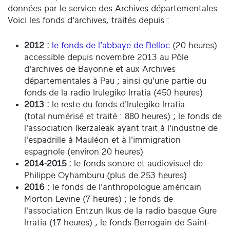
données par le service des Archives départementales.
Voici les fonds d'archives, traités depuis :
2012 :
le fonds de l’abbaye de Belloc
(20 heures)
accessible depuis novembre 2013 au Pôle
d'archives de Bayonne et aux Archives
départementales à Pau ; ainsi qu'une partie du
fonds de la radio Irulegiko Irratia (450 heures)
2013 :
le reste du fonds d'Irulegiko Irratia
(total numérisé et traité : 880 heures) ; le fonds de
l'association Ikerzaleak ayant trait à l'industrie de
l'espadrille à Mauléon et à l'immigration
espagnole (environ 20 heures)
2014-2015 :
le fonds sonore et audiovisuel de
Philippe Oyhamburu (plus de 253 heures)
2016 :
le fonds de l'anthropologue américain
Morton Levine (7 heures) ; le fonds de
l'association Entzun Ikus de la radio basque Gure
Irratia (17 heures) ; le fonds Berrogain de Saint-