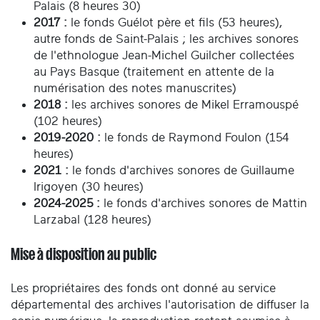
Palais (8 heures 30)
2017 :
le fonds Guélot père et fils (53 heures),
autre fonds de Saint-Palais ; les archives sonores
de l'ethnologue Jean-Michel Guilcher collectées
au Pays Basque (traitement en attente de la
numérisation des notes manuscrites)
2018 :
les archives sonores de Mikel Erramouspé
(102 heures)
2019-2020 :
le fonds de Raymond Foulon (154
heures)
2021 :
le fonds d'archives sonores de Guillaume
Irigoyen (30 heures)
2024-2025 :
le fonds d'archives sonores de Mattin
Larzabal (128 heures)
Mise à disposition au public
Les propriétaires des fonds ont donné au service
départemental des archives l'autorisation de diffuser la