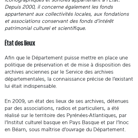
Depuis 2000, il concerne également les fonds
appartenant aux collectivités locales, aux fondations
et associations conservant des fonds d’intérêt
patrimonial culturel et scientifique.
État des lieux
Afin que le Département puisse mettre en place une
politique de préservation et de mise à disposition des
archives anciennes par le Service des archives
départementales, la connaissance précise de l’existant
lui était indispensable.
En 2009, un état des lieux de ses archives, détenues
par des associations, radios et particuliers, a été
réalisé sur le territoire des Pyrénées-Atlantiques, par
l’Institut culturel basque en Pays Basque et par l’Inoc
en Béarn, sous maîtrise d’ouvrage du Département.