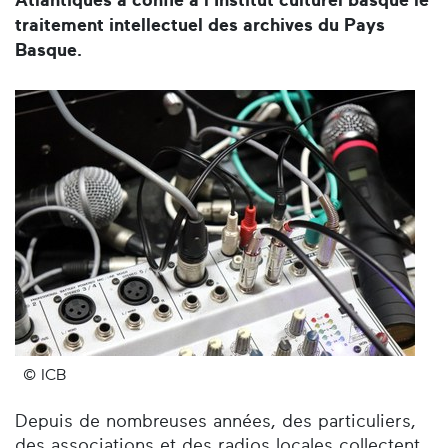
Atlantiques a confié à l'Institut culturel basque le
traitement intellectuel des archives du Pays
Basque.
© ICB
Depuis de nombreuses années, des particuliers,
des associations et des radios locales collectent