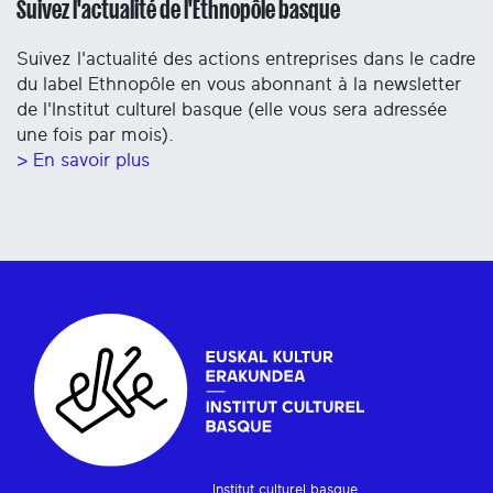
Suivez l'actualité de l'Ethnopôle basque
Suivez l'actualité des actions entreprises dans le cadre
du label Ethnopôle en vous abonnant à la newsletter
de l'Institut culturel basque (elle vous sera adressée
une fois par mois).
> En savoir plus
Institut culturel basque