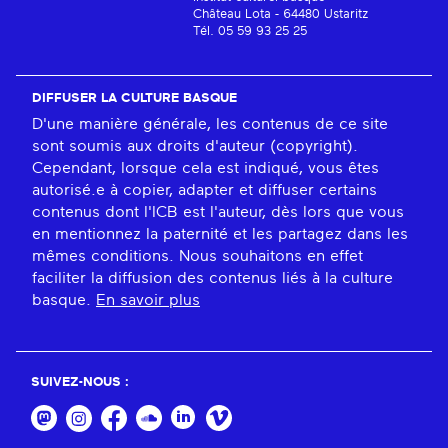
Château Lota - 64480 Ustaritz
Tél. 05 59 93 25 25
DIFFUSER LA CULTURE BASQUE
D'une manière générale, les contenus de ce site
sont soumis aux droits d'auteur (copyright).
Cependant, lorsque cela est indiqué, vous êtes
autorisé.e à copier, adapter et diffuser certains
contenus dont l'ICB est l'auteur, dès lors que vous
en mentionnez la paternité et les partagez dans les
mêmes conditions. Nous souhaitons en effet
faciliter la diffusion des contenus liés à la culture
basque.
En savoir plus
SUIVEZ-NOUS :