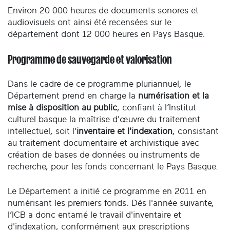
Environ 20 000 heures de documents sonores et
audiovisuels ont ainsi été recensées sur le
département dont 12 000 heures en Pays Basque.
Programme de sauvegarde et valorisation
Dans le cadre de ce programme pluriannuel, le
Département prend en charge la
numérisation et la
mise à disposition au public
, confiant à l’Institut
culturel basque la maîtrise d'œuvre du traitement
intellectuel, soit l’
inventaire et l'indexation
, consistant
au traitement documentaire et archivistique avec
création de bases de données ou instruments de
recherche, pour les fonds concernant le Pays Basque.
Le Département a initié ce programme en 2011 en
numérisant les premiers fonds. Dès l'année suivante,
l’ICB a donc entamé le travail d'inventaire et
d'indexation, conformément aux prescriptions