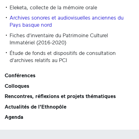
Eleketa, collecte de la mémoire orale
Archives sonores et audiovisuelles anciennes du
Pays basque nord
Fiches d'inventaire du Patrimoine Culturel
Immatériel (2016-2020)
Étude de fonds et dispositifs de consultation
d'archives relatifs au PCI
Conférences
Colloques
Rencontres, réflexions et projets thématiques
Actualités de l'Ethnopôle
Agenda