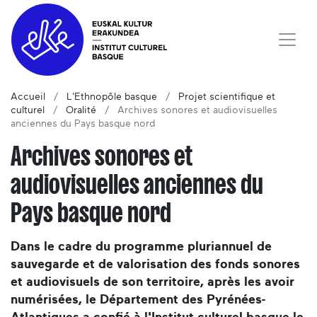
Accueil
L'Ethnopôle basque
Projet scientifique et
culturel
Oralité
Archives sonores et audiovisuelles
anciennes du Pays basque nord
Archives sonores et
audiovisuelles anciennes du
Pays basque nord
Dans le cadre du programme pluriannuel de
sauvegarde et de valorisation des fonds sonores
et audiovisuels de son territoire, après les avoir
numérisées, le Département des Pyrénées-