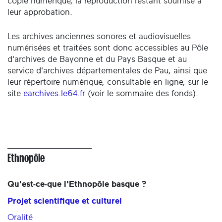
copie numérique, la reproduction restant soumise à
leur approbation.
Les archives anciennes sonores et audiovisuelles
numérisées et traitées sont donc accessibles au Pôle
d'archives de Bayonne et du Pays Basque et au
service d'archives départementales de Pau, ainsi que
leur répertoire numérique, consultable en ligne, sur le
site
earchives.le64.fr
(voir le sommaire des fonds).
Ethnopôle
Qu'est-ce-que l'Ethnopôle basque ?
Projet scientifique et culturel
Oralité