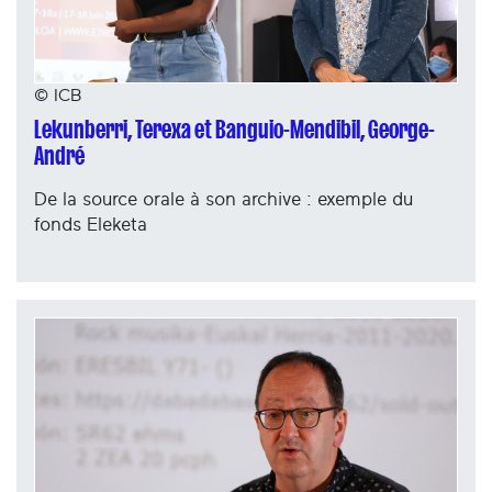
© ICB
Lekunberri, Terexa et Banguio-Mendibil, George-
André
De la source orale à son archive : exemple du
fonds Eleketa