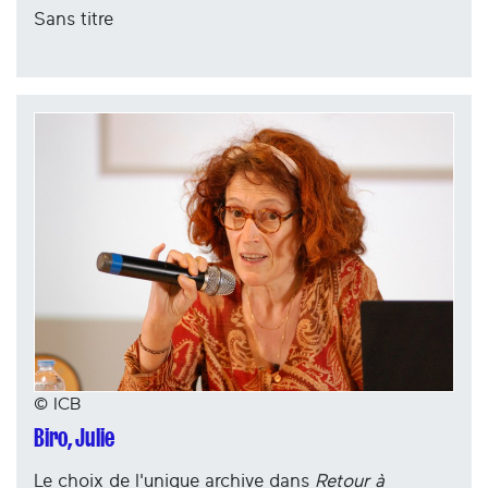
Sans titre
© ICB
Biro, Julie
Le choix de l'unique archive dans
Retour à