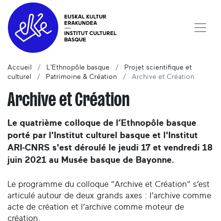
Accueil
L'Ethnopôle basque
Projet scientifique et
culturel
Patrimoine & Création
Archive et Création
Archive et Création
Le quatrième colloque de l’Ethnopôle basque
porté par l'Institut culturel basque et l'Institut
ARI-CNRS s'est déroulé le jeudi 17 et vendredi 18
juin 2021 au Musée basque de Bayonne.
Le programme du colloque "Archive et Création" s’est
articulé autour de deux grands axes : l’archive comme
acte de création et l’archive comme moteur de
création.