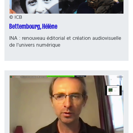
© ICB
Bettembourg, Hélène
INA : renouveau éditorial et création audiovisuelle
de l'univers numérique