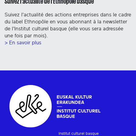
Suivez l'actualité de l'Ethnopôle basque
Suivez l'actualité des actions entreprises dans le cadre
du label Ethnopôle en vous abonnant à la newsletter
de l'Institut culturel basque (elle vous sera adressée
une fois par mois).
> En savoir plus
Institut culturel basque