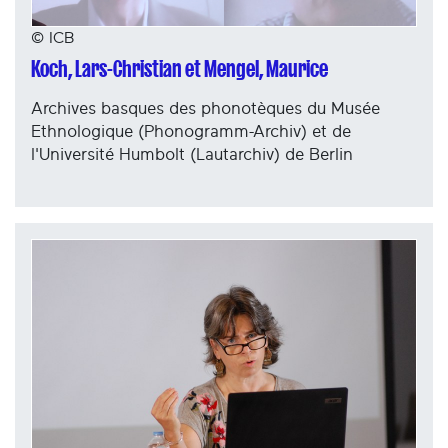
© ICB
Koch, Lars-Christian et Mengel, Maurice
Archives basques des phonotèques du Musée
Ethnologique (Phonogramm-Archiv) et de
l'Université Humbolt (Lautarchiv) de Berlin