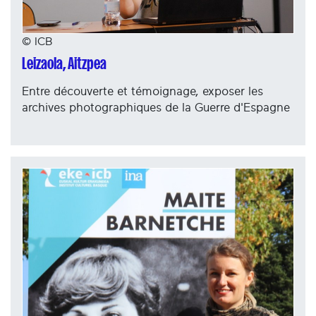
© ICB
Leizaola, Aitzpea
Entre découverte et témoignage, exposer les
archives photographiques de la Guerre d'Espagne