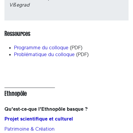
Višegrad
Ressources
Programme du colloque
(PDF)
Problématique du colloque
(PDF)
Ethnopôle
Qu'est-ce-que l'Ethnopôle basque ?
Projet scientifique et culturel
Patrimoine & Création