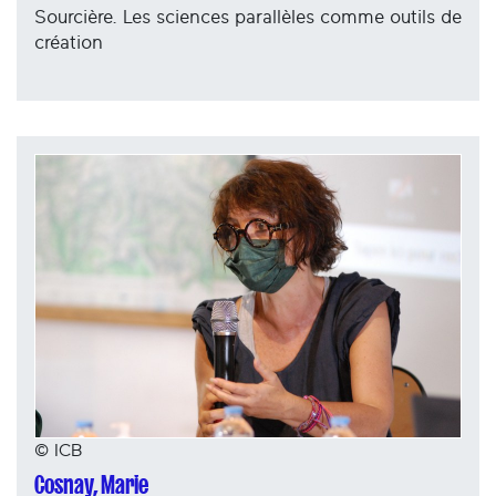
Sourcière. Les sciences parallèles comme outils de
création
© ICB
Cosnay, Marie