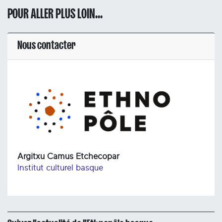
POUR ALLER PLUS LOIN...
Nous contacter
Argitxu Camus Etchecopar
Institut culturel basque