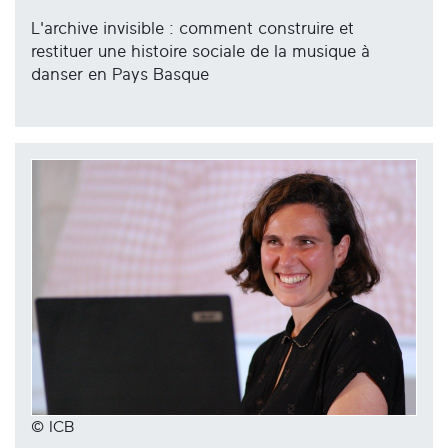
L'archive invisible : comment construire et
restituer une histoire sociale de la musique à
danser en Pays Basque
© ICB