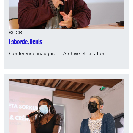
© ICB
Laborde, Denis
Conférence inaugurale. Archive et création