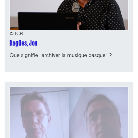
© ICB
Bagües, Jon
Que signifie "archiver la musique basque" ?