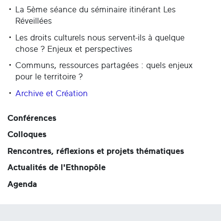
La 5ème séance du séminaire itinérant Les
Réveillées
Les droits culturels nous servent-ils à quelque
chose ? Enjeux et perspectives
Communs, ressources partagées : quels enjeux
pour le territoire ?
Archive et Création
Conférences
Colloques
Rencontres, réflexions et projets thématiques
Actualités de l'Ethnopôle
Agenda