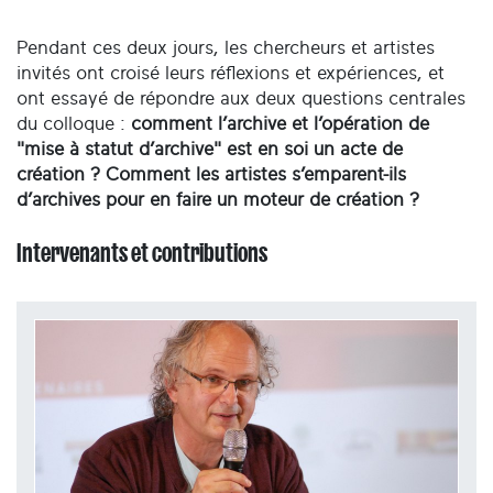
Pendant ces deux jours, les chercheurs et artistes
invités ont croisé leurs réflexions et expériences, et
ont essayé de répondre aux deux questions centrales
du colloque :
comment l’archive et l’opération de
"mise à statut d’archive" est en soi un acte de
création ? Comment les artistes s’emparent-ils
d’archives pour en faire un moteur de création ?
Intervenants et contributions