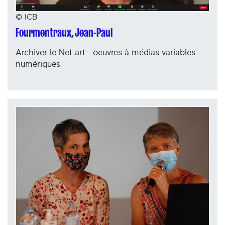
© ICB
Fourmentraux, Jean-Paul
Archiver le Net art : oeuvres à médias variables
numériques