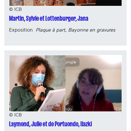
© ICB
Martin, Sylvie et Lottenburger, Jana
Exposition
Plaque à part, Bayonne en gravures
© ICB
Laymond, Julie et de Portuondo, Ilazki