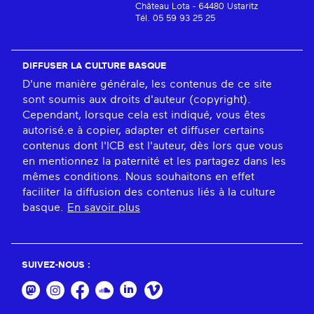
Château Lota - 64480 Ustaritz
Tél. 05 59 93 25 25
DIFFUSER LA CULTURE BASQUE
D'une manière générale, les contenus de ce site
sont soumis aux droits d'auteur (copyright).
Cependant, lorsque cela est indiqué, vous êtes
autorisé.e à copier, adapter et diffuser certains
contenus dont l'ICB est l'auteur, dès lors que vous
en mentionnez la paternité et les partagez dans les
mêmes conditions. Nous souhaitons en effet
faciliter la diffusion des contenus liés à la culture
basque.
En savoir plus
SUIVEZ-NOUS :