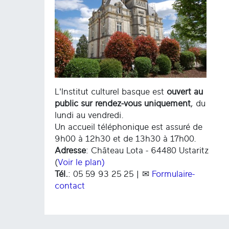
L'Institut culturel basque est
ouvert au
public sur rendez-vous uniquement
, du
lundi au vendredi.
Un accueil téléphonique est assuré de
9h00 à 12h30 et de 13h30 à 17h00.
Adresse
: Château Lota - 64480 Ustaritz
(
Voir le plan)
Tél.
: 05 59 93 25 25 | ✉
Formulaire-
contact