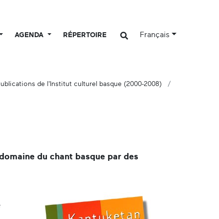
Français
AGENDA
RÉPERTOIRE
ublications de l'Institut culturel basque (2000-2008)
e domaine du chant basque par des
e