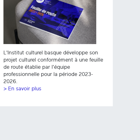
L'Institut culturel basque développe son
projet culturel conformément à une feuille
de route établie par l'équipe
professionnelle pour la période 2023-
2026.
> En savoir plus