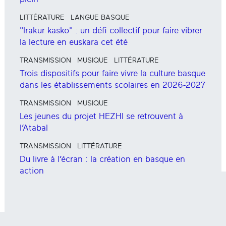
LITTÉRATURE
LANGUE BASQUE
"Irakur kasko" : un défi collectif pour faire vibrer
la lecture en euskara cet été
TRANSMISSION
MUSIQUE
LITTÉRATURE
Trois dispositifs pour faire vivre la culture basque
dans les établissements scolaires en 2026-2027
TRANSMISSION
MUSIQUE
Les jeunes du projet HEZHI se retrouvent à
l’Atabal
TRANSMISSION
LITTÉRATURE
Du livre à l’écran : la création en basque en
action