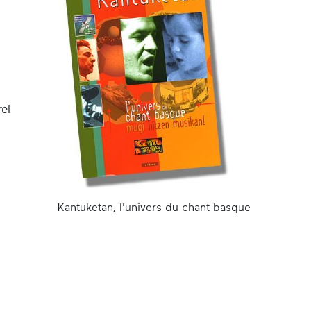
rel
Kantuketan, l'univers du chant basque