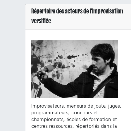
Répertoire des acteurs de l'improvisation
versifiée
Improvisateurs, meneurs de joute, juges,
programmateurs, concours et
championnats, écoles de formation et
centres ressources, répertoriés dans la