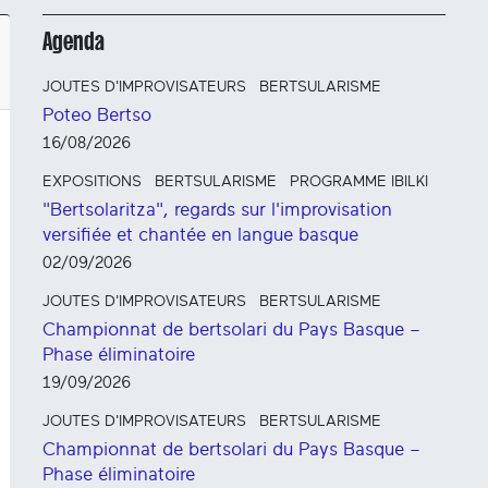
Agenda
JOUTES D'IMPROVISATEURS
BERTSULARISME
Poteo Bertso
16/08/2026
EXPOSITIONS
BERTSULARISME
PROGRAMME IBILKI
"Bertsolaritza", regards sur l'improvisation
versifiée et chantée en langue basque
02/09/2026
JOUTES D'IMPROVISATEURS
BERTSULARISME
Championnat de bertsolari du Pays Basque –
Phase éliminatoire
19/09/2026
JOUTES D'IMPROVISATEURS
BERTSULARISME
Championnat de bertsolari du Pays Basque –
Phase éliminatoire