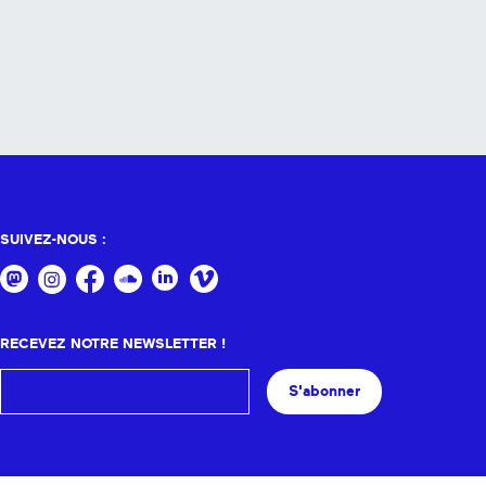
SUIVEZ-NOUS :
RECEVEZ NOTRE NEWSLETTER !
S'abonner