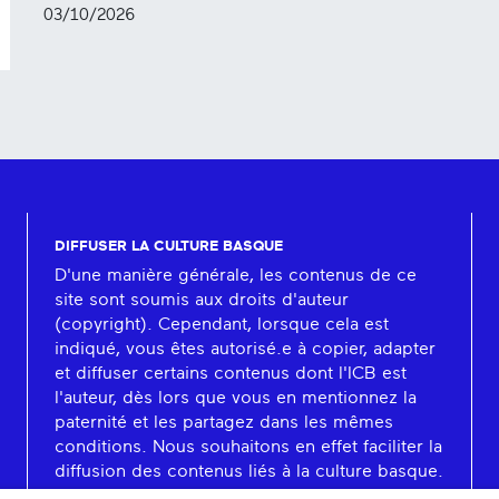
03/10/2026
DIFFUSER LA CULTURE BASQUE
D'une manière générale, les contenus de ce
site sont soumis aux droits d'auteur
(copyright). Cependant, lorsque cela est
indiqué, vous êtes autorisé.e à copier, adapter
et diffuser certains contenus dont l'ICB est
l'auteur, dès lors que vous en mentionnez la
paternité et les partagez dans les mêmes
conditions. Nous souhaitons en effet faciliter la
diffusion des contenus liés à la culture basque.
En savoir plus