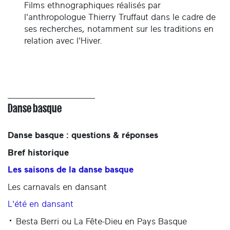
Films ethnographiques réalisés par
l'anthropologue Thierry Truffaut dans le cadre de
ses recherches, notamment sur les traditions en
relation avec l'Hiver.
Danse basque
Danse basque : questions & réponses
Bref historique
Les saisons de la danse basque
Les carnavals en dansant
L'été en dansant
Besta Berri ou La Fête-Dieu en Pays Basque