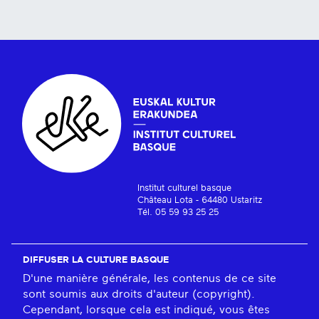
Institut culturel basque
Château Lota - 64480 Ustaritz
Tél. 05 59 93 25 25
DIFFUSER LA CULTURE BASQUE
D'une manière générale, les contenus de ce site
sont soumis aux droits d'auteur (copyright).
Cependant, lorsque cela est indiqué, vous êtes