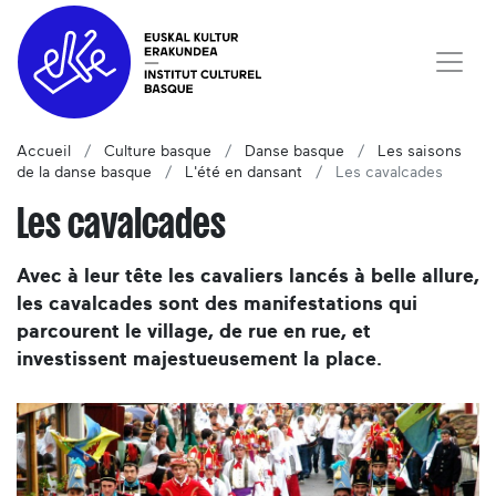
Accueil
Culture basque
Danse basque
Les saisons
de la danse basque
L'été en dansant
Les cavalcades
Les cavalcades
Avec à leur tête les cavaliers lancés à belle allure,
les cavalcades sont des manifestations qui
parcourent le village, de rue en rue, et
investissent majestueusement la place.