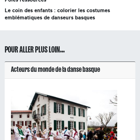
Le coin des enfants : colorier les costumes
emblématiques de danseurs basques
POUR ALLER PLUS LOIN...
Acteurs du monde de la danse basque