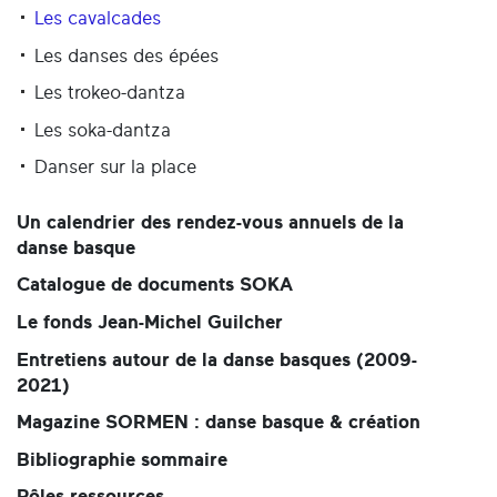
Les cavalcades
Les danses des épées
Les trokeo-dantza
Les soka-dantza
Danser sur la place
Un calendrier des rendez-vous annuels de la
danse basque
Catalogue de documents SOKA
Le fonds Jean-Michel Guilcher
Entretiens autour de la danse basques (2009-
2021)
Magazine SORMEN : danse basque & création
Bibliographie sommaire
Pôles ressources