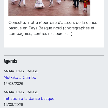
Consultez notre répertoire d'acteurs de la danse
basque en Pays Basque nord (chorégraphes et
compagnies, centres ressources...).
Agenda
ANIMATIONS
DANSE
Mutxiko à Cambo
12/08/2026
ANIMATIONS
DANSE
Initiation à la danse basque
15/08/2026