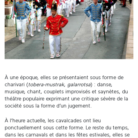
À une époque, elles se présentaient sous forme de
charivari (
tobera-mustrak
,
galarrotsa
) : danse,
musique, chant, couplets improvisés et saynètes, du
théâtre populaire exprimant une critique sévère de la
société sous la forme d’un jugement.
À l’heure actuelle, les cavalcades ont lieu
ponctuellement sous cette forme. Le reste du temps,
dans les carnavals et dans les fêtes estivales, elles se