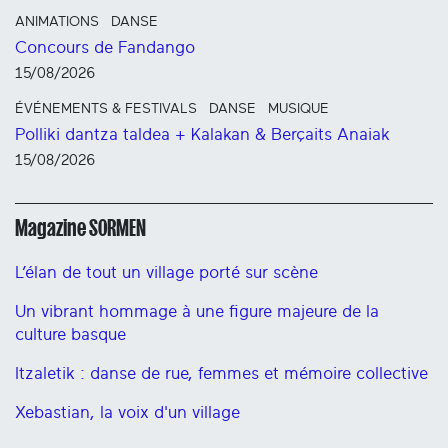
ANIMATIONS
DANSE
Concours de Fandango
15/08/2026
ÉVÉNEMENTS & FESTIVALS
DANSE
MUSIQUE
Polliki dantza taldea + Kalakan & Berçaits Anaiak
15/08/2026
Magazine SORMEN
L’élan de tout un village porté sur scène
Un vibrant hommage à une figure majeure de la
culture basque
Itzaletik : danse de rue, femmes et mémoire collective
Xebastian, la voix d'un village