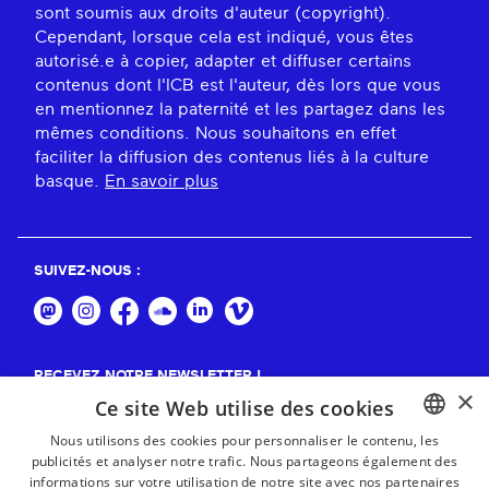
sont soumis aux droits d'auteur (copyright).
Cependant, lorsque cela est indiqué, vous êtes
autorisé.e à copier, adapter et diffuser certains
contenus dont l'ICB est l'auteur, dès lors que vous
en mentionnez la paternité et les partagez dans les
mêmes conditions. Nous souhaitons en effet
faciliter la diffusion des contenus liés à la culture
basque.
En savoir plus
SUIVEZ-NOUS :
RECEVEZ NOTRE NEWSLETTER !
×
Ce site Web utilise des cookies
S'abonner
Nous utilisons des cookies pour personnaliser le contenu, les
publicités et analyser notre trafic. Nous partageons également des
BASQUE
informations sur votre utilisation de notre site avec nos partenaires