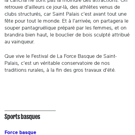
la cancha ne sont pas la moindre des attractions. On
retrouve d'ailleurs ce jour-là, des athlètes venus de
clubs structurés, car Saint Palais c'est avant tout une
fête pour tout le monde. Et à l'arrivée, on partagera le
souper pantagruélique préparé par les femmes, et on
brandira bien haut, le bouclier de bois sculpté attribué
au vainqueur.
Que vive le Festival de La Force Basque de Saint-
Palais, c'est un véritable conservatoire de nos
traditions rurales, à la fin des gros travaux d'été.
Sports basques
Force basque