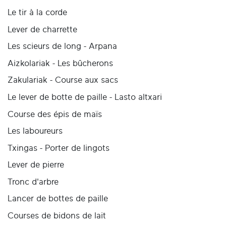
Le tir à la corde
Lever de charrette
Les scieurs de long - Arpana
Aizkolariak - Les bûcherons
Zakulariak - Course aux sacs
Le lever de botte de paille - Lasto altxari
Course des épis de maïs
Les laboureurs
Txingas - Porter de lingots
Lever de pierre
Tronc d'arbre
Lancer de bottes de paille
Courses de bidons de lait