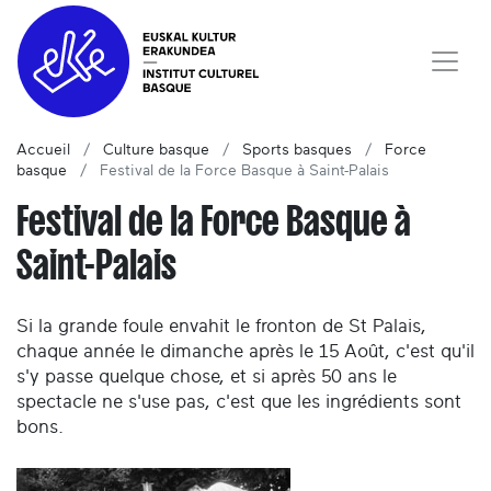
Accueil
Culture basque
Sports basques
Force
basque
Festival de la Force Basque à Saint-Palais
Festival de la Force Basque à
Saint-Palais
Si la grande foule envahit le fronton de St Palais,
chaque année le dimanche après le 15 Août, c'est qu'il
s'y passe quelque chose, et si après 50 ans le
spectacle ne s'use pas, c'est que les ingrédients sont
bons.