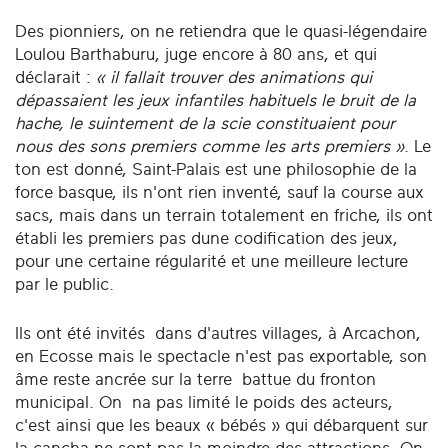
Des pionniers, on ne retiendra que le quasi-légendaire
Loulou Barthaburu, juge encore à 80 ans, et qui
déclarait :
« il fallait trouver des animations qui
dépassaient les jeux infantiles habituels le bruit de la
hache, le suintement de la scie constituaient pour
nous des sons premiers comme les arts premiers »
. Le
ton est donné, Saint-Palais est une philosophie de la
force basque, ils n'ont rien inventé, sauf la course aux
sacs, mais dans un terrain totalement en friche, ils ont
établi les premiers pas dune codification des jeux,
pour une certaine régularité et une meilleure lecture
par le public.
Ils ont été invités dans d'autres villages, à Arcachon,
en Ecosse mais le spectacle n'est pas exportable, son
âme reste ancrée sur la terre battue du fronton
municipal. On na pas limité le poids des acteurs,
c'est ainsi que les beaux « bébés » qui débarquent sur