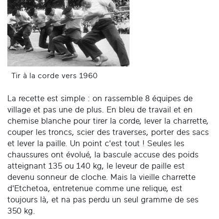
Tir à la corde vers 1960
La recette est simple : on rassemble 8 équipes de
village et pas une de plus. En bleu de travail et en
chemise blanche pour tirer la corde, lever la charrette,
couper les troncs, scier des traverses, porter des sacs
et lever la paille. Un point c'est tout ! Seules les
chaussures ont évolué, la bascule accuse des poids
atteignant 135 ou 140 kg, le leveur de paille est
devenu sonneur de cloche. Mais la vieille charrette
d'Etchetoa, entretenue comme une relique, est
toujours là, et na pas perdu un seul gramme de ses
350 kg.