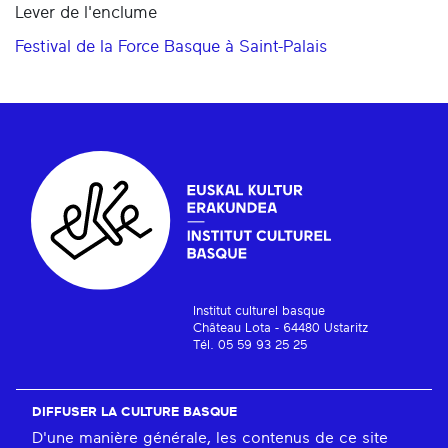
Lever de l'enclume
Festival de la Force Basque à Saint-Palais
Institut culturel basque
Château Lota - 64480 Ustaritz
Tél. 05 59 93 25 25
DIFFUSER LA CULTURE BASQUE
D'une manière générale, les contenus de ce site