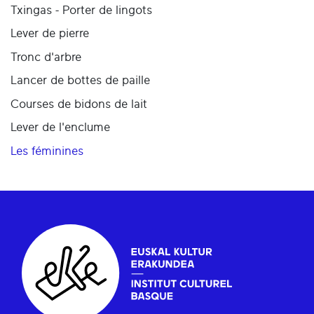
Txingas - Porter de lingots
Lever de pierre
Tronc d'arbre
Lancer de bottes de paille
Courses de bidons de lait
Lever de l'enclume
Les féminines