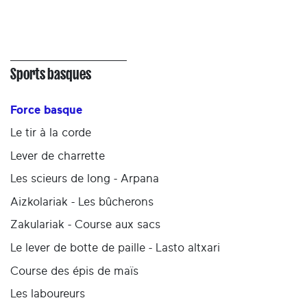
Sports basques
Force basque
Le tir à la corde
Lever de charrette
Les scieurs de long - Arpana
Aizkolariak - Les bûcherons
Zakulariak - Course aux sacs
Le lever de botte de paille - Lasto altxari
Course des épis de maïs
Les laboureurs