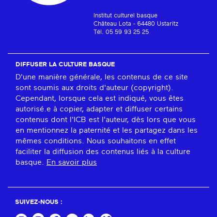
Institut culturel basque
Château Lota - 64480 Ustaritz
Tél. 05 59 93 25 25
DIFFUSER LA CULTURE BASQUE
D'une manière générale, les contenus de ce site
sont soumis aux droits d'auteur (copyright).
Cependant, lorsque cela est indiqué, vous êtes
autorisé.e à copier, adapter et diffuser certains
contenus dont l'ICB est l'auteur, dès lors que vous
en mentionnez la paternité et les partagez dans les
mêmes conditions. Nous souhaitons en effet
faciliter la diffusion des contenus liés à la culture
basque.
En savoir plus
SUIVEZ-NOUS :