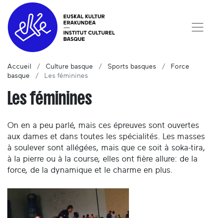
Accueil
Culture basque
Sports basques
Force
basque
Les féminines
Les féminines
On en a peu parlé, mais ces épreuves sont ouvertes
aux dames et dans toutes les spécialités. Les masses
à soulever sont allégées, mais que ce soit à soka-tira,
à la pierre ou à la course, elles ont fière allure: de la
force, de la dynamique et le charme en plus.