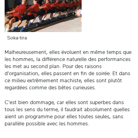
Soka-tira
Malheureusement, elles évoluent en même temps que
les hommes, la différence naturelle des performances
les met au second plan. Pour des raisons
d'organisation, elles passent en fin de soirée. Et dans
ce milieu extrêmement machiste, elles sont plutôt
regardées comme des bêtes curieuses.
C'est bien dommage, car elles sont superbes dans
tous les sens du terme, il faudrait absolument quelles
aient un programme pour elles toutes seules, sans
parallèle possible avec les hommes.