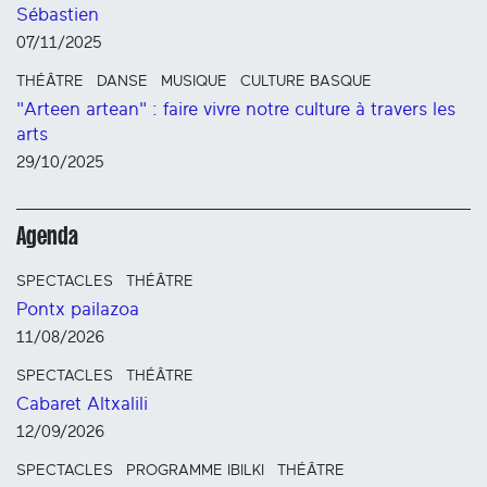
Sébastien
07/11/2025
THÉÂTRE
DANSE
MUSIQUE
CULTURE BASQUE
"Arteen artean" : faire vivre notre culture à travers les
arts
29/10/2025
Agenda
SPECTACLES
THÉÂTRE
Pontx pailazoa
11/08/2026
SPECTACLES
THÉÂTRE
Cabaret Altxalili
12/09/2026
SPECTACLES
PROGRAMME IBILKI
THÉÂTRE