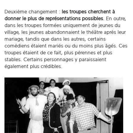
Deuxième changement :
les troupes cherchent à
donner le plus de représentations possibles
. En outre,
dans les troupes formées uniquement de jeunes du
village, les jeunes abandonnaient le théâtre après leur
mariage, tandis que dans les autres, certains
comédiens étaient mariés ou du moins plus âgés. Ces
troupes étaient de ce fait, plus pérennes et plus
stables. Certains personnages y paraissaient
également plus crédibles.