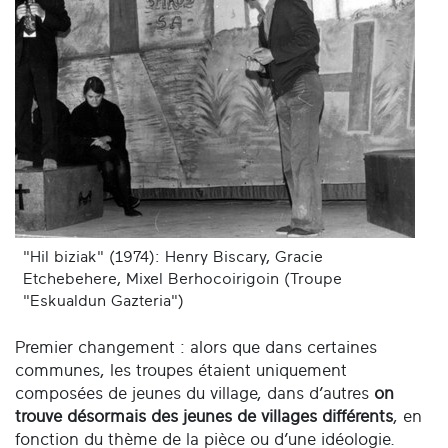
"Hil biziak" (1974): Henry Biscary, Gracie
Etchebehere, Mixel Berhocoirigoin (Troupe
"Eskualdun Gazteria")
Premier changement : alors que dans certaines
communes, les troupes étaient uniquement
composées de jeunes du village, dans d’autres
on
trouve désormais des jeunes de villages différents
, en
fonction du thème de la pièce ou d’une idéologie.