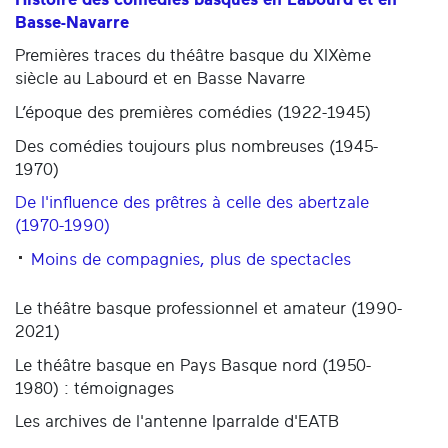
Basse-Navarre
Premières traces du théâtre basque du XIXème
siècle au Labourd et en Basse Navarre
L’époque des premières comédies (1922-1945)
Des comédies toujours plus nombreuses (1945-
1970)
De l'influence des prêtres à celle des abertzale
(1970-1990)
Moins de compagnies, plus de spectacles
Le théâtre basque professionnel et amateur (1990-
2021)
Le théâtre basque en Pays Basque nord (1950-
1980) : témoignages
Les archives de l'antenne Iparralde d'EATB