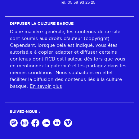
Tél. 05 59 93 25 25
DIFFUSER LA CULTURE BASQUE
D'une manière générale, les contenus de ce site
sont soumis aux droits d'auteur (copyright).
Cependant, lorsque cela est indiqué, vous êtes
autorisé.e à copier, adapter et diffuser certains
contenus dont l'ICB est l'auteur, dès lors que vous
en mentionnez la paternité et les partagez dans les
mêmes conditions. Nous souhaitons en effet
faciliter la diffusion des contenus liés à la culture
basque.
En savoir plus
SUIVEZ-NOUS :