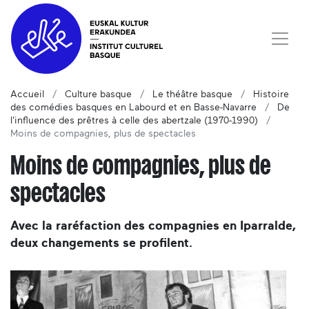
Accueil
Culture basque
Le théâtre basque
Histoire
des comédies basques en Labourd et en Basse-Navarre
De
l'influence des prêtres à celle des abertzale (1970-1990)
Moins de compagnies, plus de spectacles
Moins de compagnies, plus de
spectacles
Avec la raréfaction des compagnies en Iparralde,
deux changements se profilent.