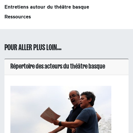
Entretiens autour du théâtre basque
Ressources
POUR ALLER PLUS LOIN...
Répertoire des acteurs du théâtre basque