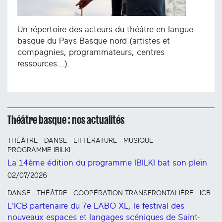
Un répertoire des acteurs du théâtre en langue
basque du Pays Basque nord (artistes et
compagnies, programmateurs, centres
ressources...).
Théâtre basque : nos actualités
THÉÂTRE
DANSE
LITTÉRATURE
MUSIQUE
PROGRAMME IBILKI
La 14ème édition du programme IBILKI bat son plein
02/07/2026
DANSE
THÉÂTRE
COOPÉRATION TRANSFRONTALIÈRE
ICB
L'ICB partenaire du 7e LABO XL, le festival des
nouveaux espaces et langages scéniques de Saint-