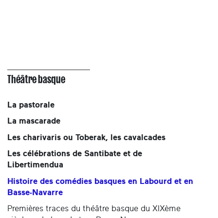
Théâtre basque
La pastorale
La mascarade
Les charivaris ou Toberak, les cavalcades
Les célébrations de Santibate et de
Libertimendua
Histoire des comédies basques en Labourd et en
Basse-Navarre
Premières traces du théâtre basque du XIXème