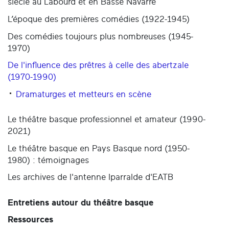
siècle au Labourd et en Basse Navarre
L’époque des premières comédies (1922-1945)
Des comédies toujours plus nombreuses (1945-
1970)
De l'influence des prêtres à celle des abertzale
(1970-1990)
Dramaturges et metteurs en scène
Le théâtre basque professionnel et amateur (1990-
2021)
Le théâtre basque en Pays Basque nord (1950-
1980) : témoignages
Les archives de l'antenne Iparralde d'EATB
Entretiens autour du théâtre basque
Ressources