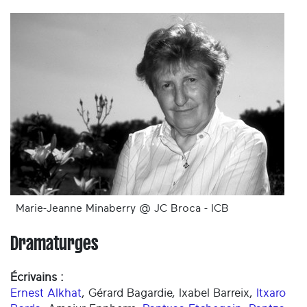
Marie-Jeanne Minaberry @ JC Broca - ICB
Dramaturges
Écrivains :
Ernest Alkhat
, Gérard Bagardie, Ixabel Barreix,
Itxaro