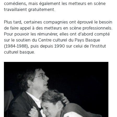
comédiens, mais également les metteurs en scène
travaillaient gratuitement.
Plus tard, certaines compagnies ont éprouvé le besoin
de faire appel à des metteurs en scène professionnels.
Pour pouvoir les rémunérer, elles ont d’abord compté
sur le soutien du Centre culturel du Pays Basque
(1984-1988), puis depuis 1990 sur celui de l’Institut
culturel basque.