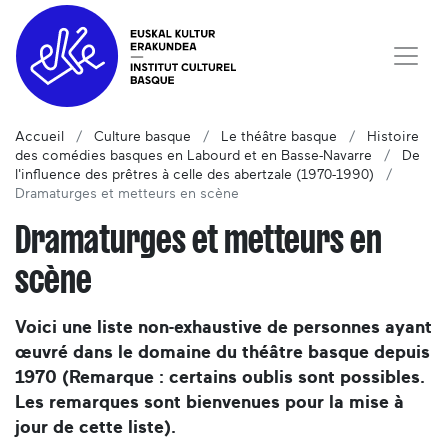
Accueil
Culture basque
Le théâtre basque
Histoire
des comédies basques en Labourd et en Basse-Navarre
De
l'influence des prêtres à celle des abertzale (1970-1990)
Dramaturges et metteurs en scène
Dramaturges et metteurs en
scène
Voici une liste non-exhaustive de personnes ayant
œuvré dans le domaine du théâtre basque depuis
1970 (Remarque : certains oublis sont possibles.
Les remarques sont bienvenues pour la mise à
jour de cette liste).