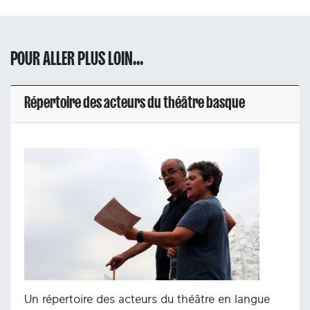
POUR ALLER PLUS LOIN...
Répertoire des acteurs du théâtre basque
Un répertoire des acteurs du théâtre en langue