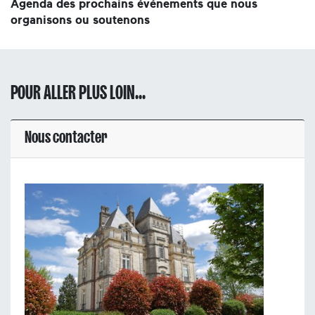
Agenda des prochains événements que nous
organisons ou soutenons
POUR ALLER PLUS LOIN...
Nous contacter