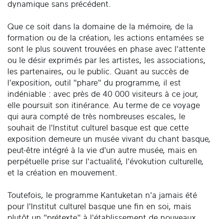
dynamique sans précédent.
Que ce soit dans la domaine de la mémoire, de la
formation ou de la création, les actions entamées se
sont le plus souvent trouvées en phase avec l'attente
ou le désir exprimés par les artistes, les associations,
les partenaires, ou le public. Quant au succès de
l'exposition, outil "phare" du programme, il est
indéniable : avec près de 40 000 visiteurs à ce jour,
elle poursuit son itinérance. Au terme de ce voyage
qui aura compté de très nombreuses escales, le
souhait de l'Institut culturel basque est que cette
exposition demeure un musée vivant du chant basque,
peut-être intégré à la vie d'un autre musée, mais en
perpétuelle prise sur l'actualité, l'évokution culturelle,
et la création en mouvement.
Toutefois, le programme Kantuketan n'a jamais été
pour l'Institut culturel basque une fin en soi, mais
plutôt un "prétexte" à l'établissement de nouveaux