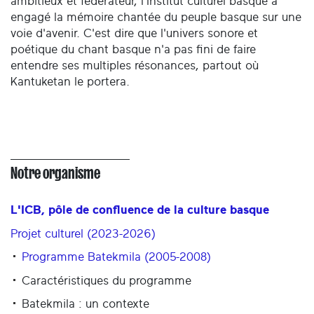
ambitieux et fédérateur, l'Institut culturel basque a
engagé la mémoire chantée du peuple basque sur une
voie d'avenir. C'est dire que l'univers sonore et
poétique du chant basque n'a pas fini de faire
entendre ses multiples résonances, partout où
Kantuketan le portera.
Notre organisme
L'ICB, pôle de confluence de la culture basque
Projet culturel (2023-2026)
Programme Batekmila (2005-2008)
Caractéristiques du programme
Batekmila : un contexte