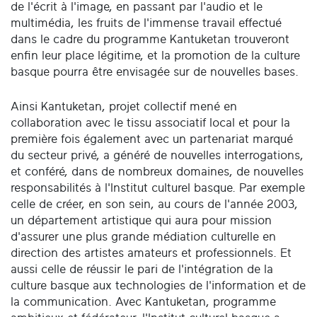
de l'écrit à l'image, en passant par l'audio et le
multimédia, les fruits de l'immense travail effectué
dans le cadre du programme Kantuketan trouveront
enfin leur place légitime, et la promotion de la culture
basque pourra être envisagée sur de nouvelles bases.
Ainsi Kantuketan, projet collectif mené en
collaboration avec le tissu associatif local et pour la
première fois également avec un partenariat marqué
du secteur privé, a généré de nouvelles interrogations,
et conféré, dans de nombreux domaines, de nouvelles
responsabilités à l'Institut culturel basque. Par exemple
celle de créer, en son sein, au cours de l'année 2003,
un département artistique qui aura pour mission
d'assurer une plus grande médiation culturelle en
direction des artistes amateurs et professionnels. Et
aussi celle de réussir le pari de l'intégration de la
culture basque aux technologies de l'information et de
la communication. Avec Kantuketan, programme