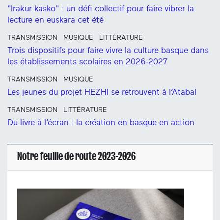
"Irakur kasko" : un défi collectif pour faire vibrer la
lecture en euskara cet été
TRANSMISSION
MUSIQUE
LITTÉRATURE
Trois dispositifs pour faire vivre la culture basque dans
les établissements scolaires en 2026-2027
TRANSMISSION
MUSIQUE
Les jeunes du projet HEZHI se retrouvent à l’Atabal
TRANSMISSION
LITTÉRATURE
Du livre à l’écran : la création en basque en action
Notre feuille de route 2023-2026