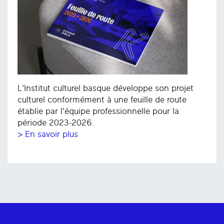
L'Institut culturel basque développe son projet
culturel conformément à une feuille de route
établie par l'équipe professionnelle pour la
période 2023-2026.
> En savoir plus