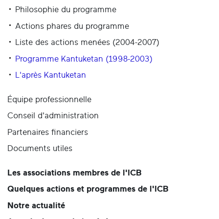
Philosophie du programme
Actions phares du programme
Liste des actions menées (2004-2007)
Programme Kantuketan (1998-2003)
L'après Kantuketan
Équipe professionnelle
Conseil d'administration
Partenaires financiers
Documents utiles
Les associations membres de l'ICB
Quelques actions et programmes de l'ICB
Notre actualité