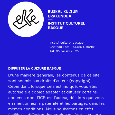
Institut culturel basque
Château Lota - 64480 Ustaritz
Tél. 05 59 93 25 25
DIFFUSER LA CULTURE BASQUE
D'une manière générale, les contenus de ce site
sont soumis aux droits d'auteur (copyright).
Cependant, lorsque cela est indiqué, vous êtes
autorisé.e à copier, adapter et diffuser certains
contenus dont l'ICB est l'auteur, dès lors que vous
en mentionnez la paternité et les partagez dans les
mêmes conditions. Nous souhaitons en effet
faciliter la diffusion des contenus liés à la culture