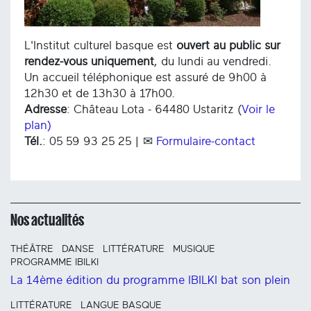
L'Institut culturel basque est
ouvert au public sur
rendez-vous uniquement
, du lundi au vendredi.
Un accueil téléphonique est assuré de 9h00 à
12h30 et de 13h30 à 17h00.
Adresse
: Château Lota - 64480 Ustaritz (
Voir le
plan)
Tél.
: 05 59 93 25 25 | ✉
Formulaire-contact
Nos actualités
THÉÂTRE
DANSE
LITTÉRATURE
MUSIQUE
PROGRAMME IBILKI
La 14ème édition du programme IBILKI bat son plein
LITTÉRATURE
LANGUE BASQUE