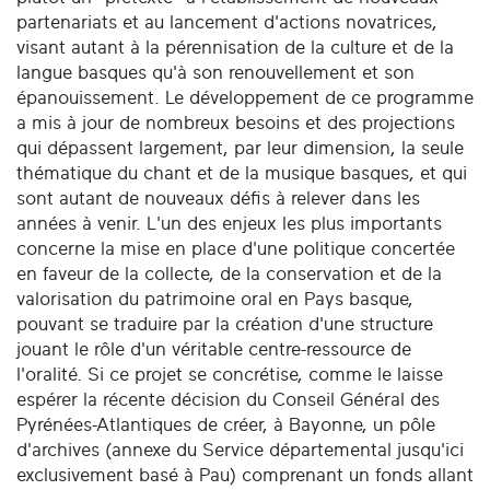
partenariats et au lancement d'actions novatrices,
visant autant à la pérennisation de la culture et de la
langue basques qu'à son renouvellement et son
épanouissement. Le développement de ce programme
a mis à jour de nombreux besoins et des projections
qui dépassent largement, par leur dimension, la seule
thématique du chant et de la musique basques, et qui
sont autant de nouveaux défis à relever dans les
années à venir. L'un des enjeux les plus importants
concerne la mise en place d'une politique concertée
en faveur de la collecte, de la conservation et de la
valorisation du patrimoine oral en Pays basque,
pouvant se traduire par la création d'une structure
jouant le rôle d'un véritable centre-ressource de
l'oralité. Si ce projet se concrétise, comme le laisse
espérer la récente décision du Conseil Général des
Pyrénées-Atlantiques de créer, à Bayonne, un pôle
d'archives (annexe du Service départemental jusqu'ici
exclusivement basé à Pau) comprenant un fonds allant