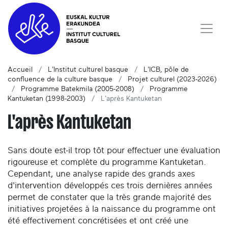
Accueil
L'Institut culturel basque
L'ICB, pôle de
confluence de la culture basque
Projet culturel (2023-2026)
Programme Batekmila (2005-2008)
Programme
Kantuketan (1998-2003)
L'après Kantuketan
L'après Kantuketan
Sans doute est-il trop tôt pour effectuer une évaluation
rigoureuse et complète du programme Kantuketan.
Cependant, une analyse rapide des grands axes
d'intervention développés ces trois dernières années
permet de constater que la très grande majorité des
initiatives projetées à la naissance du programme ont
été effectivement concrétisées et ont créé une