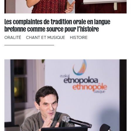
Les complaintes de tradition orale en langue
bretonne comme source pour l’histoire
ORALITÉ
CHANT ET MUSIQUE
HISTOIRE