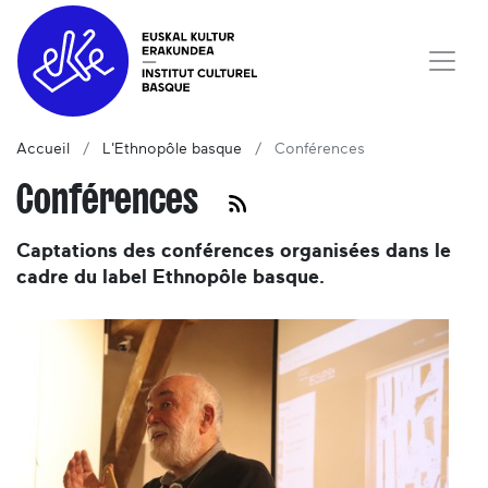
Accueil
L'Ethnopôle basque
Conférences
Conférences
Captations des conférences organisées dans le
cadre du label Ethnopôle basque.