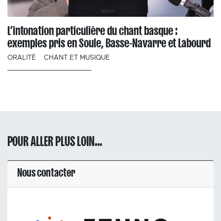
L’intonation particulière du chant basque :
exemples pris en Soule, Basse-Navarre et Labourd
ORALITÉ
CHANT ET MUSIQUE
POUR ALLER PLUS LOIN...
Nous contacter