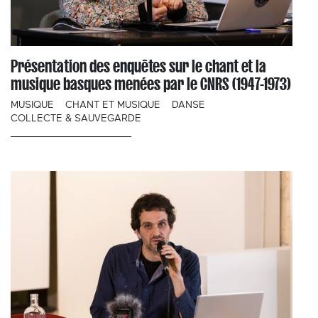
Présentation des enquêtes sur le chant et la
musique basques menées par le CNRS (1947-1973)
MUSIQUE
CHANT ET MUSIQUE
DANSE
COLLECTE & SAUVEGARDE