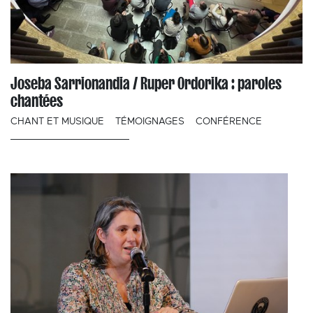
Joseba Sarrionandia / Ruper Ordorika : paroles
chantées
CHANT ET MUSIQUE
TÉMOIGNAGES
CONFÉRENCE