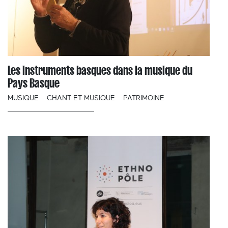
Les instruments basques dans la musique du
Pays Basque
MUSIQUE
CHANT ET MUSIQUE
PATRIMOINE