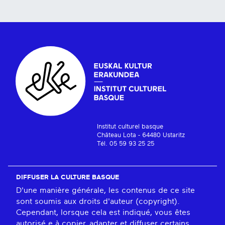
Institut culturel basque
Château Lota - 64480 Ustaritz
Tél. 05 59 93 25 25
DIFFUSER LA CULTURE BASQUE
D'une manière générale, les contenus de ce site
sont soumis aux droits d'auteur (copyright).
Cependant, lorsque cela est indiqué, vous êtes
autorisé.e à copier, adapter et diffuser certains