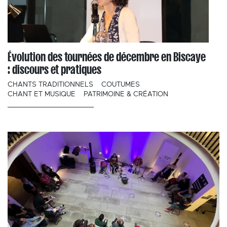
Évolution des tournées de décembre en Biscaye
: discours et pratiques
CHANTS TRADITIONNELS
COUTUMES
CHANT ET MUSIQUE
PATRIMOINE & CRÉATION