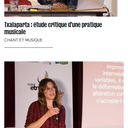
Txalaparta : étude critique d'une pratique
musicale
CHANT ET MUSIQUE