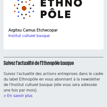
Argitxu Camus Etchecopar
Institut culturel basque
Suivez l'actualité de l'Ethnopôle basque
Suivez l'actualité des actions entreprises dans le cadre
du label Ethnopôle en vous abonnant à la newsletter
de l'Institut culturel basque (elle vous sera adressée
une fois par mois).
> En savoir plus