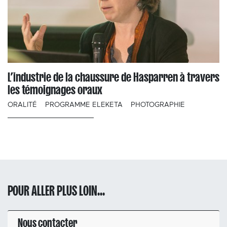
L’industrie de la chaussure de Hasparren à travers
les témoignages oraux
ORALITÉ
PROGRAMME ELEKETA
PHOTOGRAPHIE
POUR ALLER PLUS LOIN...
Nous contacter