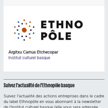
Argitxu Camus Etchecopar
Institut culturel basque
Suivez l'actualité de l'Ethnopôle basque
Suivez l'actualité des actions entreprises dans le cadre
du label Ethnopôle en vous abonnant à la newsletter
de l'Institut culturel basque (elle vous sera adressée