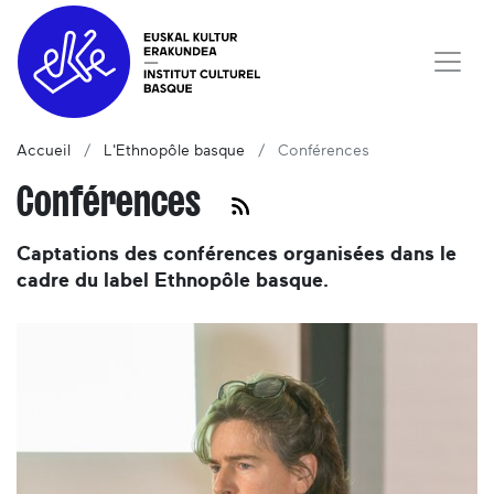
Accueil
L'Ethnopôle basque
Conférences
Conférences
Captations des conférences organisées dans le
cadre du label Ethnopôle basque.