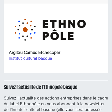
Argitxu Camus Etchecopar
Institut culturel basque
Suivez l'actualité de l'Ethnopôle basque
Suivez l'actualité des actions entreprises dans le cadre
du label Ethnopôle en vous abonnant à la newsletter
de l'Institut culturel basque (elle vous sera adressée