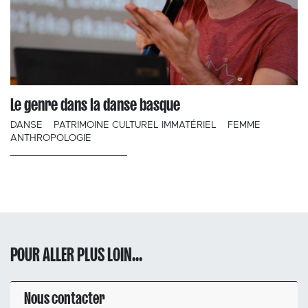
Le genre dans la danse basque
DANSE
PATRIMOINE CULTUREL IMMATÉRIEL
FEMME
ANTHROPOLOGIE
POUR ALLER PLUS LOIN...
Nous contacter