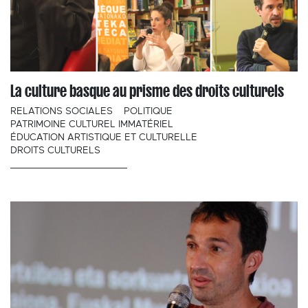
La culture basque au prisme des droits culturels
RELATIONS SOCIALES
POLITIQUE
PATRIMOINE CULTUREL IMMATÉRIEL
ÉDUCATION ARTISTIQUE ET CULTURELLE
DROITS CULTURELS