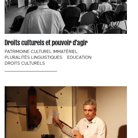
Droits culturels et pouvoir d'agir
PATRIMOINE CULTUREL IMMATÉRIEL
PLURALITÉS LINGUISTIQUES
EDUCATION
DROITS CULTURELS