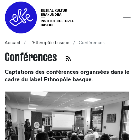
Accueil
L'Ethnopôle basque
Conférences
Conférences
Captations des conférences organisées dans le
cadre du label Ethnopôle basque.