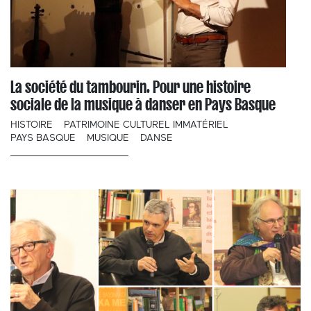
La société du tambourin. Pour une histoire
sociale de la musique à danser en Pays Basque
HISTOIRE
PATRIMOINE CULTUREL IMMATÉRIEL
PAYS BASQUE
MUSIQUE
DANSE