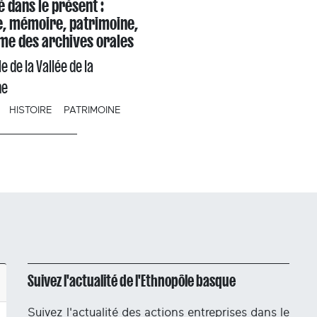
é dans le présent :
e, mémoire, patrimoine,
me des archives orales
e de la Vallée de la
ne
HISTOIRE
PATRIMOINE
Suivez l'actualité de l'Ethnopôle basque
Suivez l'actualité des actions entreprises dans le