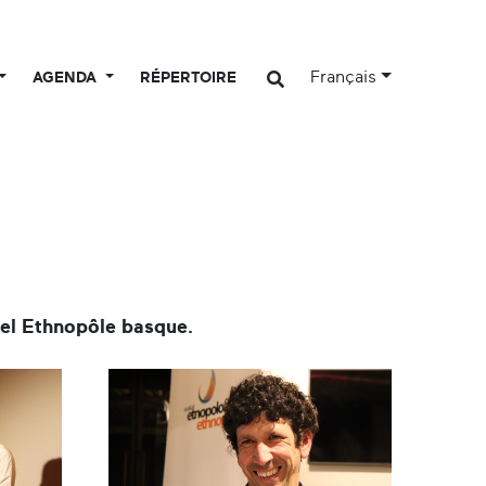
Français
AGENDA
RÉPERTOIRE
bel Ethnopôle basque.