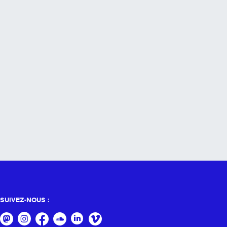
SUIVEZ-NOUS :