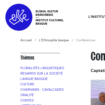
L'INSTIT
Accueil
L'Ethnopôle basque
Conférences
Co
Thèmes
PLURALITÉS LINGUISTIQUES
Captat
REGARDS SUR LA SOCIÉTÉ
LANGUE BASQUE
CULTURE
CHARIVARIS - CAVALCADES
ORALITÉ
CONTES