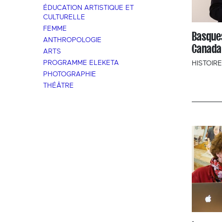
ÉDUCATION ARTISTIQUE ET
CULTURELLE
FEMME
Basque
ANTHROPOLOGIE
Canada 
ARTS
PROGRAMME ELEKETA
HISTOIRE
PHOTOGRAPHIE
THÉÂTRE