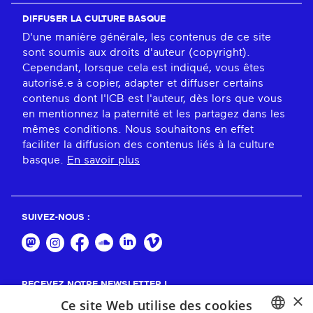
DIFFUSER LA CULTURE BASQUE
D'une manière générale, les contenus de ce site
sont soumis aux droits d'auteur (copyright).
Cependant, lorsque cela est indiqué, vous êtes
autorisé.e à copier, adapter et diffuser certains
contenus dont l'ICB est l'auteur, dès lors que vous
en mentionnez la paternité et les partagez dans les
mêmes conditions. Nous souhaitons en effet
faciliter la diffusion des contenus liés à la culture
basque.
En savoir plus
SUIVEZ-NOUS :
RECEVEZ NOTRE NEWSLETTER !
×
Ce site Web utilise des cookies