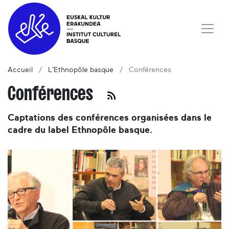
Accueil
L'Ethnopôle basque
Conférences
Conférences
Captations des conférences organisées dans le
cadre du label Ethnopôle basque.