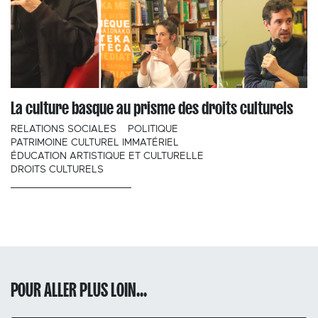
La culture basque au prisme des droits culturels
RELATIONS SOCIALES
POLITIQUE
PATRIMOINE CULTUREL IMMATÉRIEL
ÉDUCATION ARTISTIQUE ET CULTURELLE
DROITS CULTURELS
POUR ALLER PLUS LOIN...