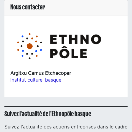
Nous contacter
Argitxu Camus Etchecopar
Institut culturel basque
Suivez l'actualité de l'Ethnopôle basque
Suivez l'actualité des actions entreprises dans le cadre