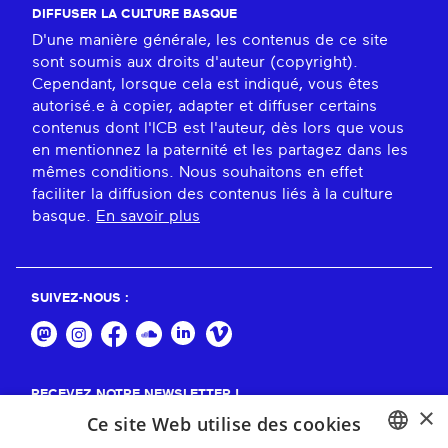
DIFFUSER LA CULTURE BASQUE
D'une manière générale, les contenus de ce site
sont soumis aux droits d'auteur (copyright).
Cependant, lorsque cela est indiqué, vous êtes
autorisé.e à copier, adapter et diffuser certains
contenus dont l'ICB est l'auteur, dès lors que vous
en mentionnez la paternité et les partagez dans les
mêmes conditions. Nous souhaitons en effet
faciliter la diffusion des contenus liés à la culture
basque.
En savoir plus
SUIVEZ-NOUS :
RECEVEZ NOTRE NEWSLETTER !
×
Ce site Web utilise des cookies
S'abonner