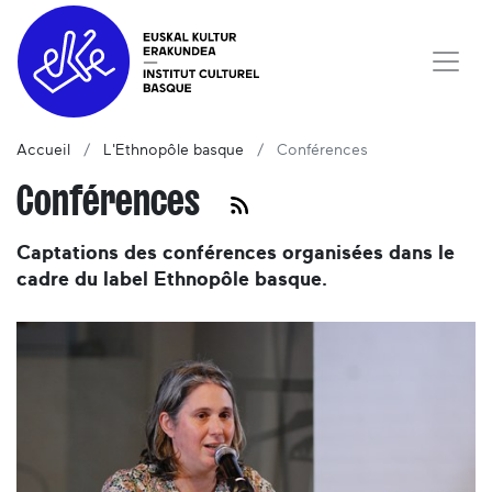
Accueil
L'Ethnopôle basque
Conférences
Conférences
Captations des conférences organisées dans le
cadre du label Ethnopôle basque.