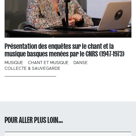
Présentation des enquêtes sur le chant et la
musique basques menées par le CNRS (1947-1973)
MUSIQUE
CHANT ET MUSIQUE
DANSE
COLLECTE & SAUVEGARDE
POUR ALLER PLUS LOIN...