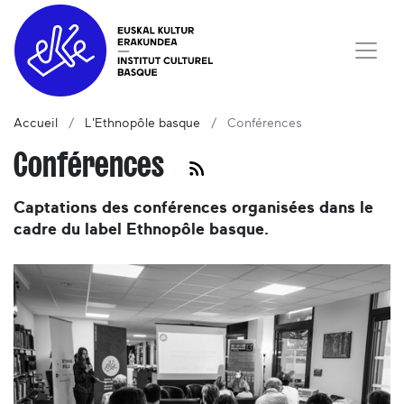
Accueil
L'Ethnopôle basque
Conférences
Conférences
Captations des conférences organisées dans le
cadre du label Ethnopôle basque.