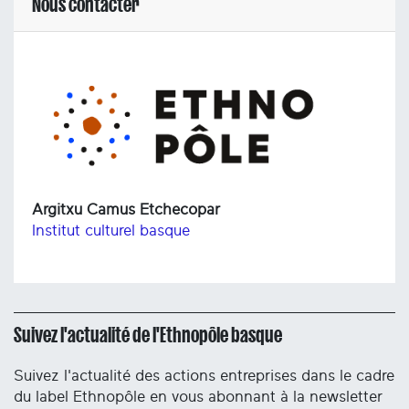
Nous contacter
Argitxu Camus Etchecopar
Institut culturel basque
Suivez l'actualité de l'Ethnopôle basque
Suivez l'actualité des actions entreprises dans le cadre
du label Ethnopôle en vous abonnant à la newsletter