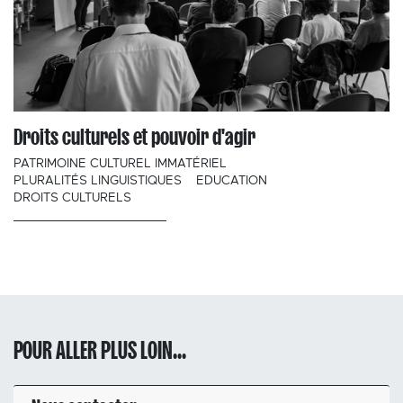
Droits culturels et pouvoir d'agir
PATRIMOINE CULTUREL IMMATÉRIEL
PLURALITÉS LINGUISTIQUES
EDUCATION
DROITS CULTURELS
POUR ALLER PLUS LOIN...