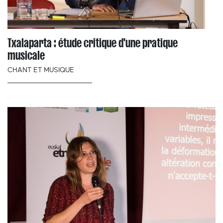
Txalaparta : étude critique d'une pratique
musicale
CHANT ET MUSIQUE