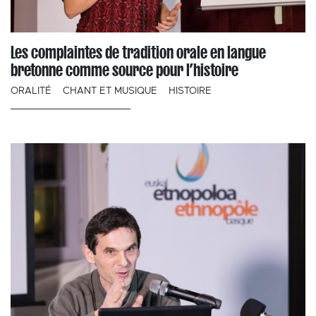
Les complaintes de tradition orale en langue
bretonne comme source pour l’histoire
ORALITÉ
CHANT ET MUSIQUE
HISTOIRE