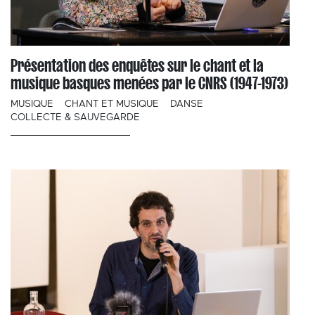
Présentation des enquêtes sur le chant et la
musique basques menées par le CNRS (1947-1973)
MUSIQUE
CHANT ET MUSIQUE
DANSE
COLLECTE & SAUVEGARDE