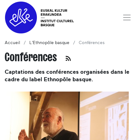
Accueil
L'Ethnopôle basque
Conférences
Conférences
Captations des conférences organisées dans le
cadre du label Ethnopôle basque.