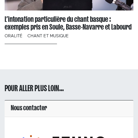
L’intonation particulière du chant basque :
exemples pris en Soule, Basse-Navarre et Labourd
ORALITÉ
CHANT ET MUSIQUE
POUR ALLER PLUS LOIN...
Nous contacter