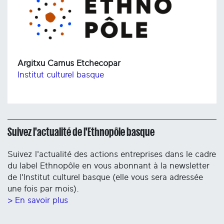
Argitxu Camus Etchecopar
Institut culturel basque
Suivez l'actualité de l'Ethnopôle basque
Suivez l'actualité des actions entreprises dans le cadre
du label Ethnopôle en vous abonnant à la newsletter
de l'Institut culturel basque (elle vous sera adressée
une fois par mois).
> En savoir plus