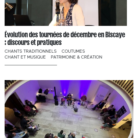
Évolution des tournées de décembre en Biscaye
: discours et pratiques
CHANTS TRADITIONNELS
COUTUMES
CHANT ET MUSIQUE
PATRIMOINE & CRÉATION