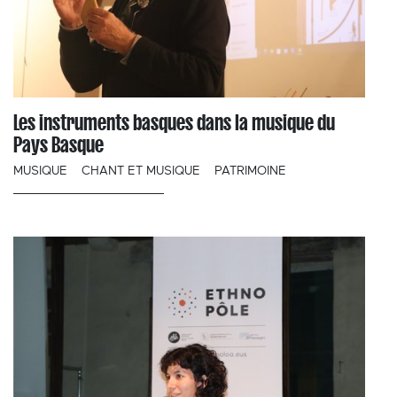
Les instruments basques dans la musique du
Pays Basque
MUSIQUE
CHANT ET MUSIQUE
PATRIMOINE