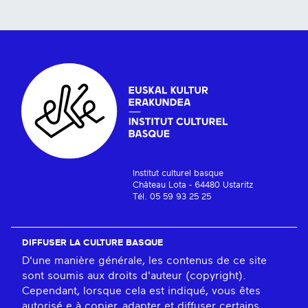
Institut culturel basque
Château Lota - 64480 Ustaritz
Tél. 05 59 93 25 25
DIFFUSER LA CULTURE BASQUE
D'une manière générale, les contenus de ce site
sont soumis aux droits d'auteur (copyright).
Cependant, lorsque cela est indiqué, vous êtes
autorisé.e à copier, adapter et diffuser certains