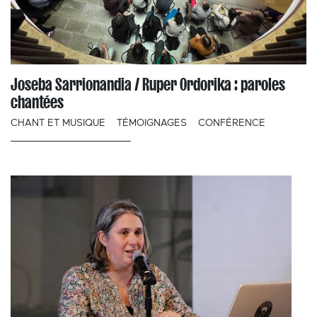
Joseba Sarrionandia / Ruper Ordorika : paroles
chantées
CHANT ET MUSIQUE
TÉMOIGNAGES
CONFÉRENCE