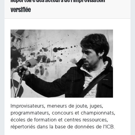
versifiée
Improvisateurs, meneurs de joute, juges,
programmateurs, concours et championnats,
écoles de formation et centres ressources,
répertoriés dans la base de données de l'ICB.