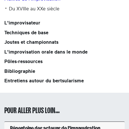
Du XVIIIe au XXe siècle
L'improvisateur
Techniques de base
Joutes et championnats
L'improvisation orale dans le monde
Pôles-ressources
Bibliographie
Entretiens autour du bertsularisme
POUR ALLER PLUS LOIN...
Répertoire des acteurs de l'improvisation