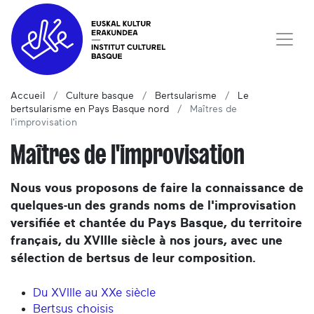
Accueil
Culture basque
Bertsularisme
Le
bertsularisme en Pays Basque nord
Maîtres de
l'improvisation
Maîtres de l'improvisation
Nous vous proposons de faire la connaissance de
quelques-un des grands noms de l'improvisation
versifiée et chantée du Pays Basque, du territoire
français, du XVIIIe siècle à nos jours, avec une
sélection de bertsus de leur composition.
Du XVIIIe au XXe siècle
Bertsus choisis