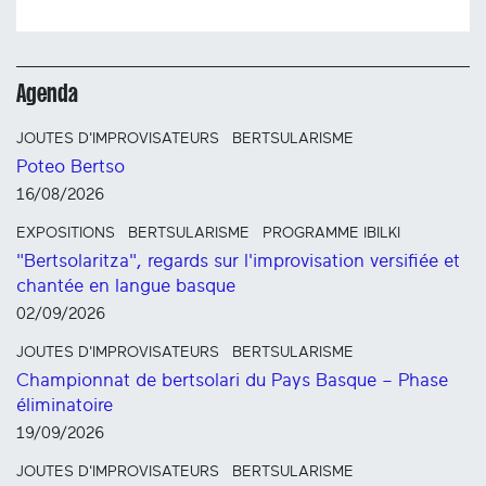
Agenda
JOUTES D'IMPROVISATEURS
BERTSULARISME
Poteo Bertso
16/08/2026
EXPOSITIONS
BERTSULARISME
PROGRAMME IBILKI
"Bertsolaritza", regards sur l'improvisation versifiée et
chantée en langue basque
02/09/2026
JOUTES D'IMPROVISATEURS
BERTSULARISME
Championnat de bertsolari du Pays Basque – Phase
éliminatoire
19/09/2026
JOUTES D'IMPROVISATEURS
BERTSULARISME