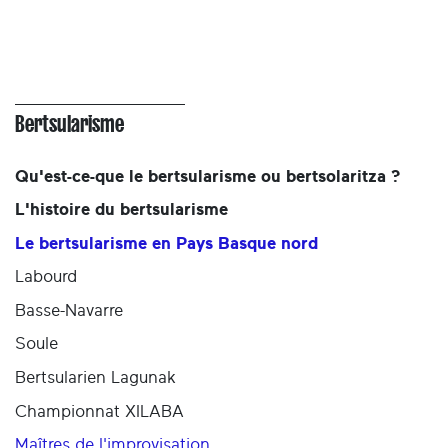
Bertsularisme
Qu'est-ce-que le bertsularisme ou bertsolaritza ?
L'histoire du bertsularisme
Le bertsularisme en Pays Basque nord
Labourd
Basse-Navarre
Soule
Bertsularien Lagunak
Championnat XILABA
Maîtres de l'improvisation