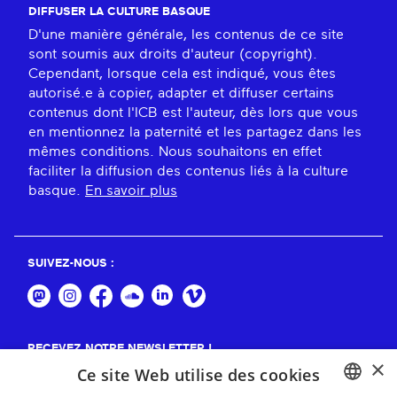
DIFFUSER LA CULTURE BASQUE
D'une manière générale, les contenus de ce site
sont soumis aux droits d'auteur (copyright).
Cependant, lorsque cela est indiqué, vous êtes
autorisé.e à copier, adapter et diffuser certains
contenus dont l'ICB est l'auteur, dès lors que vous
en mentionnez la paternité et les partagez dans les
mêmes conditions. Nous souhaitons en effet
faciliter la diffusion des contenus liés à la culture
basque.
En savoir plus
SUIVEZ-NOUS :
RECEVEZ NOTRE NEWSLETTER !
×
Ce site Web utilise des cookies
S'abonner