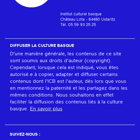
Institut culturel basque
Château Lota - 64480 Ustaritz
Tél. 05 59 93 25 25
DIFFUSER LA CULTURE BASQUE
D'une manière générale, les contenus de ce site
sont soumis aux droits d'auteur (copyright).
Cependant, lorsque cela est indiqué, vous êtes
autorisé.e à copier, adapter et diffuser certains
contenus dont l'ICB est l'auteur, dès lors que vous
en mentionnez la paternité et les partagez dans les
mêmes conditions. Nous souhaitons en effet
faciliter la diffusion des contenus liés à la culture
basque.
En savoir plus
SUIVEZ-NOUS :