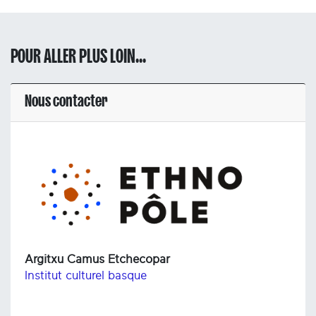
POUR ALLER PLUS LOIN...
Nous contacter
Argitxu Camus Etchecopar
Institut culturel basque