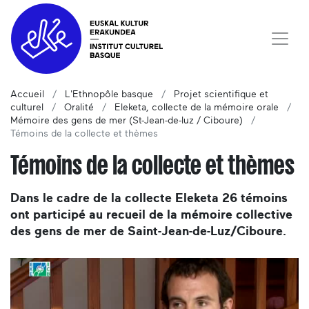
Accueil
L'Ethnopôle basque
Projet scientifique et
culturel
Oralité
Eleketa, collecte de la mémoire orale
Mémoire des gens de mer (St-Jean-de-luz / Ciboure)
Témoins de la collecte et thèmes
Témoins de la collecte et thèmes
Dans le cadre de la collecte Eleketa 26 témoins
ont participé au recueil de la mémoire collective
des gens de mer de Saint-Jean-de-Luz/Ciboure.