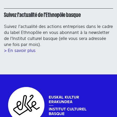
Suivez l'actualité de l'Ethnopôle basque
Suivez l'actualité des actions entreprises dans le cadre
du label Ethnopôle en vous abonnant à la newsletter
de l'Institut culturel basque (elle vous sera adressée
une fois par mois).
> En savoir plus