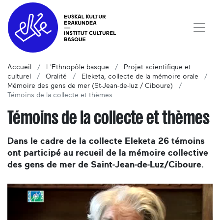
Accueil
L'Ethnopôle basque
Projet scientifique et
culturel
Oralité
Eleketa, collecte de la mémoire orale
Mémoire des gens de mer (St-Jean-de-luz / Ciboure)
Témoins de la collecte et thèmes
Témoins de la collecte et thèmes
Dans le cadre de la collecte Eleketa 26 témoins
ont participé au recueil de la mémoire collective
des gens de mer de Saint-Jean-de-Luz/Ciboure.