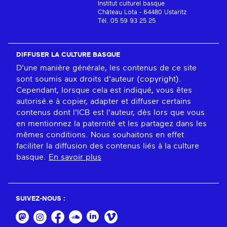
Institut culturel basque
Château Lota - 64480 Ustaritz
Tél. 05 59 93 25 25
DIFFUSER LA CULTURE BASQUE
D'une manière générale, les contenus de ce site
sont soumis aux droits d'auteur (copyright).
Cependant, lorsque cela est indiqué, vous êtes
autorisé.e à copier, adapter et diffuser certains
contenus dont l'ICB est l'auteur, dès lors que vous
en mentionnez la paternité et les partagez dans les
mêmes conditions. Nous souhaitons en effet
faciliter la diffusion des contenus liés à la culture
basque.
En savoir plus
SUIVEZ-NOUS :