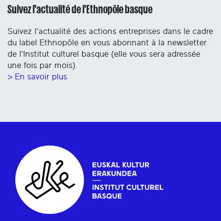
Suivez l'actualité de l'Ethnopôle basque
Suivez l'actualité des actions entreprises dans le cadre
du label Ethnopôle en vous abonnant à la newsletter
de l'Institut culturel basque (elle vous sera adressée
une fois par mois).
> En savoir plus