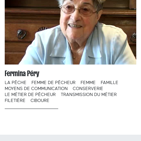
Fermina Péry
LA PÊCHE
FEMME DE PÊCHEUR
FEMME
FAMILLE
MOYENS DE COMMUNICATION
CONSERVERIE
LE MÉTIER DE PÊCHEUR
TRANSMISSION DU MÉTIER
FILETIÈRE
CIBOURE