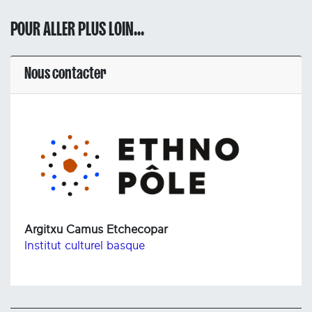
POUR ALLER PLUS LOIN...
Nous contacter
Argitxu Camus Etchecopar
Institut culturel basque