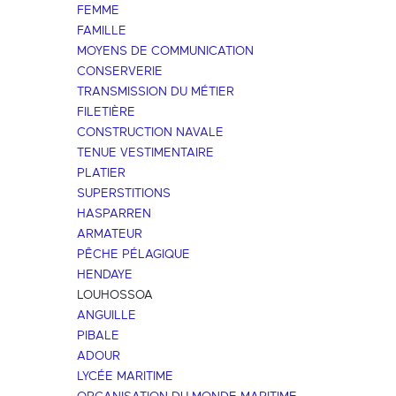
FEMME
FAMILLE
MOYENS DE COMMUNICATION
CONSERVERIE
TRANSMISSION DU MÉTIER
FILETIÈRE
CONSTRUCTION NAVALE
TENUE VESTIMENTAIRE
PLATIER
SUPERSTITIONS
HASPARREN
ARMATEUR
PÊCHE PÉLAGIQUE
HENDAYE
LOUHOSSOA
ANGUILLE
PIBALE
ADOUR
LYCÉE MARITIME