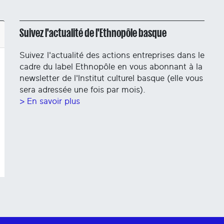
Suivez l'actualité de l'Ethnopôle basque
Suivez l'actualité des actions entreprises dans le
cadre du label Ethnopôle en vous abonnant à la
newsletter de l'Institut culturel basque (elle vous
sera adressée une fois par mois).
> En savoir plus