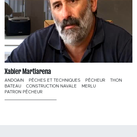
Xabier Martiarena
ANDOAIN
PÊCHES ET TECHNIQUES
PÊCHEUR
THON
BATEAU
CONSTRUCTION NAVALE
MERLU
PATRON PÊCHEUR