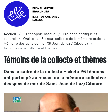
Accueil
L'Ethnopôle basque
Projet scientifique et
culturel
Oralité
Eleketa, collecte de la mémoire orale
Mémoire des gens de mer (St-Jean-de-luz / Ciboure)
Témoins de la collecte et thèmes
Témoins de la collecte et thèmes
Dans le cadre de la collecte Eleketa 26 témoins
ont participé au recueil de la mémoire collective
des gens de mer de Saint-Jean-de-Luz/Ciboure.