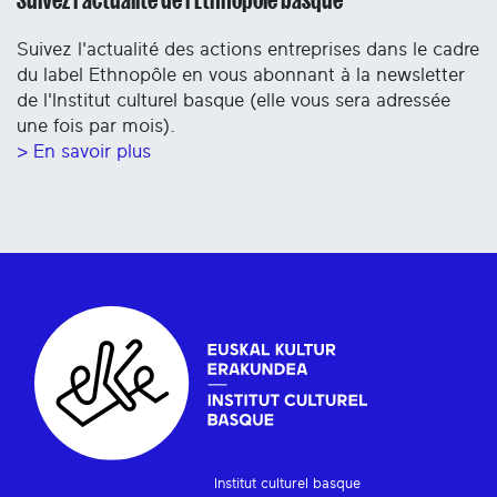
Suivez l'actualité des actions entreprises dans le cadre
du label Ethnopôle en vous abonnant à la newsletter
de l'Institut culturel basque (elle vous sera adressée
une fois par mois).
> En savoir plus
Institut culturel basque