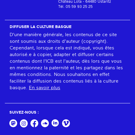
Château Lota - 64480 Ustaritz
Tél. 05 59 93 25 25
DIFFUSER LA CULTURE BASQUE
D'une manière générale, les contenus de ce site
sont soumis aux droits d'auteur (copyright).
Cependant, lorsque cela est indiqué, vous êtes
autorisé.e à copier, adapter et diffuser certains
contenus dont l'ICB est l'auteur, dès lors que vous
en mentionnez la paternité et les partagez dans les
mêmes conditions. Nous souhaitons en effet
faciliter la diffusion des contenus liés à la culture
basque.
En savoir plus
SUIVEZ-NOUS :